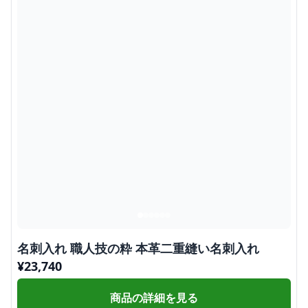
名刺入れ 職人技の粋 本革二重縫い名刺入れ
¥
23,740
商品の詳細を見る