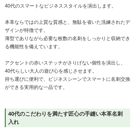
40代のスマートなビジネススタイルを演出します。
本革ならではの上質な質感と、無駄を省いた洗練されたデ
ザインが特徴です。
薄型でありながら必要な枚数の名刺をしっかりと収納でき
る機能性を備えています。
アクセントの赤いステッチがさりげない個性を演出し、
40代らしい大人の遊び心を感じさせます。
持ち運びに便利で、ビジネスシーンでスマートに名刺交換
ができる実用的な一品です。
40代のこだわりを満たす匠心の手縫い本革名刺
入れ