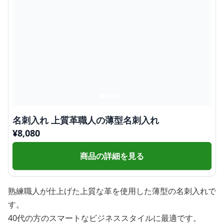
名刺入れ 上質革職人の薄型名刺入れ
¥
8,080
商品の詳細を見る
熟練職人が仕上げた上質な革を使用した薄型の名刺入れで
す。
40代の方のスマートなビジネススタイルに最適です。