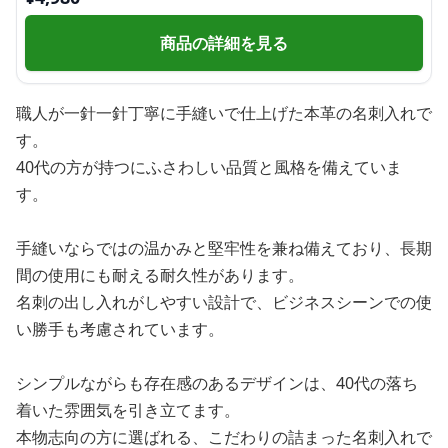
商品の詳細を見る
職人が一針一針丁寧に手縫いで仕上げた本革の名刺入れで
す。
40代の方が持つにふさわしい品質と風格を備えていま
す。
手縫いならではの温かみと堅牢性を兼ね備えており、長期
間の使用にも耐える耐久性があります。
名刺の出し入れがしやすい設計で、ビジネスシーンでの使
い勝手も考慮されています。
シンプルながらも存在感のあるデザインは、40代の落ち
着いた雰囲気を引き立てます。
本物志向の方に選ばれる、こだわりの詰まった名刺入れで