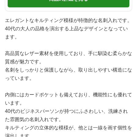
エレガントなキルティング模様が特徴的な名刺入れです。
40代の大人の品格を演出する上品なデザインとなってい
ます。
高品質なレザー素材を使用しており、手に馴染む柔らかな
質感が魅力です。
名刺をしっかりと保護しながら、取り出しやすい構造にな
っています。
内側にはカードポケットも備えており、機能性にも優れて
います。
40代のビジネスパーソンが持つにふさわしい、洗練され
た雰囲気の名刺入れです。
キルティングの立体的な模様が、他とは一線を画す個性を
演出します。