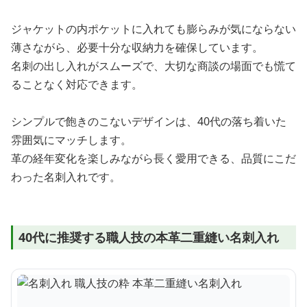
ジャケットの内ポケットに入れても膨らみが気にならない
薄さながら、必要十分な収納力を確保しています。
名刺の出し入れがスムーズで、大切な商談の場面でも慌て
ることなく対応できます。
シンプルで飽きのこないデザインは、40代の落ち着いた
雰囲気にマッチします。
革の経年変化を楽しみながら長く愛用できる、品質にこだ
わった名刺入れです。
40代に推奨する職人技の本革二重縫い名刺入れ