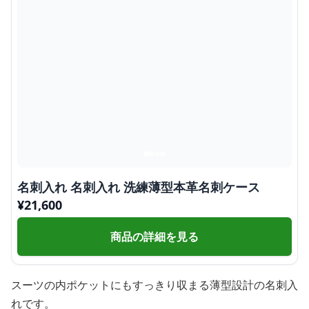
名刺入れ 名刺入れ 洗練薄型本革名刺ケース
¥
21,600
商品の詳細を見る
スーツの内ポケットにもすっきり収まる薄型設計の名刺入
れです。