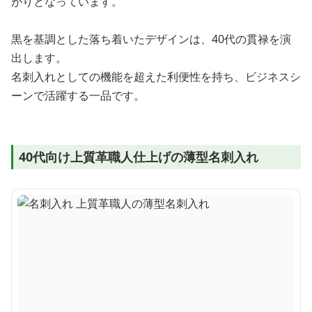
がりとなっています。
黒を基調とした落ち着いたデザインは、40代の貫禄を演
出します。
名刺入れとしての機能を超えた利便性を持ち、ビジネスシ
ーンで活躍する一品です。
40代向け上質革職人仕上げの薄型名刺入れ