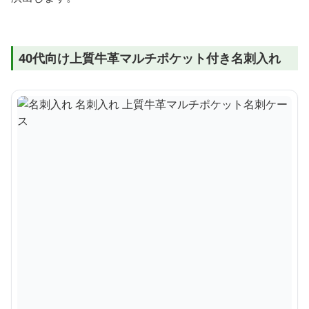
40代向け上質牛革マルチポケット付き名刺入れ