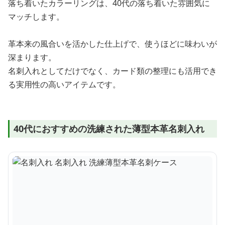
落ち着いたカラーリングは、40代の落ち着いた雰囲気に
マッチします。
革本来の風合いを活かした仕上げで、使うほどに味わいが
深まります。
名刺入れとしてだけでなく、カード類の整理にも活用でき
る実用性の高いアイテムです。
40代におすすめの洗練された薄型本革名刺入れ