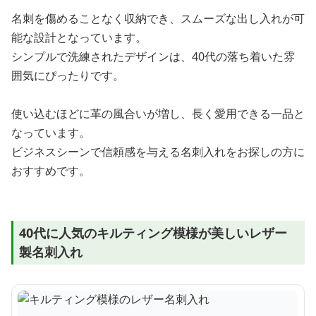
名刺を傷めることなく収納でき、スムーズな出し入れが可
能な設計となっています。
シンプルで洗練されたデザインは、40代の落ち着いた雰
囲気にぴったりです。
使い込むほどに革の風合いが増し、長く愛用できる一品と
なっています。
ビジネスシーンで信頼感を与える名刺入れをお探しの方に
おすすめです。
40代に人気のキルティング模様が美しいレザー
製名刺入れ