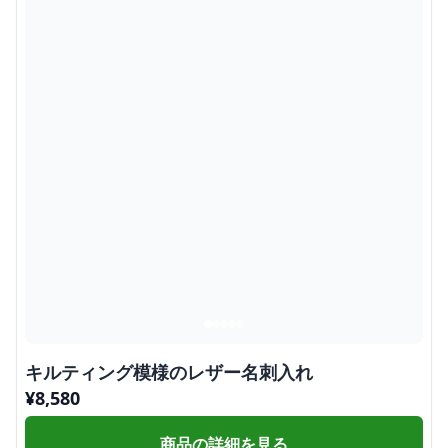
キルティング模様のレザー名刺入れ
¥
8,580
商品の詳細を見る