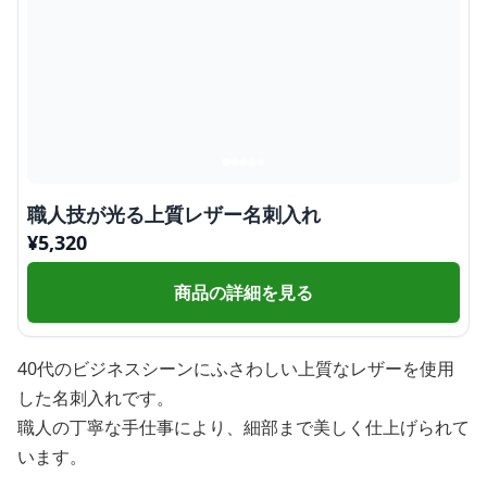
職人技が光る上質レザー名刺入れ
¥
5,320
商品の詳細を見る
40代のビジネスシーンにふさわしい上質なレザーを使用
した名刺入れです。
職人の丁寧な手仕事により、細部まで美しく仕上げられて
います。