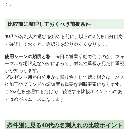
す。
比較前に整理しておくべき前提条件
40代の名刺入れ選びを始める前に、以下の2点を自分自身
で確認しておくと、選択肢を絞りやすくなります。
使用シーンの頻度と格
：毎日の営業活動で使うのか、フォ
ーマルな場限定なのかによって、耐久性重視か見た目重視
かが変わります。
プレゼント用か自分用か
：贈り物として選ぶ場合は、名入
れ加工やブランドの認知度も重要な判断要素になります。
この2点を整理するだけで、後述する比較ポイントへのあ
てはめがスムーズになります。
条件別に見る40代の名刺入れの比較ポイント