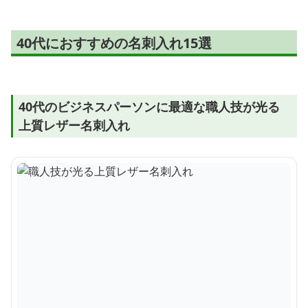
40代におすすめの名刺入れ15選
40代のビジネスパーソンに最適な職人技が光る
上質レザー名刺入れ