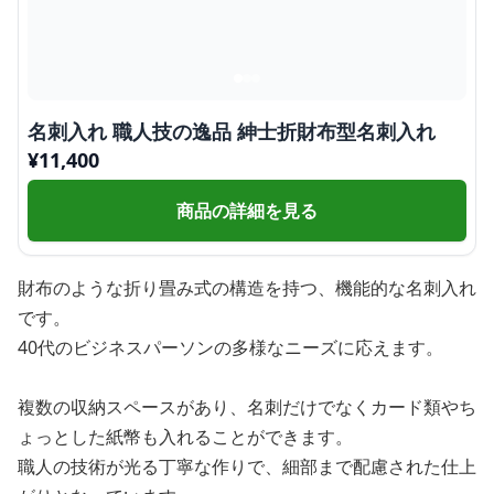
名刺入れ 職人技の逸品 紳士折財布型名刺入れ
¥
11,400
商品の詳細を見る
財布のような折り畳み式の構造を持つ、機能的な名刺入れ
です。
40代のビジネスパーソンの多様なニーズに応えます。
複数の収納スペースがあり、名刺だけでなくカード類やち
ょっとした紙幣も入れることができます。
職人の技術が光る丁寧な作りで、細部まで配慮された仕上