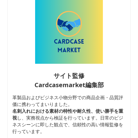
サイト監修
Cardcasemarket編集部
革製品およびビジネス小物分野での商品企画・品質評
価に携わってまいりました。
名刺入れにおける素材の特性や耐久性、使い勝手を重
視
し、実務視点から検証を行っています。日常のビジ
ネスシーンに即した観点で、信頼性の高い情報監修を
行っています。