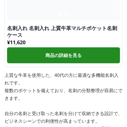
名刺入れ 名刺入れ 上質牛革マルチポケット名刺
ケース
¥
11,620
商品の詳細を見る
上質な牛革を使用した、40代の方に最適な多機能名刺入
れです。
複数のポケットを備えており、名刺の分類整理が容易にで
きます。
自分の名刺と受け取った名刺を分けて収納できる設計で、
ビジネスシーンでの利便性が高まっています。