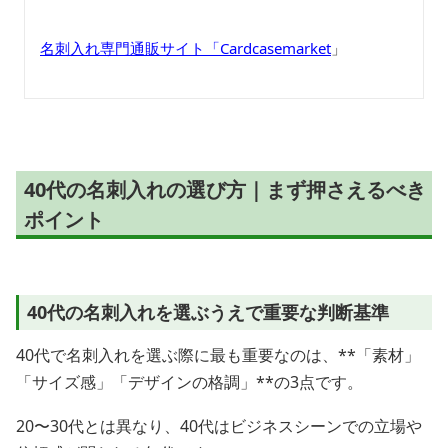
名刺入れ専門通販サイト「Cardcasemarket
」
40代の名刺入れの選び方｜まず押さえるべき
ポイント
40代の名刺入れを選ぶうえで重要な判断基準
40代で名刺入れを選ぶ際に最も重要なのは、**「素材」
「サイズ感」「デザインの格調」**の3点です。
20〜30代とは異なり、40代はビジネスシーンでの立場や