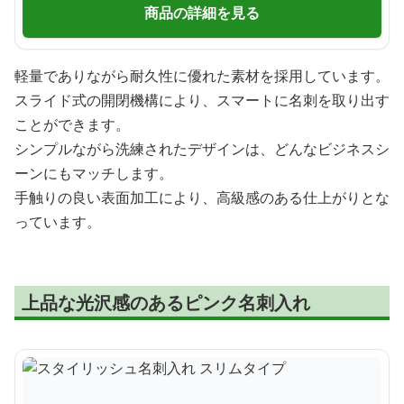
商品の詳細を見る
軽量でありながら耐久性に優れた素材を採用しています。
スライド式の開閉機構により、スマートに名刺を取り出す
ことができます。
シンプルながら洗練されたデザインは、どんなビジネスシ
ーンにもマッチします。
手触りの良い表面加工により、高級感のある仕上がりとな
っています。
上品な光沢感のあるピンク名刺入れ