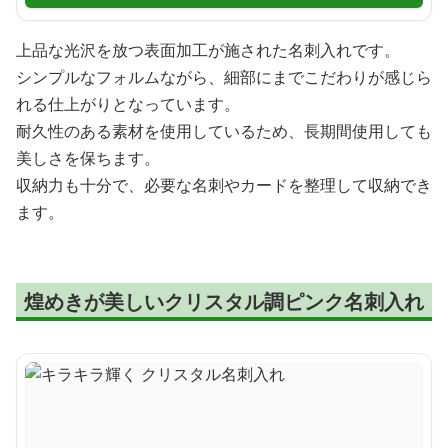
上品な光沢を放つ表面加工が施された名刺入れです。
シンプルなフォルムながら、細部にまでこだわりが感じら
れる仕上がりとなっています。
耐久性のある素材を使用しているため、長期間使用しても
美しさを保ちます。
収納力も十分で、必要な名刺やカードを整理して収納でき
ます。
煌めきが美しいクリスタル調ピンク名刺入れ