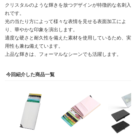
クリスタルのような輝きを放つデザインが特徴的な名刺入
れです。
光の当たり方によって様々な表情を見せる表面加工によ
り、華やかな印象を演出します。
適度な硬さと耐久性を備えた素材を使用しているため、実
用性も兼ね備えています。
上品な輝きは、フォーマルなシーンでも活躍します。
今回紹介した商品一覧