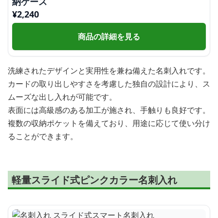
納ケース
¥
2,240
商品の詳細を見る
洗練されたデザインと実用性を兼ね備えた名刺入れです。
カードの取り出しやすさを考慮した独自の設計により、ス
ムーズな出し入れが可能です。
表面には高級感のある加工が施され、手触りも良好です。
複数の収納ポケットを備えており、用途に応じて使い分け
ることができます。
軽量スライド式ピンクカラー名刺入れ