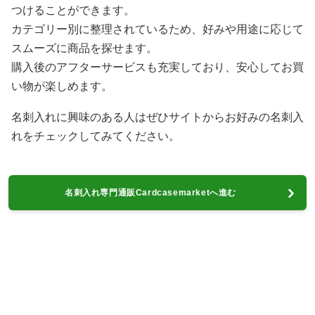
つけることができます。
カテゴリー別に整理されているため、好みや用途に応じて
スムーズに商品を探せます。
購入後のアフターサービスも充実しており、安心してお買
い物が楽しめます。
名刺入れに興味のある人はぜひサイトからお好みの名刺入
れをチェックしてみてください。
名刺入れ専門通販Cardcasemarketへ進む