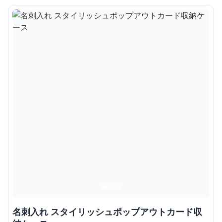
名刺入れ スタイリッシュポップアウトカード収