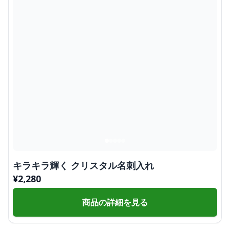
キラキラ輝く クリスタル名刺入れ
¥
2,280
商品の詳細を見る