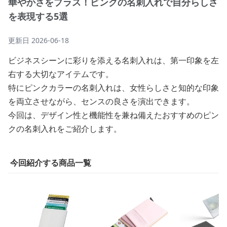
華やかさをプラス！ピンクの名刺入れで自分らしさ
を表現する5選
更新日
2026-06-18
ビジネスシーンに彩りを添える名刺入れは、第一印象を左
右する大切なアイテムです。
特にピンクカラーの名刺入れは、女性らしさと知的な印象
を両立させながら、センスの良さを演出できます。
今回は、デザイン性と機能性を兼ね備えたおすすめのピン
クの名刺入れをご紹介します。
今回紹介する商品一覧