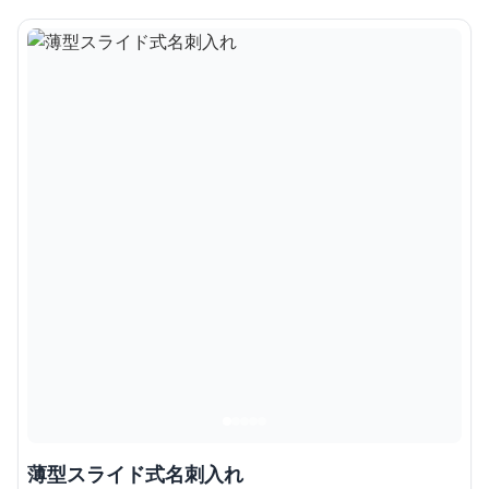
薄型スライド式名刺入れ