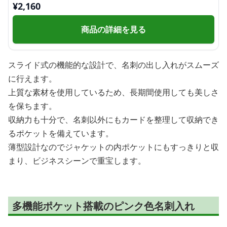
¥
2,160
商品の詳細を見る
スライド式の機能的な設計で、名刺の出し入れがスムーズ
に行えます。
上質な素材を使用しているため、長期間使用しても美しさ
を保ちます。
収納力も十分で、名刺以外にもカードを整理して収納でき
るポケットを備えています。
薄型設計なのでジャケットの内ポケットにもすっきりと収
まり、ビジネスシーンで重宝します。
多機能ポケット搭載のピンク色名刺入れ