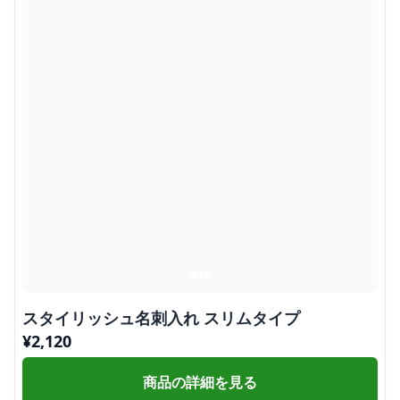
スタイリッシュ名刺入れ スリムタイプ
¥
2,120
商品の詳細を見る