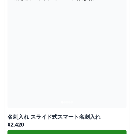
名刺入れ スライド式スマート名刺入れ
¥
2,420