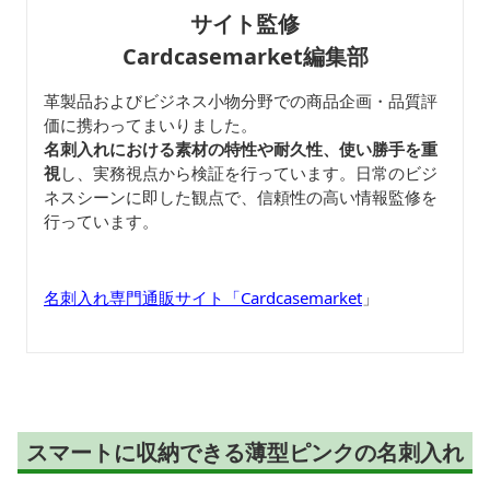
サイト監修
Cardcasemarket編集部
革製品およびビジネス小物分野での商品企画・品質評
価に携わってまいりました。
名刺入れにおける素材の特性や耐久性、使い勝手を重
視
し、実務視点から検証を行っています。日常のビジ
ネスシーンに即した観点で、信頼性の高い情報監修を
行っています。
名刺入れ専門通販サイト「Cardcasemarket
」
スマートに収納できる薄型ピンクの名刺入れ