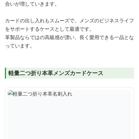
合いが増していきます。
カードの出し入れもスムーズで、メンズのビジネスライフ
をサポートするケースとして最適です。
革製品ならではの高級感が漂い、長く愛用できる一品とな
っています。
軽量二つ折り本革メンズカードケース