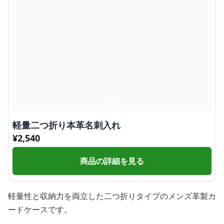
軽量二つ折り本革名刺入れ
¥
2,540
商品の詳細を見る
軽量性と収納力を両立した二つ折りタイプのメンズ革製カ
ードケースです。