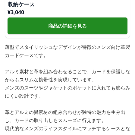
収納ケース
¥
3,040
商品の詳細を見る
薄型でスタイリッシュなデザインが特徴のメンズ向け革製
カードケースです。
アルミ素材と革を組み合わせることで、カードを保護しな
がらもスリムな携帯性を実現しています。
メンズのスーツやジャケットのポケットに入れても膨らみ
にくい設計です。
革とアルミの異素材の組み合わせが独特の魅力を生み出
し、カードの取り出しもスムーズに行えます。
現代的なメンズのライフスタイルにマッチするケースとな