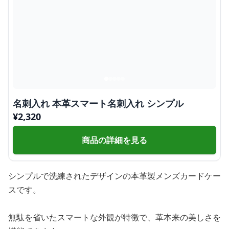
名刺入れ 本革スマート名刺入れ シンプル
¥
2,320
商品の詳細を見る
シンプルで洗練されたデザインの本革製メンズカードケー
スです。
無駄を省いたスマートな外観が特徴で、革本来の美しさを