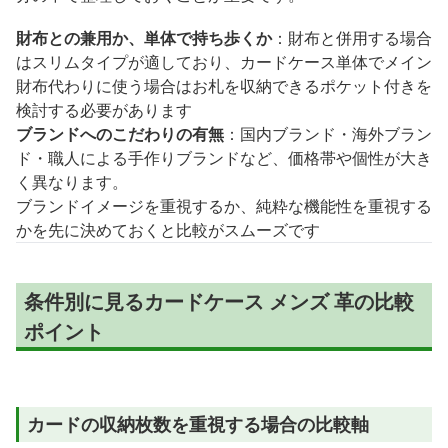
財布との兼用か、単体で持ち歩くか
：財布と併用する場合
はスリムタイプが適しており、カードケース単体でメイン
財布代わりに使う場合はお札を収納できるポケット付きを
検討する必要があります
ブランドへのこだわりの有無
：国内ブランド・海外ブラン
ド・職人による手作りブランドなど、価格帯や個性が大き
く異なります。
ブランドイメージを重視するか、純粋な機能性を重視する
かを先に決めておくと比較がスムーズです
条件別に見るカードケース メンズ 革の比較
ポイント
カードの収納枚数を重視する場合の比較軸