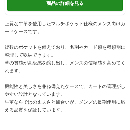
商品の詳細を見る
上質な牛革を使用したマルチポケット仕様のメンズ向けカ
ードケースです。
複数のポケットを備えており、名刺やカード類を種類別に
整理して収納できます。
革の質感が高級感を醸し出し、メンズの信頼感を高めてく
れます。
機能性と美しさを兼ね備えたケースで、カードの管理がし
やすい設計となっています。
牛革ならではの丈夫さと風合いが、メンズの長期使用に応
える品質を保証しています。