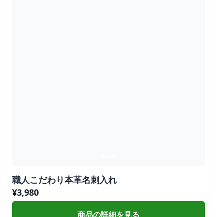
職人こだわり本革名刺入れ
¥
3,980
商品の詳細を見る