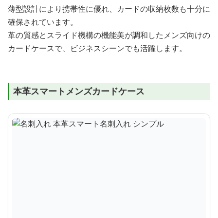
薄型設計により携帯性に優れ、カードの収納枚数も十分に
確保されています。
革の質感とスライド機構の機能美が調和したメンズ向けの
カードケースで、ビジネスシーンでも活躍します。
本革スマートメンズカードケース