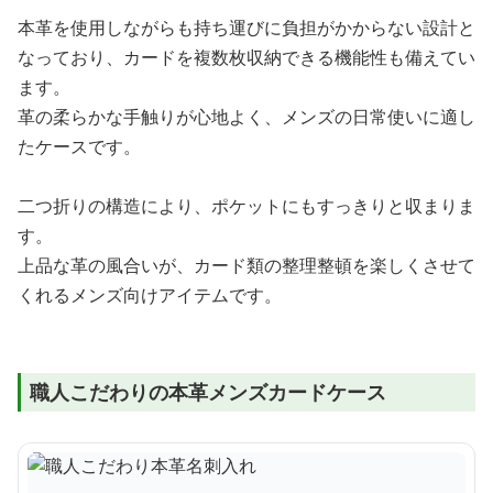
本革を使用しながらも持ち運びに負担がかからない設計と
なっており、カードを複数枚収納できる機能性も備えてい
ます。
革の柔らかな手触りが心地よく、メンズの日常使いに適し
たケースです。
二つ折りの構造により、ポケットにもすっきりと収まりま
す。
上品な革の風合いが、カード類の整理整頓を楽しくさせて
くれるメンズ向けアイテムです。
職人こだわりの本革メンズカードケース