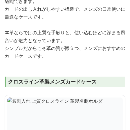
堪能できます。
カードの出し入れがしやすい構造で、メンズの日常使いに
最適なケースです。
本革ならではの上質な手触りと、使い込むほどに深まる風
合いが魅力となっています。
シンプルだからこそ革の質が際立つ、メンズにおすすめの
カードケースです。
クロスライン革製メンズカードケース