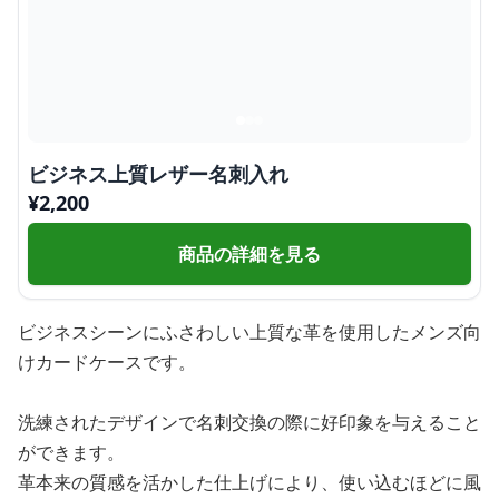
ビジネス上質レザー名刺入れ
¥
2,200
商品の詳細を見る
ビジネスシーンにふさわしい上質な革を使用したメンズ向
けカードケースです。
洗練されたデザインで名刺交換の際に好印象を与えること
ができます。
革本来の質感を活かした仕上げにより、使い込むほどに風