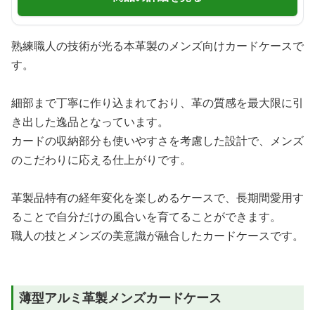
熟練職人の技術が光る本革製のメンズ向けカードケースで
す。
細部まで丁寧に作り込まれており、革の質感を最大限に引
き出した逸品となっています。
カードの収納部分も使いやすさを考慮した設計で、メンズ
のこだわりに応える仕上がりです。
革製品特有の経年変化を楽しめるケースで、長期間愛用す
ることで自分だけの風合いを育てることができます。
職人の技とメンズの美意識が融合したカードケースです。
薄型アルミ革製メンズカードケース