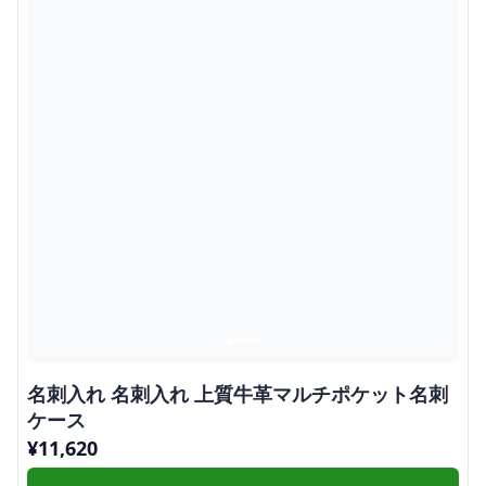
名刺入れ 名刺入れ 上質牛革マルチポケット名刺
ケース
¥
11,620