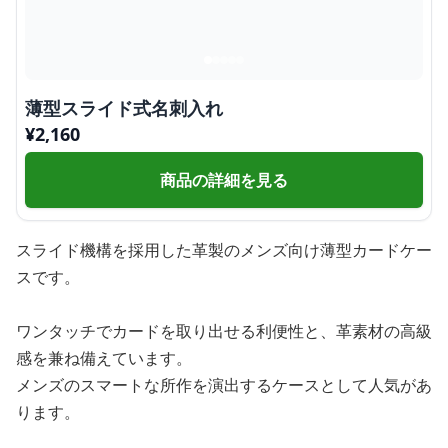
薄型スライド式名刺入れ
¥
2,160
商品の詳細を見る
スライド機構を採用した革製のメンズ向け薄型カードケー
スです。
ワンタッチでカードを取り出せる利便性と、革素材の高級
感を兼ね備えています。
メンズのスマートな所作を演出するケースとして人気があ
ります。