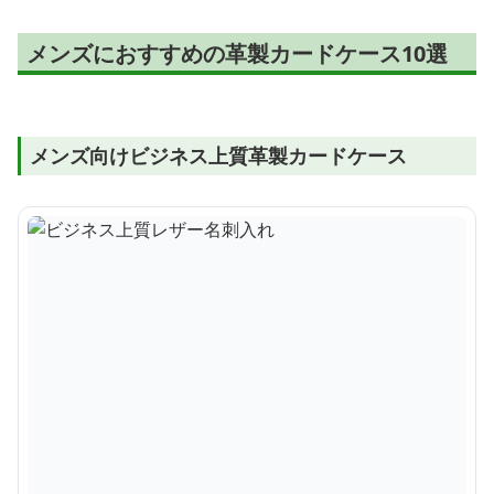
メンズにおすすめの革製カードケース10選
メンズ向けビジネス上質革製カードケース