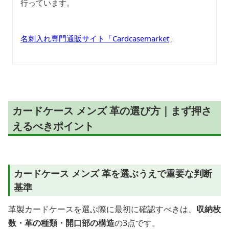
行っています。
名刺入れ専門通販サイト「Cardcasemarket
」
カードケース メンズ 革の選び方｜まず押さ
えるべきポイント
カードケース メンズ 革を選ぶうえで重要な判断
基準
革製カードケースを選ぶ際に最初に確認すべきは、
収納枚
数・革の種類・開口部の構造
の3点です。