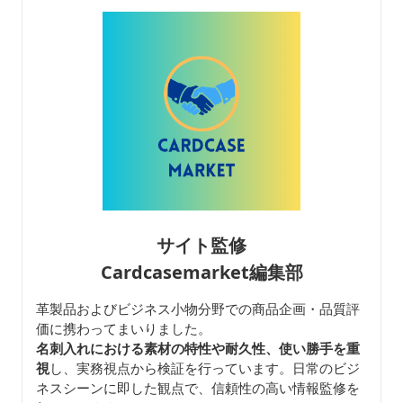
サイト監修
Cardcasemarket編集部
革製品およびビジネス小物分野での商品企画・品質評
価に携わってまいりました。
名刺入れにおける素材の特性や耐久性、使い勝手を重
視
し、実務視点から検証を行っています。日常のビジ
ネスシーンに即した観点で、信頼性の高い情報監修を