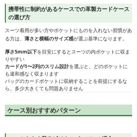
携帯性に制約があるケースでの革製カードケース
の選び方
スーツ着用が多い方やポケットにものを入れない習慣があ
る方は、
薄さと横幅のサイズ感
が選ぶ基準になります。
厚さ5mm以下
を目安にするとスーツの内ポケットに収ま
りやすい
カードが1〜2列のスリム設計
を選ぶと、どのポケットに
も違和感なく収まります
バッグのカードポケットに収納することを前提にするな
ら、多少大きくても問題ありません
ケース別おすすめパターン