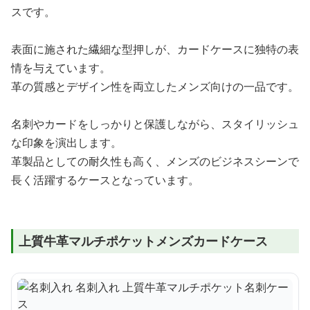
スです。
表面に施された繊細な型押しが、カードケースに独特の表
情を与えています。
革の質感とデザイン性を両立したメンズ向けの一品です。
名刺やカードをしっかりと保護しながら、スタイリッシュ
な印象を演出します。
革製品としての耐久性も高く、メンズのビジネスシーンで
長く活躍するケースとなっています。
上質牛革マルチポケットメンズカードケース