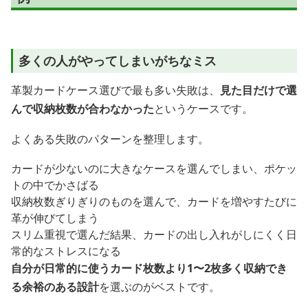
多くの人がやってしまいがちなミス
革製カードケース選びで最も多い失敗は、
見た目だけで選
んで収納枚数が合わなかった
というケースです。
よくある失敗のパターンを整理します。
カードが少ないのに大きなケースを選んでしまい、ポケッ
トの中でかさばる
収納枚数ぎりぎりのものを選んで、カードを増やすたびに
革が伸びてしまう
スリム重視で選んだ結果、カードの出し入れがしにくく日
常的なストレスになる
自分が日常的に使うカード枚数より1〜2枚多く収納でき
る余裕のある設計
を選ぶのがベストです。