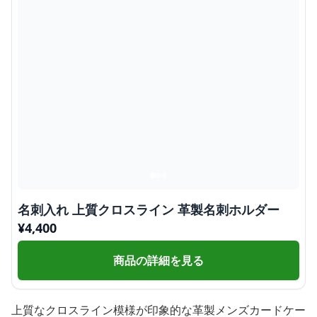
名刺入れ 上質クロスライン 革製名刺ホルダー
¥
4,400
商品の詳細を見る
上質なクロスライン模様が印象的な革製メンズカードケー