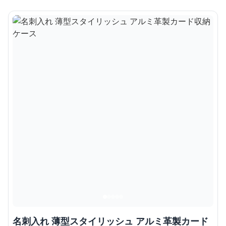
名刺入れ 薄型スタイリッシュ アルミ革製カード