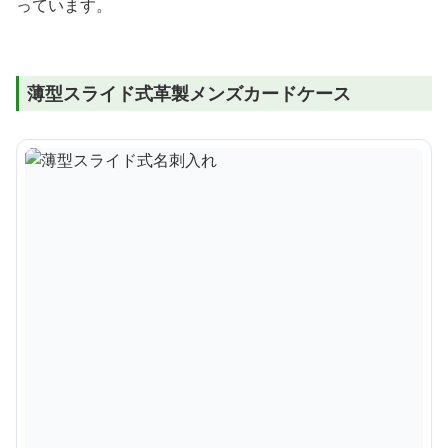
っています。
薄型スライド式革製メンズカードケース