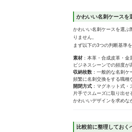
かわいい名刺ケースを
かわいい名刺ケースを選ぶ
りません。
まず以下の3つの判断基準
素材
：本革・合成皮革・金
ビジネスシーンでの頻度が
収納枚数
：一般的な名刺ケー
頻繁に名刺交換をする職種
開閉方式
：マグネット式・
片手でスムーズに取り出せ
かわいいデザインを求めな
比較前に整理しておく