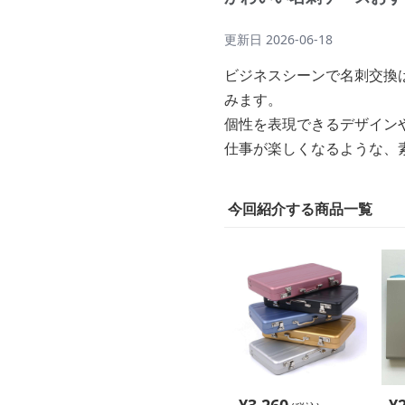
更新日
2026-06-18
ビジネスシーンで名刺交換
みます。
個性を表現できるデザイン
仕事が楽しくなるような、
今回紹介する商品一覧