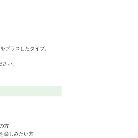
さをプラスしたタイプ。
ださい。
の方
を楽しみたい方