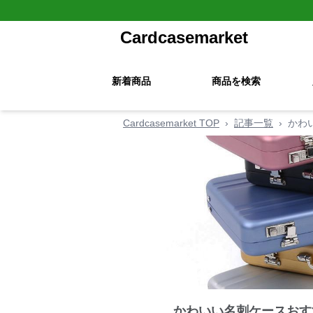
Cardcasemarket
新着商品
商品を検索
Cardcasemarket TOP
›
記事一覧
›
かわ
かわいい名刺ケースおす