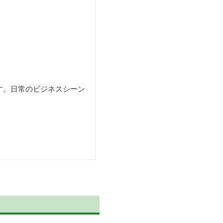
す。日常のビジネスシーン