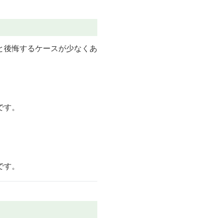
と後悔するケースが少なくあ
です。
です。