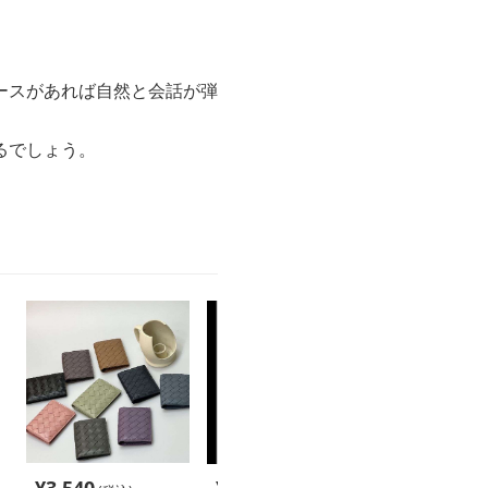
ースがあれば自然と会話が弾
るでしょう。