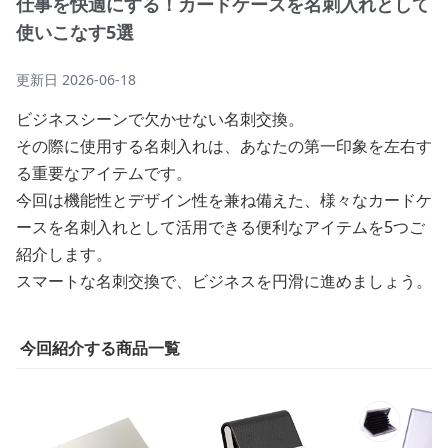
仕事を快適にする！カードケースを名刺入れとして
使いこなす5選
更新日
2026-06-18
ビジネスシーンで欠かせない名刺交換。
その際に使用する名刺入れは、あなたの第一印象を左右す
る重要なアイテムです。
今回は機能性とデザイン性を兼ね備えた、様々なカードケ
ースを名刺入れとして活用できる便利なアイテムを5つご
紹介します。
スマートな名刺交換で、ビジネスを円滑に進めましょう。
今回紹介する商品一覧