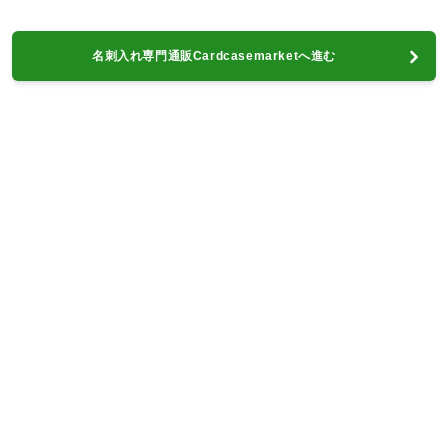
名刺入れ専門通販Cardcasemarketへ進む