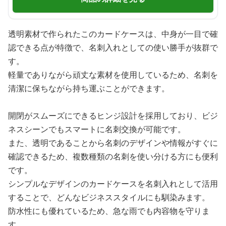
透明素材で作られたこのカードケースは、中身が一目で確
認できる点が特徴で、名刺入れとしての使い勝手が抜群で
す。
軽量でありながら頑丈な素材を使用しているため、名刺を
清潔に保ちながら持ち運ぶことができます。
開閉がスムーズにできるヒンジ設計を採用しており、ビジ
ネスシーンでもスマートに名刺交換が可能です。
また、透明であることから名刺のデザインや情報がすぐに
確認できるため、複数種類の名刺を使い分ける方にも便利
です。
シンプルなデザインのカードケースを名刺入れとして活用
することで、どんなビジネススタイルにも馴染みます。
防水性にも優れているため、急な雨でも内容物を守りま
す。