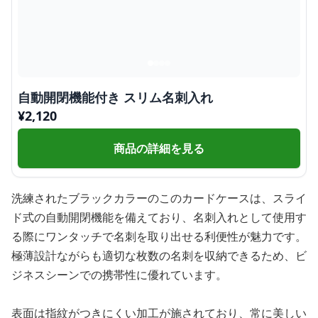
自動開閉機能付き スリム名刺入れ
¥
2,120
商品の詳細を見る
洗練されたブラックカラーのこのカードケースは、スライ
ド式の自動開閉機能を備えており、名刺入れとして使用す
る際にワンタッチで名刺を取り出せる利便性が魅力です。
極薄設計ながらも適切な枚数の名刺を収納できるため、ビ
ジネスシーンでの携帯性に優れています。
表面は指紋がつきにくい加工が施されており、常に美しい