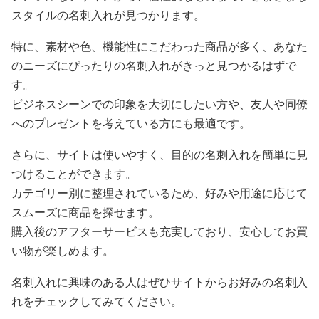
スタイルの名刺入れが見つかります。
特に、素材や色、機能性にこだわった商品が多く、あなた
のニーズにぴったりの名刺入れがきっと見つかるはずで
す。
ビジネスシーンでの印象を大切にしたい方や、友人や同僚
へのプレゼントを考えている方にも最適です。
さらに、サイトは使いやすく、目的の名刺入れを簡単に見
つけることができます。
カテゴリー別に整理されているため、好みや用途に応じて
スムーズに商品を探せます。
購入後のアフターサービスも充実しており、安心してお買
い物が楽しめます。
名刺入れに興味のある人はぜひサイトからお好みの名刺入
れをチェックしてみてください。