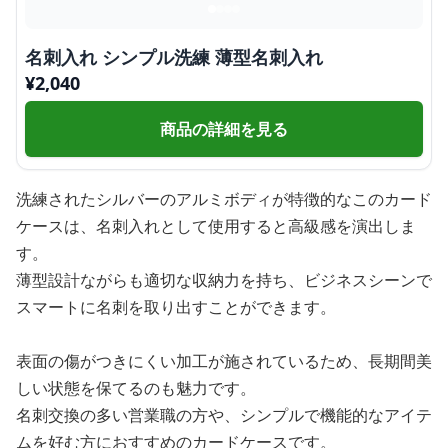
名刺入れ シンプル洗練 薄型名刺入れ
¥
2,040
商品の詳細を見る
洗練されたシルバーのアルミボディが特徴的なこのカード
ケースは、名刺入れとして使用すると高級感を演出しま
す。
薄型設計ながらも適切な収納力を持ち、ビジネスシーンで
スマートに名刺を取り出すことができます。
表面の傷がつきにくい加工が施されているため、長期間美
しい状態を保てるのも魅力です。
名刺交換の多い営業職の方や、シンプルで機能的なアイテ
ムを好む方におすすめのカードケースです。