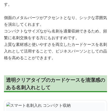
す。
側面のメタルパーツがアクセントとなり、シックな雰囲気
を演出してくれます。
コンパクトなサイズながら名刺を適量収納できるため、頻
繁に名刺交換をする方にもおすすめです。
上質な素材感と使いやすさを両立したカードケースを名刺
入れとして活用することで、ビジネスパーソンとしての品
格を高めることができます。
透明クリアタイプのカードケースを清潔感の
ある名刺入れとして