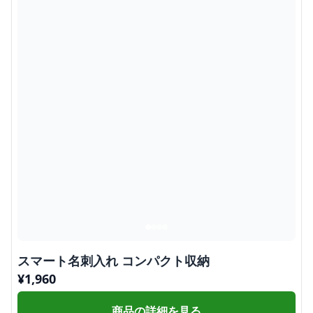
スマート名刺入れ コンパクト収納
¥
1,960
商品の詳細を見る