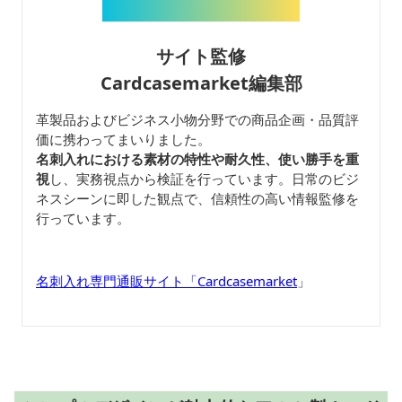
サイト監修
Cardcasemarket編集部
革製品およびビジネス小物分野での商品企画・品質評
価に携わってまいりました。
名刺入れにおける素材の特性や耐久性、使い勝手を重
視
し、実務視点から検証を行っています。日常のビジ
ネスシーンに即した観点で、信頼性の高い情報監修を
行っています。
名刺入れ専門通販サイト「Cardcasemarket
」