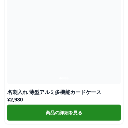
名刺入れ 薄型アルミ多機能カードケース
¥
2,980
商品の詳細を見る