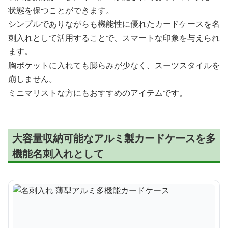
状態を保つことができます。
シンプルでありながらも機能性に優れたカードケースを名
刺入れとして活用することで、スマートな印象を与えられ
ます。
胸ポケットに入れても膨らみが少なく、スーツスタイルを
崩しません。
ミニマリストな方にもおすすめのアイテムです。
大容量収納可能なアルミ製カードケースを多
機能名刺入れとして