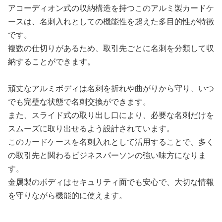
アコーディオン式の収納構造を持つこのアルミ製カードケ
ースは、名刺入れとしての機能性を超えた多目的性が特徴
です。
複数の仕切りがあるため、取引先ごとに名刺を分類して収
納することができます。
頑丈なアルミボディは名刺を折れや曲がりから守り、いつ
でも完璧な状態で名刺交換ができます。
また、スライド式の取り出し口により、必要な名刺だけを
スムーズに取り出せるよう設計されています。
このカードケースを名刺入れとして活用することで、多く
の取引先と関わるビジネスパーソンの強い味方になりま
す。
金属製のボディはセキュリティ面でも安心で、大切な情報
を守りながら機能的に使えます。