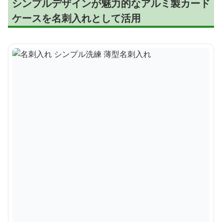
シンプルデザインが魅力的なアルミ製カード
ケースを名刺入れとして活用