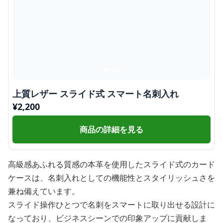
上質レザー スライド式 スマート名刺入れ
¥
2,200
商品の詳細を見る
高級感あふれる質感の本革を使用したスライド式のカード
ケースは、名刺入れとしての機能性とスタイリッシュさを
兼ね備えています。
スライド操作ひとつで名刺をスマートに取り出せる設計に
なっており、ビジネスシーンでの印象アップに貢献しま