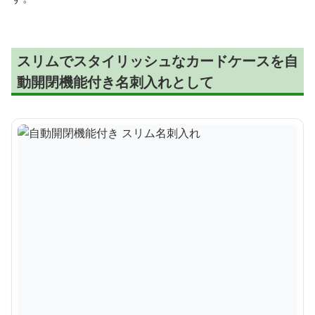
スリムでスタイリッシュなカードケースを自
動開閉機能付き名刺入れとして