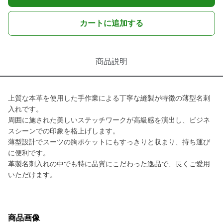
カートに追加する
商品説明
上質な本革を使用した手作業による丁寧な縫製が特徴の薄型名刺
入れです。
周囲に施された美しいステッチワークが高級感を演出し、ビジネ
スシーンでの印象を格上げします。
薄型設計でスーツの胸ポケットにもすっきりと収まり、持ち運び
に便利です。
革製名刺入れの中でも特に品質にこだわった逸品で、長くご愛用
いただけます。
商品画像