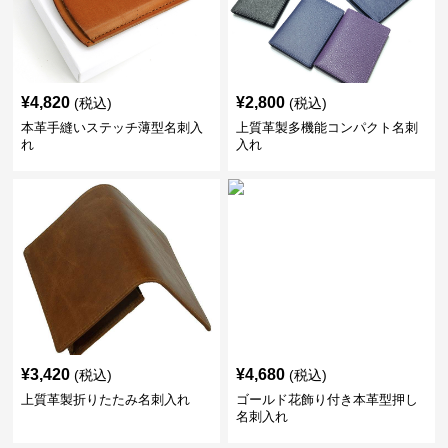
¥
4,820
¥
2,800
(税込)
(税込)
本革手縫いステッチ薄型名刺入
上質革製多機能コンパクト名刺
れ
入れ
¥
3,420
¥
4,680
(税込)
(税込)
上質革製折りたたみ名刺入れ
ゴールド花飾り付き本革型押し
名刺入れ