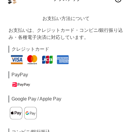
お支払い方法について
お支払いは、クレジットカード・コンビニ/銀行振り込
み・各種電子決済に対応しています。
クレジットカード
PayPay
Google Pay / Apple Pay
コンビニ/銀行振込