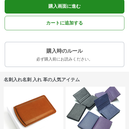
購入画面に進む
カートに追加する
購入時のルール
必ず購入前にお読みください。
名刺入れ名刺 入れ 革の人気アイテム