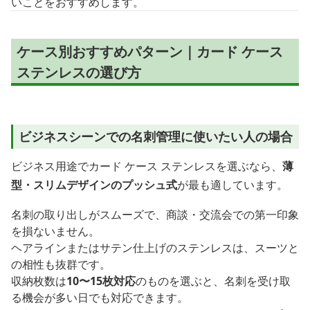
いことをおすすめします。
ケース別おすすめパターン｜カード ケース
ステンレスの選び方
ビジネスシーンでの名刺管理に使いたい人の場合
ビジネス用途でカード ケース ステンレスを選ぶなら、
薄
型・スリムデザインのプッシュ式
が最も適しています。
名刺の取り出しがスムーズで、商談・交流会での第一印象
を損ないません。
ヘアラインまたはサテン仕上げのステンレスは、スーツと
の相性も抜群です。
収納枚数は
10〜15枚対応
のものを選ぶと、名刺を受け取
る機会が多い日でも対応できます。