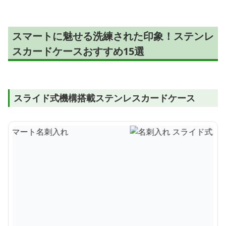
スマートに魅せる洗練された印象！ステンレ
スカードケースおすすめ15選
スライド式機構搭載ステンレスカードケース