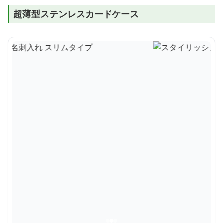
超薄型ステンレスカードケース