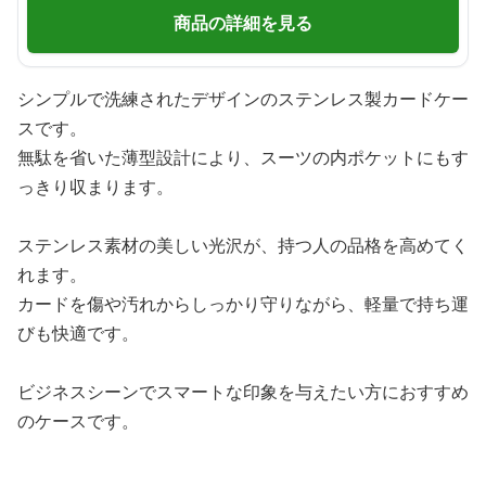
商品の詳細を見る
シンプルで洗練されたデザインのステンレス製カードケー
スです。
無駄を省いた薄型設計により、スーツの内ポケットにもす
っきり収まります。
ステンレス素材の美しい光沢が、持つ人の品格を高めてく
れます。
カードを傷や汚れからしっかり守りながら、軽量で持ち運
びも快適です。
ビジネスシーンでスマートな印象を与えたい方におすすめ
のケースです。