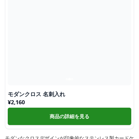
モダンクロス 名刺入れ
¥
2,160
商品の詳細を見る
モダンなクロスデザインが印象的なステンレス製カードケ