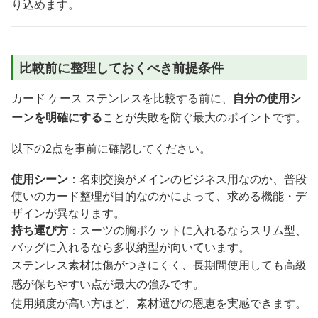
り込めます。
比較前に整理しておくべき前提条件
カード ケース ステンレスを比較する前に、
自分の使用シ
ーンを明確にする
ことが失敗を防ぐ最大のポイントです。
以下の2点を事前に確認してください。
使用シーン
：名刺交換がメインのビジネス用なのか、普段
使いのカード整理が目的なのかによって、求める機能・デ
ザインが異なります。
持ち運び方
：スーツの胸ポケットに入れるならスリム型、
バッグに入れるなら多収納型が向いています。
ステンレス素材は傷がつきにくく、長期間使用しても高級
感が保ちやすい点が最大の強みです。
使用頻度が高い方ほど、素材選びの恩恵を実感できます。