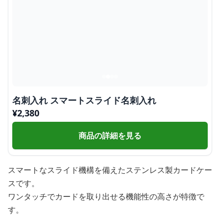
名刺入れ スマートスライド名刺入れ
¥
2,380
商品の詳細を見る
スマートなスライド機構を備えたステンレス製カードケー
スです。
ワンタッチでカードを取り出せる機能性の高さが特徴で
す。