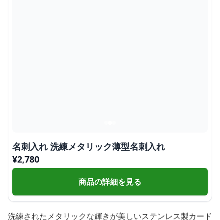
名刺入れ 洗練メタリック薄型名刺入れ
¥
2,780
商品の詳細を見る
洗練されたメタリックな輝きが美しいステンレス製カード