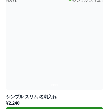
シンプル スリム 名刺入れ
¥
2,240