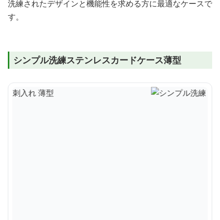
洗練されたデザインと機能性を求める方に最適なケースで
す。
シンプル洗練ステンレスカードケース薄型