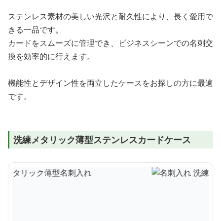
ステンレス素材の美しい光沢と耐久性により、長く愛用で
きる一品です。
カードをスムーズに管理でき、ビジネスシーンでの名刺交
換を効率的に行えます。
機能性とデザイン性を両立したケースをお探しの方に最適
です。
洗練メタリック薄型ステンレスカードケース