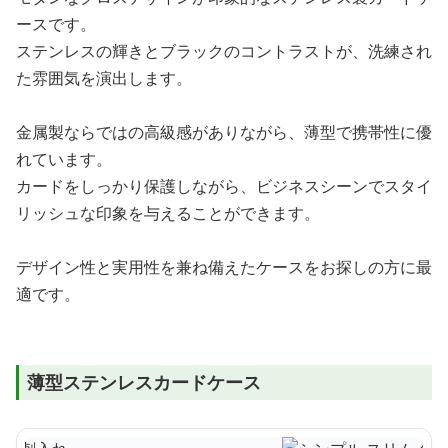
ースです。
ステンレスの輝きとブラックのコントラストが、洗練され
た雰囲気を演出します。
金属製ならではの高級感がありながら、薄型で携帯性に優
れています。
カードをしっかり保護しながら、ビジネスシーンでスタイ
リッシュな印象を与えることができます。
デザイン性と実用性を兼ね備えたケースをお探しの方に最
適です。
薄型ステンレスカードケース