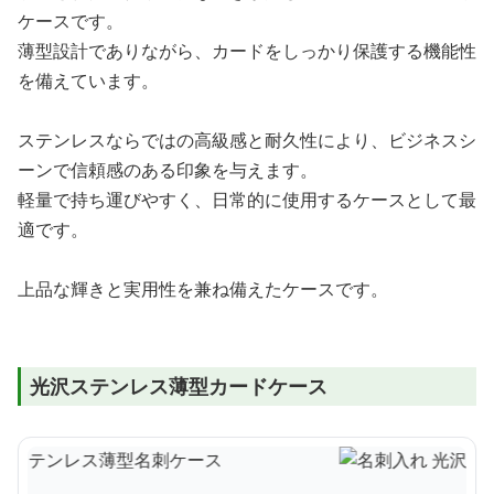
ケースです。
薄型設計でありながら、カードをしっかり保護する機能性
を備えています。
ステンレスならではの高級感と耐久性により、ビジネスシ
ーンで信頼感のある印象を与えます。
軽量で持ち運びやすく、日常的に使用するケースとして最
適です。
上品な輝きと実用性を兼ね備えたケースです。
光沢ステンレス薄型カードケース