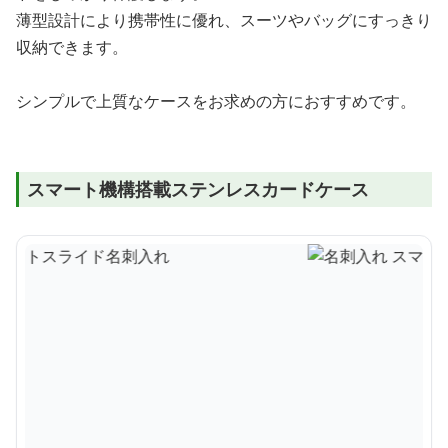
薄型設計により携帯性に優れ、スーツやバッグにすっきり
収納できます。
シンプルで上質なケースをお求めの方におすすめです。
スマート機構搭載ステンレスカードケース