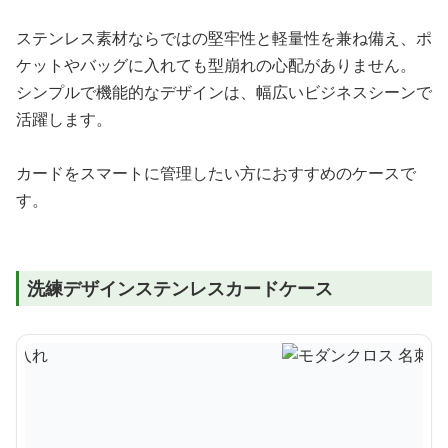
ステンレス素材ならではの堅牢性と軽量性を兼ね備え、ポ
ケットやバッグに入れても型崩れの心配がありません。
シンプルで機能的なデザインは、幅広いビジネスシーンで
活躍します。
カードをスマートに管理したい方におすすめのケースで
す。
洗練デザインステンレスカードケース