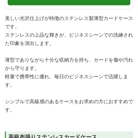
美しい光沢仕上げが特徴のステンレス製薄型カードケース
です。
ステンレスの上品な輝きが、ビジネスシーンでの洗練され
た印象を演出します。
薄型でありながら十分な収納力を持ち、カードを傷や汚れ
から守ります。
軽量で携帯性に優れ、毎日のビジネスシーンで活躍しま
す。
シンプルで高級感のあるケースをお求めの方におすすめで
す。
高級布張りステンレスカードケース