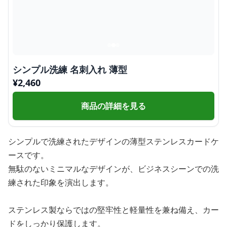
シンプル洗練 名刺入れ 薄型
¥
2,460
商品の詳細を見る
シンプルで洗練されたデザインの薄型ステンレスカードケ
ースです。
無駄のないミニマルなデザインが、ビジネスシーンでの洗
練された印象を演出します。
ステンレス製ならではの堅牢性と軽量性を兼ね備え、カー
ドをしっかり保護します。