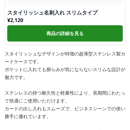
スタイリッシュ名刺入れ スリムタイプ
¥
2,120
商品の詳細を見る
スタイリッシュなデザインが特徴の超薄型ステンレス製カ
ードケースです。
ポケットに入れても膨らみが気にならないスリムな設計が
魅力です。
ステンレスの持つ耐久性と軽量性により、長期間にわたっ
て快適にご使用いただけます。
カードの出し入れもスムーズで、ビジネスシーンでの使い
勝手に優れています。