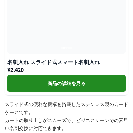
名刺入れ スライド式スマート名刺入れ
¥
2,420
商品の詳細を見る
スライド式の便利な機構を搭載したステンレス製のカード
ケースです。
カードの取り出しがスムーズで、ビジネスシーンでの素早
い名刺交換に対応できます。