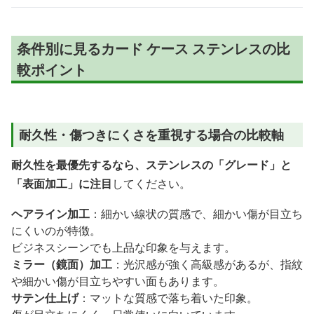
条件別に見るカード ケース ステンレスの比
較ポイント
耐久性・傷つきにくさを重視する場合の比較軸
耐久性を最優先するなら、ステンレスの「グレード」と
「表面加工」に注目
してください。
ヘアライン加工
：細かい線状の質感で、細かい傷が目立ち
にくいのが特徴。
ビジネスシーンでも上品な印象を与えます。
ミラー（鏡面）加工
：光沢感が強く高級感があるが、指紋
や細かい傷が目立ちやすい面もあります。
サテン仕上げ
：マットな質感で落ち着いた印象。