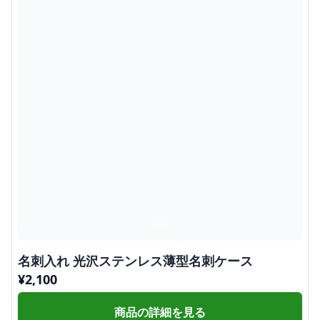
名刺入れ 光沢ステンレス薄型名刺ケース
¥
2,100
商品の詳細を見る