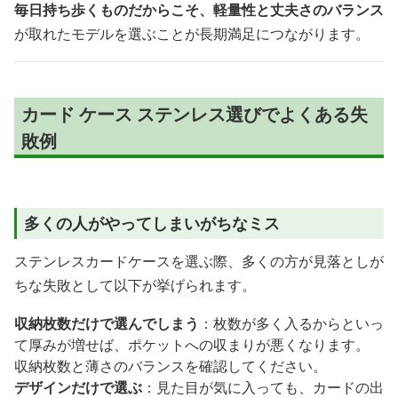
毎日持ち歩くものだからこそ、軽量性と丈夫さのバランス
が取れたモデルを選ぶことが長期満足につながります。
カード ケース ステンレス選びでよくある失
敗例
多くの人がやってしまいがちなミス
ステンレスカードケースを選ぶ際、多くの方が見落としが
ちな失敗として以下が挙げられます。
収納枚数だけで選んでしまう
：枚数が多く入るからといっ
て厚みが増せば、ポケットへの収まりが悪くなります。
収納枚数と薄さのバランスを確認してください。
デザインだけで選ぶ
：見た目が気に入っても、カードの出