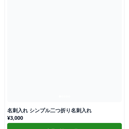
名刺入れ シンプル二つ折り名刺入れ
¥
3,000