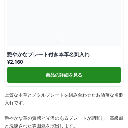
艶やかなプレート付き本革名刺入れ
¥
2,160
商品の詳細を見る
上質な本革とメタルプレートを組み合わせたお洒落な名刺
入れです。
艶やかな革の質感と光沢のあるプレートが調和し、高級感
と洗練された雰囲気を演出します。