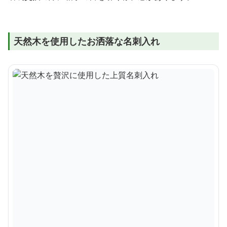
天然木を使用したお洒落な名刺入れ