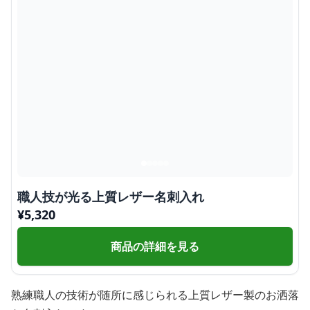
職人技が光る上質レザー名刺入れ
¥
5,320
商品の詳細を見る
熟練職人の技術が随所に感じられる上質レザー製のお洒落