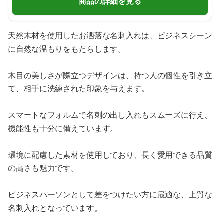
商品の詳細を見る
天然木材を使用したお洒落な名刺入れは、ビジネスシーン
に自然な温もりをもたらします。
木目の美しさが際立つデザインは、持つ人の個性を引き立
て、相手に洗練された印象を与えます。
スマートなフォルムで名刺の出し入れもスムーズに行え、
機能性も十分に備えています。
環境に配慮した素材を使用しており、長く愛用できる品質
の高さも魅力です。
ビジネスパーソンとして差をつけたい方に最適な、上質な
名刺入れとなっています。