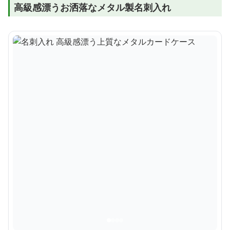
高級感漂うお洒落なメタル製名刺入れ