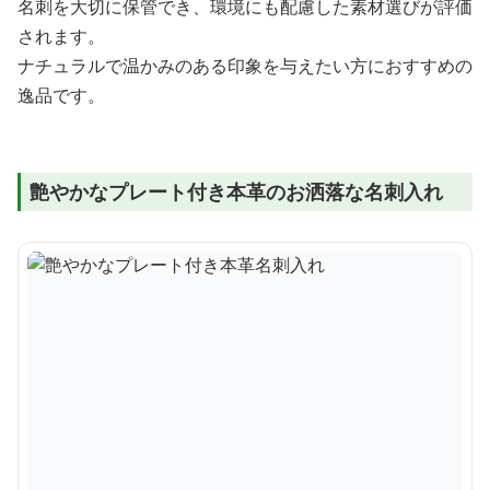
名刺を大切に保管でき、環境にも配慮した素材選びが評価
されます。
ナチュラルで温かみのある印象を与えたい方におすすめの
逸品です。
艶やかなプレート付き本革のお洒落な名刺入れ