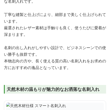
な名刺入れです。
丁寧な縫製と仕上げにより、細部まで美しく仕上げられて
います。
厳選されたレザー素材は手触りも良く、使うたびに愛着が
深まります。
名刺の出し入れがしやすい設計で、ビジネスシーンでの使
い勝手も抜群です。
本物志向の方や、長く使える質の高い名刺入れをお求めの
方におすすめの逸品となっています。
天然木材の温もりが魅力的なお洒落な名刺入れ