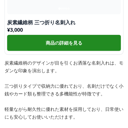
炭素繊維柄 三つ折り名刺入れ
¥
3,000
商品の詳細を見る
炭素繊維柄のデザインが目を引くお洒落な名刺入れは、モ
ダンな印象を演出します。
三つ折りタイプで収納力に優れており、名刺だけでなく小
銭やカード類も整理できる多機能性が特徴です。
軽量ながら耐久性に優れた素材を採用しており、日常使い
にも安心してお使いいただけます。