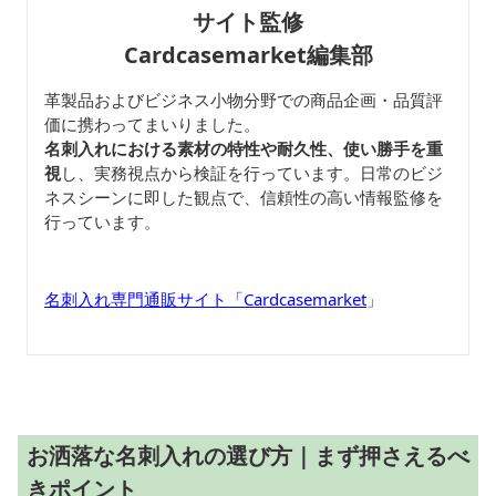
サイト監修
Cardcasemarket編集部
革製品およびビジネス小物分野での商品企画・品質評
価に携わってまいりました。
名刺入れにおける素材の特性や耐久性、使い勝手を重
視
し、実務視点から検証を行っています。日常のビジ
ネスシーンに即した観点で、信頼性の高い情報監修を
行っています。
名刺入れ専門通販サイト「Cardcasemarket
」
お洒落な名刺入れの選び方｜まず押さえるべ
きポイント