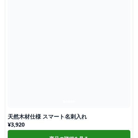
天然木材仕様 スマート名刺入れ
¥
3,920