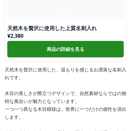
天然木を贅沢に使用した上質名刺入れ
¥
2,380
商品の詳細を見る
天然木を贅沢に使用した、温もりを感じるお洒落な名刺入
れです。
木目の美しさが際立つデザインで、自然素材ならではの独
特な風合いが魅力となっています。
一つ一つ異なる木目模様は、世界に一つだけの個性を演出
します。