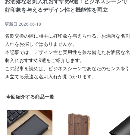
お洒落な名刺入れおすすめ9選！ビジネスシーンで
好印象を与えるデザイン性と機能性を両立
更新日
2026-06-18
名刺交換の際に相手に好印象を与えられる、お洒落な名刺
入れをお探しではありませんか。
本記事では、デザイン性と実用性を兼ね備えたお洒落な名
刺入れおすすめ9選をご紹介します。
この記事を読めば、ビジネスシーンであなたのセンスを引
き立てる最適な名刺入れが見つかります。
今回紹介する商品一覧