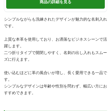
商品の詳細を見る
シンプルながらも洗練されたデザインが魅力的な名刺入れ
です。
上質な本革を使用しており、お洒落なビジネスシーンで活
躍します。
二つ折りタイプで開閉しやすく、名刺の出し入れもスムー
ズに行えます。
使い込むほどに革の風合いが増し、長く愛用できる一品で
す。
シンプルなデザインは年齢や性別を問わず、幅広い方にお
すすめできます。