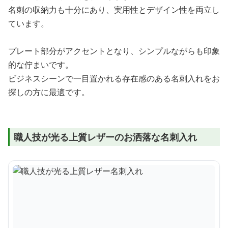
名刺の収納力も十分にあり、実用性とデザイン性を両立し
ています。
プレート部分がアクセントとなり、シンプルながらも印象
的な佇まいです。
ビジネスシーンで一目置かれる存在感のある名刺入れをお
探しの方に最適です。
職人技が光る上質レザーのお洒落な名刺入れ