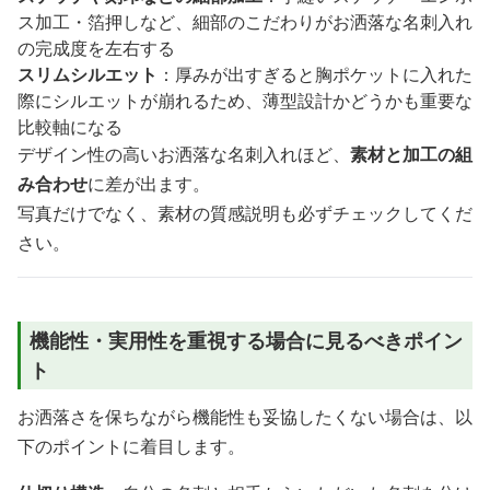
ス加工・箔押しなど、細部のこだわりがお洒落な名刺入れ
の完成度を左右する
スリムシルエット
：厚みが出すぎると胸ポケットに入れた
際にシルエットが崩れるため、薄型設計かどうかも重要な
比較軸になる
デザイン性の高いお洒落な名刺入れほど、
素材と加工の組
み合わせ
に差が出ます。
写真だけでなく、素材の質感説明も必ずチェックしてくだ
さい。
機能性・実用性を重視する場合に見るべきポイン
ト
お洒落さを保ちながら機能性も妥協したくない場合は、以
下のポイントに着目します。