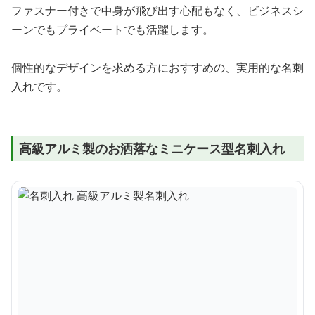
ファスナー付きで中身が飛び出す心配もなく、ビジネスシ
ーンでもプライベートでも活躍します。
個性的なデザインを求める方におすすめの、実用的な名刺
入れです。
高級アルミ製のお洒落なミニケース型名刺入れ