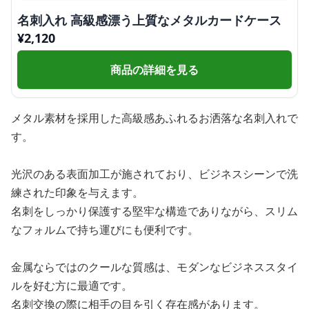
名刺入れ 高級感漂う上質なメタルカードケース
¥
2,120
商品の詳細を見る
メタル素材を採用した高級感あふれるお洒落な名刺入れで
す。
光沢のある表面加工が施されており、ビジネスシーンで洗
練された印象を与えます。
名刺をしっかり保護する堅牢な構造でありながら、スリム
なフォルムで持ち運びにも便利です。
金属ならではのクールな質感は、モダンなビジネススタイ
ルを好む方に最適です。
名刺交換の際に相手の目を引く存在感があります。