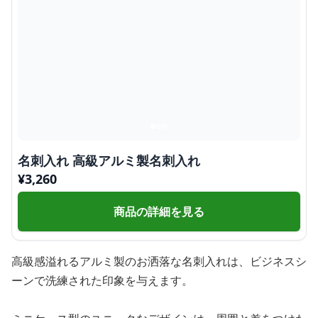
名刺入れ 高級アルミ製名刺入れ
¥
3,260
商品の詳細を見る
高級感溢れるアルミ製のお洒落な名刺入れは、ビジネスシ
ーンで洗練された印象を与えます。