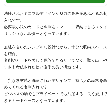
洗練されたミニマルデザインが魅力の高級感あふれる名刺
入れです。
必要最小限のカードと名刺をスマートに収納できるスタイ
リッシュなホルダーとなっています。
無駄を省いたシンプルな設計ながら、十分な収納スペース
を確保。
名刺やカードを美しく保管できるだけでなく、取り出しや
すさも考慮された使い勝手の良い構造です。
上質な素材感と洗練されたデザインで、持つ人の品格を高
めてくれる名刺入れです。
ビジネスの場でもプライベートでも活躍する、長く愛用で
きるカードケースとなっています。