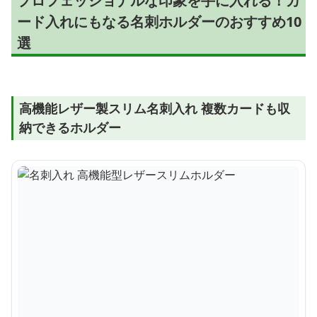
プロフェッショナルな印象を手に入れる！カ
ード入れにもなる名刺ホルダーのおすすめ10
選
高機能レザー製スリム名刺入れ 複数カードも収
納できるホルダー