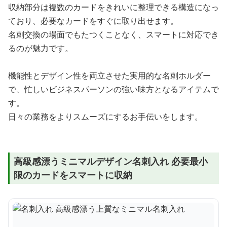
収納部分は複数のカードをきれいに整理できる構造になっ
ており、必要なカードをすぐに取り出せます。
名刺交換の場面でもたつくことなく、スマートに対応でき
るのが魅力です。
機能性とデザイン性を両立させた実用的な名刺ホルダー
で、忙しいビジネスパーソンの強い味方となるアイテムで
す。
日々の業務をよりスムーズにするお手伝いをします。
高級感漂うミニマルデザイン名刺入れ 必要最小
限のカードをスマートに収納