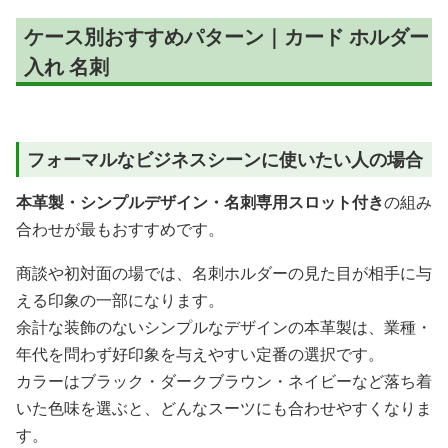
ケース別おすすめパターン｜カード ホルダー
入れ 名刺
フォーマルなビジネスシーンに使いたい人の場合
本革製・シンプルデザイン・名刺専用スロット付き
の組み
合わせが最もおすすめです。
商談や初対面の場では、名刺ホルダーの見た目が相手に与
える印象の一部になります。
余計な装飾のないシンプルなデザインの本革製は、業種・
年代を問わず好印象を与えやすい定番の選択です。
カラーはブラック・ダークブラウン・ネイビーなど落ち着
いた色味を選ぶと、どんなスーツにも合わせやすくなりま
す。