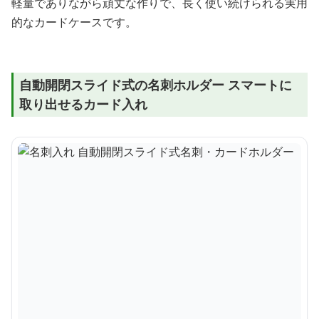
軽量でありながら頑丈な作りで、長く使い続けられる実用
的なカードケースです。
自動開閉スライド式の名刺ホルダー スマートに
取り出せるカード入れ