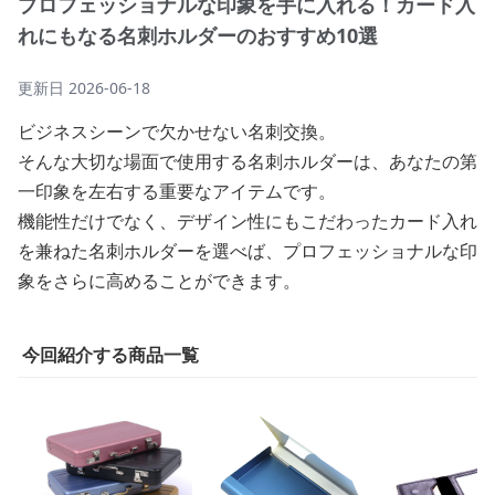
プロフェッショナルな印象を手に入れる！カード入
れにもなる名刺ホルダーのおすすめ10選
更新日
2026-06-18
ビジネスシーンで欠かせない名刺交換。
そんな大切な場面で使用する名刺ホルダーは、あなたの第
一印象を左右する重要なアイテムです。
機能性だけでなく、デザイン性にもこだわったカード入れ
を兼ねた名刺ホルダーを選べば、プロフェッショナルな印
象をさらに高めることができます。
今回紹介する商品一覧