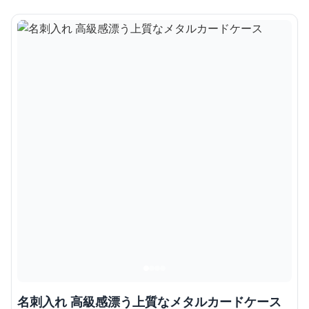
名刺入れ 高級感漂う上質なメタルカードケース