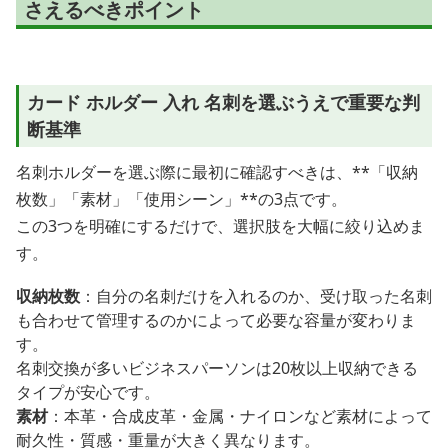
さえるべきポイント
カード ホルダー 入れ 名刺を選ぶうえで重要な判
断基準
名刺ホルダーを選ぶ際に最初に確認すべきは、**「収納
枚数」「素材」「使用シーン」**の3点です。
この3つを明確にするだけで、選択肢を大幅に絞り込めま
す。
収納枚数
：自分の名刺だけを入れるのか、受け取った名刺
も合わせて管理するのかによって必要な容量が変わりま
す。
名刺交換が多いビジネスパーソンは20枚以上収納できる
タイプが安心です。
素材
：本革・合成皮革・金属・ナイロンなど素材によって
耐久性・質感・重量が大きく異なります。