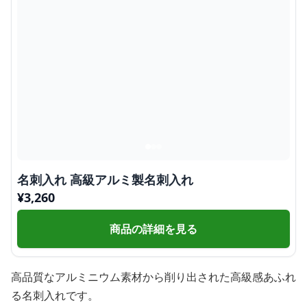
名刺入れ 高級アルミ製名刺入れ
¥
3,260
商品の詳細を見る
高品質なアルミニウム素材から削り出された高級感あふれ
る名刺入れです。