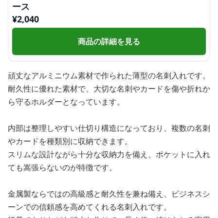
ース
¥
2,040
商品の詳細を見る
頑丈なアルミニウム素材で作られた薄型の名刺入れです。
耐久性に優れた素材で、大切な名刺やカードを傷や折れか
ら守るホルダーとなっています。
内部は整理しやすい仕切り構造になっており、複数の名刺
やカードを種類別に収納できます。
スリムな設計ながら十分な収納力を備え、ポケットに入れ
ても嵩張らないのが特徴です。
金属製ならではの高級感と耐久性を兼ね備え、ビジネスシ
ーンでの信頼感を高めてくれる名刺入れです。