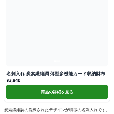
名刺入れ 炭素繊維調 薄型多機能カード収納財布
¥
3,840
商品の詳細を見る
炭素繊維調の洗練されたデザインが特徴の名刺入れです。