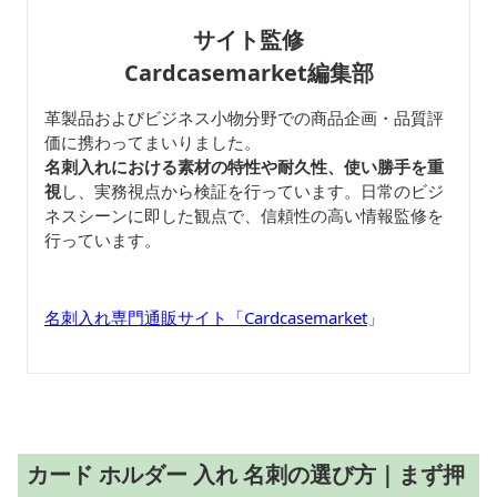
サイト監修
Cardcasemarket編集部
革製品およびビジネス小物分野での商品企画・品質評
価に携わってまいりました。
名刺入れにおける素材の特性や耐久性、使い勝手を重
視
し、実務視点から検証を行っています。日常のビジ
ネスシーンに即した観点で、信頼性の高い情報監修を
行っています。
名刺入れ専門通販サイト「Cardcasemarket
」
カード ホルダー 入れ 名刺の選び方｜まず押