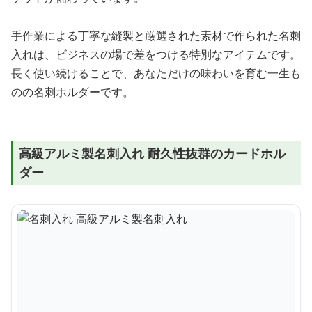
手作業による丁寧な縫製と厳選された素材で作られた名刺
入れは、ビジネスの場で差をつける特別なアイテムです。
長く使い続けることで、あなただけの味わいを育む一生も
のの名刺ホルダーです。
高級アルミ製名刺入れ 耐久性抜群のカードホル
ダー