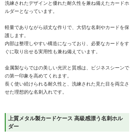
洗練されたデザインと優れた耐久性を兼ね備えたカードホ
ルダーとなっています。
軽量でありながら頑丈な作りで、大切な名刺やカードを保
護します。
内部は整理しやすい構造になっており、必要なカードをす
ぐに取り出せる実用性も兼ね備えています。
金属製ならではの美しい光沢と質感は、ビジネスシーンで
の第一印象を高めてくれます。
長く使い続けられる耐久性と、洗練された見た目を両立さ
せた理想的な名刺入れです。
上質メタル製カードケース 高級感漂う名刺ホル
ダー