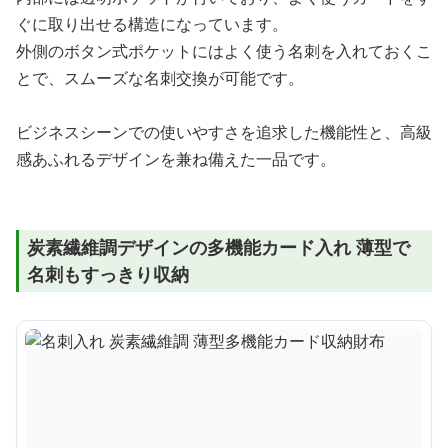
ぐに取り出せる構造になっています。
外側のボタン式ポケットにはよく使う名刺を入れておくこ
とで、スムーズな名刺交換が可能です。
ビジネスシーンでの使いやすさを追求した機能性と、高級
感あふれるデザインを兼ね備えた一品です。
炭素繊維調デザインの多機能カード入れ 薄型で
名刺もすっきり収納