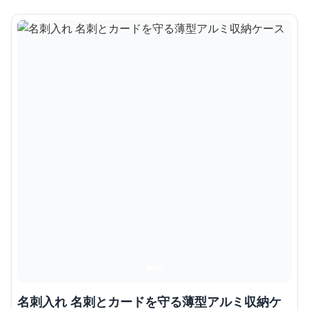
名刺入れ 名刺とカードを守る薄型アルミ収納ケ