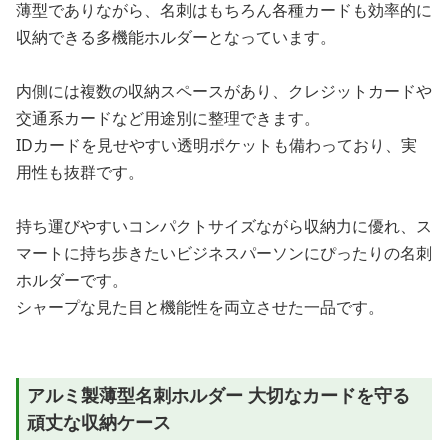
薄型でありながら、名刺はもちろん各種カードも効率的に
収納できる多機能ホルダーとなっています。
内側には複数の収納スペースがあり、クレジットカードや
交通系カードなど用途別に整理できます。
IDカードを見せやすい透明ポケットも備わっており、実
用性も抜群です。
持ち運びやすいコンパクトサイズながら収納力に優れ、ス
マートに持ち歩きたいビジネスパーソンにぴったりの名刺
ホルダーです。
シャープな見た目と機能性を両立させた一品です。
アルミ製薄型名刺ホルダー 大切なカードを守る
頑丈な収納ケース