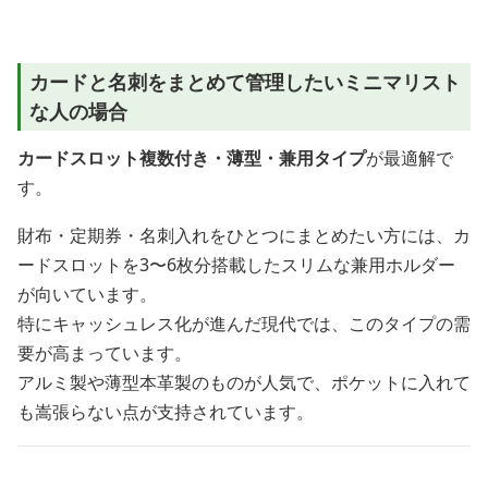
カードと名刺をまとめて管理したいミニマリスト
な人の場合
カードスロット複数付き・薄型・兼用タイプ
が最適解で
す。
財布・定期券・名刺入れをひとつにまとめたい方には、カ
ードスロットを3〜6枚分搭載したスリムな兼用ホルダー
が向いています。
特にキャッシュレス化が進んだ現代では、このタイプの需
要が高まっています。
アルミ製や薄型本革製のものが人気で、ポケットに入れて
も嵩張らない点が支持されています。