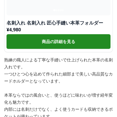
名刺入れ 名刺入れ 匠心手縫い本革フォルダー
¥
4,980
商品の詳細を見る
熟練の職人による丁寧な手縫いで仕上げられた本革の名刺
入れです。
一つひとつ心を込めて作られた細部まで美しい高品質なカ
ードホルダーとなっています。
本革ならではの風合いと、使うほどに味わいが増す経年変
化も魅力です。
内部には名刺だけでなく、よく使うカードも収納できるポ
ケットが備わっています。