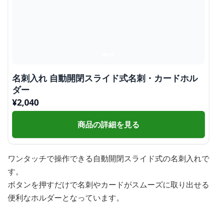
名刺入れ 自動開閉スライド式名刺・カードホル
ダー
¥
2,040
商品の詳細を見る
ワンタッチで操作できる自動開閉スライド式の名刺入れで
す。
ボタンを押すだけで名刺やカードがスムーズに取り出せる
便利なホルダーとなっています。