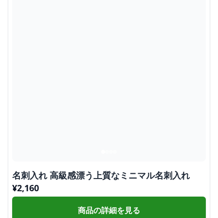
名刺入れ 高級感漂う上質なミニマル名刺入れ
¥
2,160
商品の詳細を見る