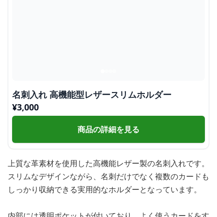
名刺入れ 高機能型レザースリムホルダー
¥
3,000
商品の詳細を見る
上質な革素材を使用した高機能レザー製の名刺入れです。
スリムなデザインながら、名刺だけでなく複数のカードも
しっかり収納できる実用的なホルダーとなっています。
内部には透明ポケットが付いており、よく使うカードをす