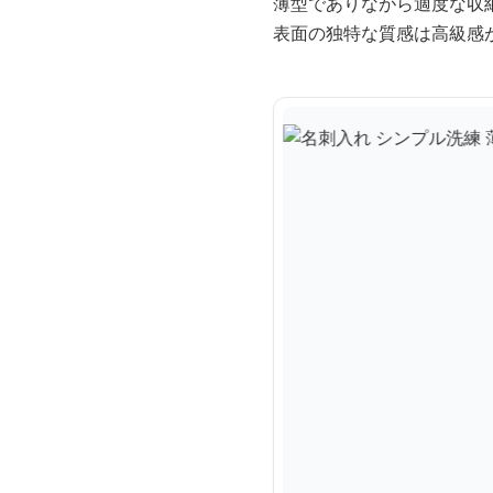
薄型でありながら適度な収
表面の独特な質感は高級感