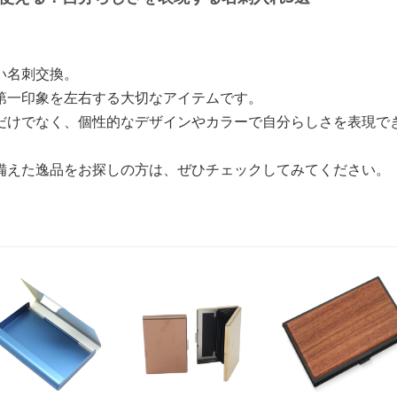
い名刺交換。
第一印象を左右する大切なアイテムです。
だけでなく、個性的なデザインやカラーで自分らしさを表現で
備えた逸品をお探しの方は、ぜひチェックしてみてください。