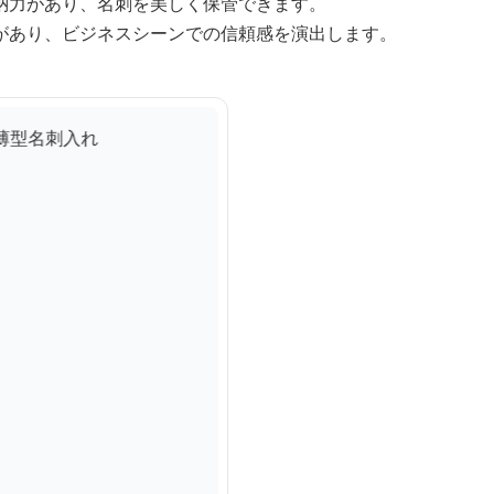
納力があり、名刺を美しく保管できます。
があり、ビジネスシーンでの信頼感を演出します。