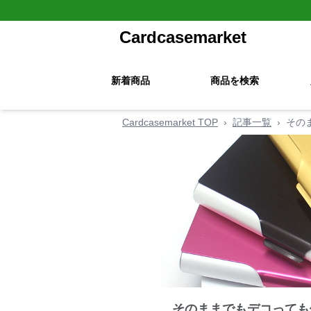
Cardcasemarket
新着商品
商品を検索
Cardcasemarket TOP
›
記事一覧
›
その
そのままでもデコっても