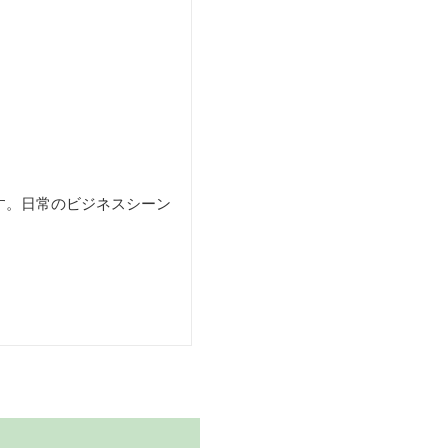
す。日常のビジネスシーン