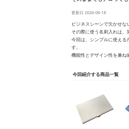
更新日
2026-06-18
ビジネスシーンで欠かせな
その際に使う名刺入れは、
今回は、シンプルに使える
す。
機能性とデザイン性を兼ね
今回紹介する商品一覧