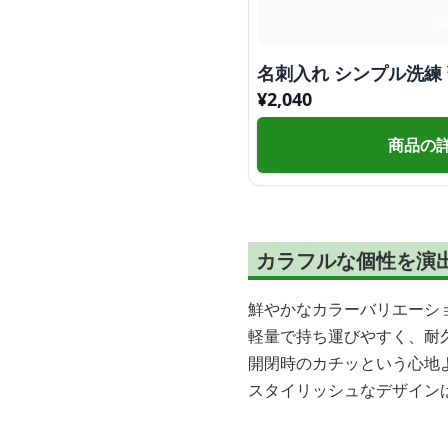
名刺入れ シンプル洗練
¥
2,040
商品の
カラフルな個性を演
鮮やかなカラーバリエーシ
軽量で持ち運びやすく、耐
開閉時のカチッという心地
スタイリッシュなデザイン