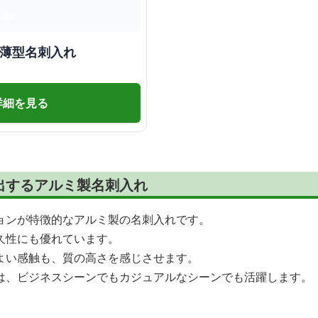
 薄型名刺入れ
詳細を見る
出するアルミ製名刺入れ
ョンが特徴的なアルミ製の名刺入れです。
久性にも優れています。
よい感触も、質の高さを感じさせます。
は、ビジネスシーンでもカジュアルなシーンでも活躍します。