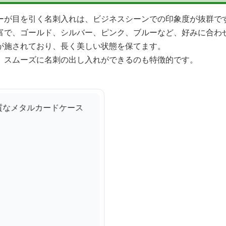
ーが目を引く名刺入れは、ビジネスシーンでの印象度が抜群で
富で、ゴールド、シルバー、ピンク、ブルーなど、好みに合わ
が施されており、長く美しい状態を保てます。
、スムーズに名刺の出し入れができるのも特徴的です。