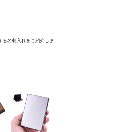
きる名刺入れをご紹介しま