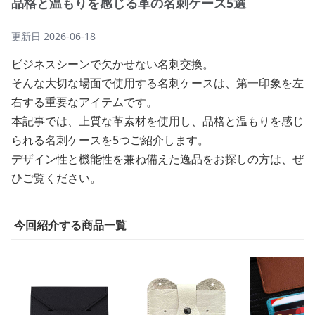
品格と温もりを感じる革の名刺ケース5選
更新日
2026-06-18
ビジネスシーンで欠かせない名刺交換。
そんな大切な場面で使用する名刺ケースは、第一印象を左
右する重要なアイテムです。
本記事では、上質な革素材を使用し、品格と温もりを感じ
られる名刺ケースを5つご紹介します。
デザイン性と機能性を兼ね備えた逸品をお探しの方は、ぜ
ひご覧ください。
今回紹介する商品一覧