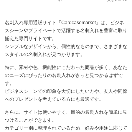
名刺入れ専用通販サイト「Cardcasemarket」は、ビジネ
スシーンやプライベートで活躍する名刺入れを豊富に取り
揃えた専門サイトです。
シンプルなデザインから、個性的なものまで、さまざまな
スタイルの名刺入れが見つかります。
特に、素材や色、機能性にこだわった商品が多く、あなた
のニーズにぴったりの名刺入れがきっと見つかるはずで
す。
ビジネスシーンでの印象を大切にしたい方や、友人や同僚
へのプレゼントを考えている方にも最適です。
さらに、サイトは使いやすく、目的の名刺入れを簡単に見
つけることができます。
カテゴリー別に整理されているため、好みや用途に応じて