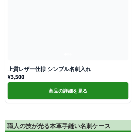
上質レザー仕様 シンプル名刺入れ
¥
3,500
商品の詳細を見る
職人の技が光る本革手縫い名刺ケース