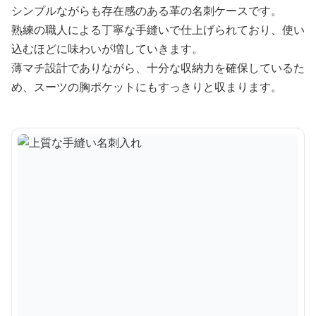
シンプルながらも存在感のある革の名刺ケースです。
熟練の職人による丁寧な手縫いで仕上げられており、使い
込むほどに味わいが増していきます。
薄マチ設計でありながら、十分な収納力を確保しているた
め、スーツの胸ポケットにもすっきりと収まります。