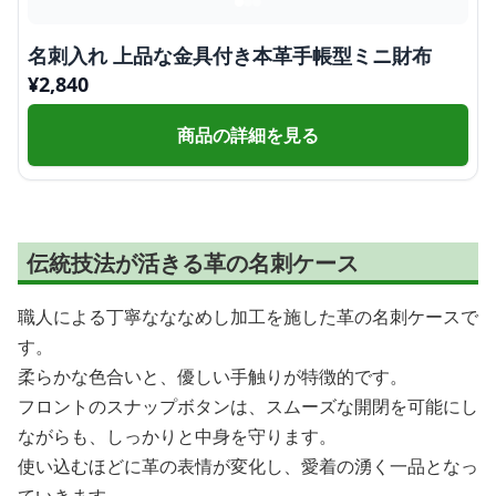
名刺入れ 上品な金具付き本革手帳型ミニ財布
¥
2,840
商品の詳細を見る
伝統技法が活きる革の名刺ケース
職人による丁寧なななめし加工を施した革の名刺ケースで
す。
柔らかな色合いと、優しい手触りが特徴的です。
フロントのスナップボタンは、スムーズな開閉を可能にし
ながらも、しっかりと中身を守ります。
使い込むほどに革の表情が変化し、愛着の湧く一品となっ
ていきます。