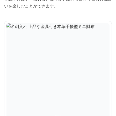
いを楽しむことができます。