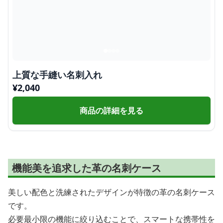
上質な手縫い名刺入れ
¥
2,040
商品の詳細を見る
機能美を追求した革の名刺ケース
美しい配色と洗練されたデザインが特徴の革の名刺ケース
です。
必要最小限の機能に絞り込むことで、スマートな携帯性を