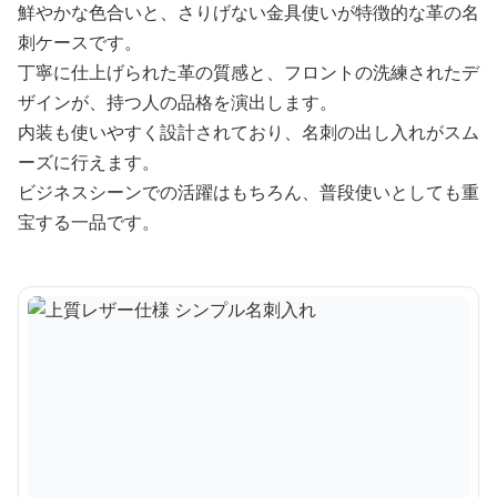
鮮やかな色合いと、さりげない金具使いが特徴的な革の名
刺ケースです。
丁寧に仕上げられた革の質感と、フロントの洗練されたデ
ザインが、持つ人の品格を演出します。
内装も使いやすく設計されており、名刺の出し入れがスム
ーズに行えます。
ビジネスシーンでの活躍はもちろん、普段使いとしても重
宝する一品です。