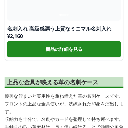
名刺入れ 高級感漂う上質なミニマル名刺入れ
¥
2,160
商品の詳細を見る
上品な金具が映える革の名刺ケース
優美な佇まいと実用性を兼ね備えた革の名刺ケースです。
フロントの上品な金具使いが、洗練された印象を演出しま
す。
収納力も十分で、名刺やカードを整理して持ち運べます。
手触りの良い革素材は、長く使い続けることで独特の風合