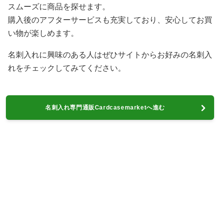
スムーズに商品を探せます。
購入後のアフターサービスも充実しており、安心してお買
い物が楽しめます。
名刺入れに興味のある人はぜひサイトからお好みの名刺入
れをチェックしてみてください。
名刺入れ専門通販Cardcasemarketへ進む