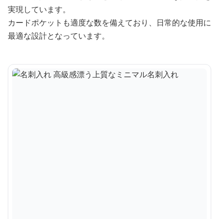
実現しています。
カードポケットも適度な数を備えており、日常的な使用に
最適な設計となっています。