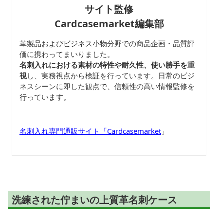
サイト監修
Cardcasemarket編集部
革製品およびビジネス小物分野での商品企画・品質評
価に携わってまいりました。
名刺入れにおける素材の特性や耐久性、使い勝手を重
視
し、実務視点から検証を行っています。日常のビジ
ネスシーンに即した観点で、信頼性の高い情報監修を
行っています。
名刺入れ専門通販サイト「Cardcasemarket
」
洗練された佇まいの上質革名刺ケース