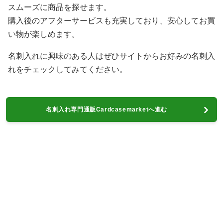
スムーズに商品を探せます。
購入後のアフターサービスも充実しており、安心してお買
い物が楽しめます。
名刺入れに興味のある人はぜひサイトからお好みの名刺入
れをチェックしてみてください。
名刺入れ専門通販Cardcasemarketへ進む