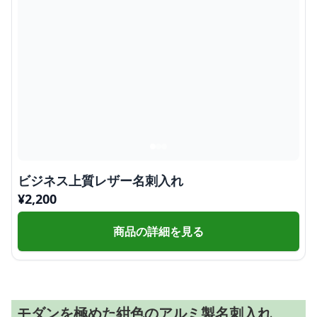
ビジネス上質レザー名刺入れ
¥
2,200
商品の詳細を見る
モダンを極めた紺色のアルミ製名刺入れ