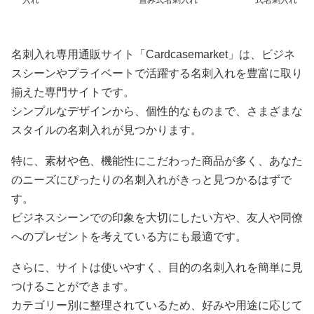
名刺入れ専用通販サイト「Cardcasemarket」は、ビジネ
スシーンやプライベートで活躍する名刺入れを豊富に取り
揃えた専門サイトです。
シンプルなデザインから、個性的なものまで、さまざまな
スタイルの名刺入れが見つかります。
特に、素材や色、機能性にこだわった商品が多く、あなた
のニーズにぴったりの名刺入れがきっと見つかるはずで
す。
ビジネスシーンでの印象を大切にしたい方や、友人や同僚
へのプレゼントを考えている方にも最適です。
さらに、サイトは使いやすく、目的の名刺入れを簡単に見
つけることができます。
カテゴリー別に整理されているため、好みや用途に応じて