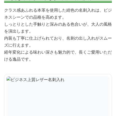
クラス感あふれる本革を使用した紺色の名刺入れは、ビジ
ネスシーンでの品格を高めます。
しっとりとした手触りと深みのある色合いが、大人の風格
を演出します。
内装も丁寧に仕上げられており、名刺の出し入れがスムー
ズに行えます。
経年変化による味わい深さも魅力的で、長くご愛用いただ
ける逸品です。