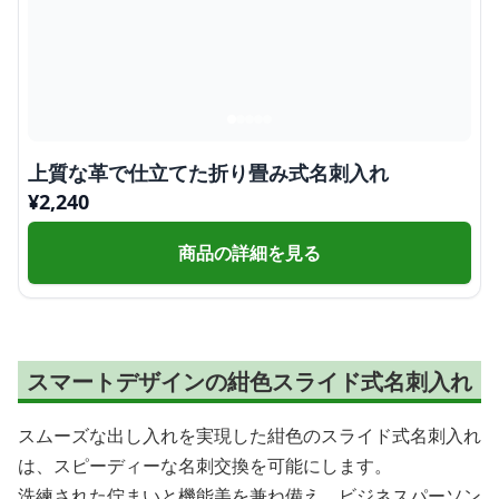
上質な革で仕立てた折り畳み式名刺入れ
¥
2,240
商品の詳細を見る
スマートデザインの紺色スライド式名刺入れ
スムーズな出し入れを実現した紺色のスライド式名刺入れ
は、スピーディーな名刺交換を可能にします。
洗練された佇まいと機能美を兼ね備え、ビジネスパーソン