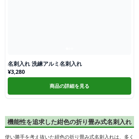
名刺入れ 洗練アルミ名刺入れ
¥
3,280
商品の詳細を見る
機能性を追求した紺色の折り畳み式名刺入れ
使い勝手を考え抜いた紺色の折り畳み式名刺入れは、多く