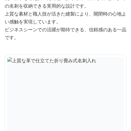
の名刺を収納できる実用的な設計です。
上質な素材と職人技が活きた縫製により、開閉時の心地よ
い感触を実現しています。
ビジネスシーンでの活躍が期待できる、信頼感のある一品
です。