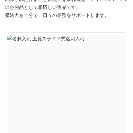
の必需品として相応しい逸品です。
収納力も十分で、日々の業務をサポートします。