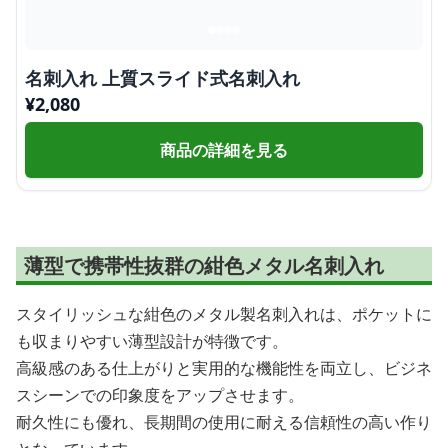
名刺入れ 上質スライド式名刺入れ
¥
2,080
商品の詳細を見る
薄型で携帯性抜群の紺色メタル名刺入れ
スタイリッシュな紺色のメタル製名刺入れは、ポケットに
も収まりやすい薄型設計が特徴です。
高級感のある仕上がりと実用的な機能性を両立し、ビジネ
スシーンでの印象度をアップさせます。
耐久性にも優れ、長期間の使用に耐える信頼性の高い作り