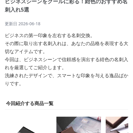
ビジネスシーンをクールに彩る！紺色のおすすめ名
刺入れ5選
更新日
2026-06-18
ビジネスの第一印象を左右する名刺交換。
その際に取り出す名刺入れは、あなたの品格を表現する大
切なアイテムです。
今回は、ビジネスシーンで信頼感を演出する紺色の名刺入
れを厳選してご紹介します。
洗練されたデザインで、スマートな印象を与える逸品ばか
りです。
今回紹介する商品一覧