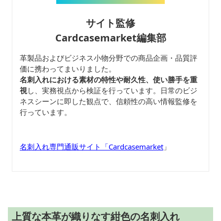
サイト監修
Cardcasemarket編集部
革製品およびビジネス小物分野での商品企画・品質評
価に携わってまいりました。
名刺入れにおける素材の特性や耐久性、使い勝手を重
視
し、実務視点から検証を行っています。日常のビジ
ネスシーンに即した観点で、信頼性の高い情報監修を
行っています。
名刺入れ専門通販サイト「Cardcasemarket
」
上質な本革が織りなす紺色の名刺入れ