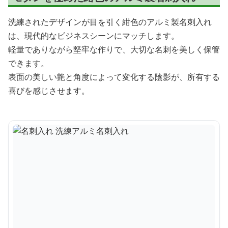
洗練されたデザインが目を引く紺色のアルミ製名刺入れ
は、現代的なビジネスシーンにマッチします。
軽量でありながら堅牢な作りで、大切な名刺を美しく保管
できます。
表面の美しい艶と角度によって変化する陰影が、所有する
喜びを感じさせます。