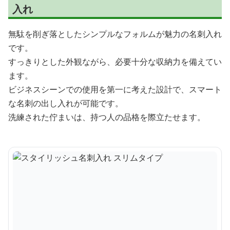
入れ
無駄を削ぎ落としたシンプルなフォルムが魅力の名刺入れ
です。
すっきりとした外観ながら、必要十分な収納力を備えてい
ます。
ビジネスシーンでの使用を第一に考えた設計で、スマート
な名刺の出し入れが可能です。
洗練された佇まいは、持つ人の品格を際立たせます。