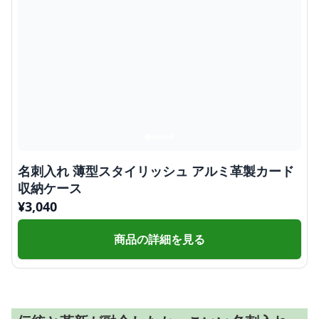
名刺入れ 薄型スタイリッシュ アルミ革製カード
収納ケース
¥
3,040
商品の詳細を見る