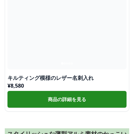
キルティング模様のレザー名刺入れ
¥
8,580
商品の詳細を見る
スタイリッシュな薄型アルミ素材のかっこい