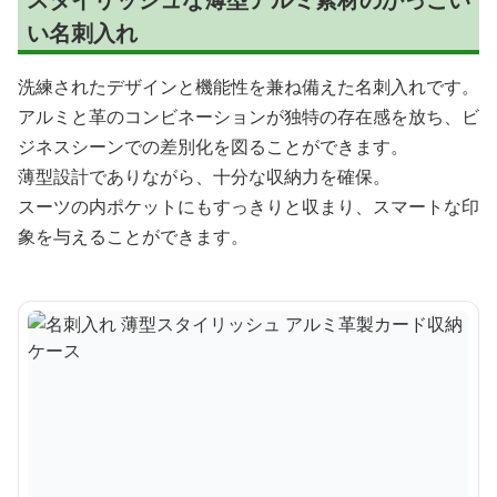
い名刺入れ
洗練されたデザインと機能性を兼ね備えた名刺入れです。
アルミと革のコンビネーションが独特の存在感を放ち、ビ
ジネスシーンでの差別化を図ることができます。
薄型設計でありながら、十分な収納力を確保。
スーツの内ポケットにもすっきりと収まり、スマートな印
象を与えることができます。