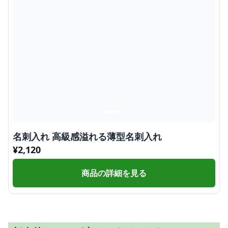
名刺入れ 高級感溢れる薄型名刺入れ
¥
2,120
商品の詳細を見る