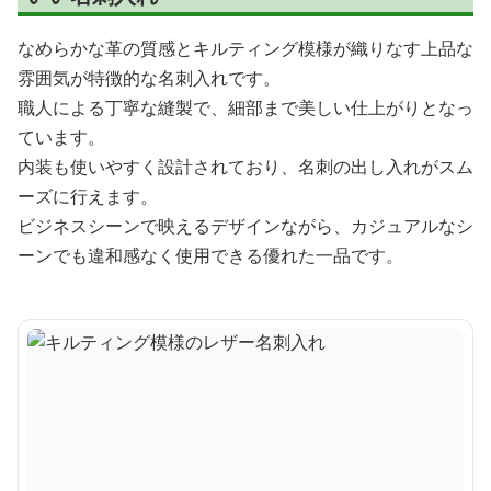
なめらかな革の質感とキルティング模様が織りなす上品な
雰囲気が特徴的な名刺入れです。
職人による丁寧な縫製で、細部まで美しい仕上がりとなっ
ています。
内装も使いやすく設計されており、名刺の出し入れがスム
ーズに行えます。
ビジネスシーンで映えるデザインながら、カジュアルなシ
ーンでも違和感なく使用できる優れた一品です。