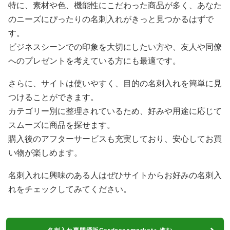
特に、素材や色、機能性にこだわった商品が多く、あなた
のニーズにぴったりの名刺入れがきっと見つかるはずで
す。
ビジネスシーンでの印象を大切にしたい方や、友人や同僚
へのプレゼントを考えている方にも最適です。
さらに、サイトは使いやすく、目的の名刺入れを簡単に見
つけることができます。
カテゴリー別に整理されているため、好みや用途に応じて
スムーズに商品を探せます。
購入後のアフターサービスも充実しており、安心してお買
い物が楽しめます。
名刺入れに興味のある人はぜひサイトからお好みの名刺入
れをチェックしてみてください。