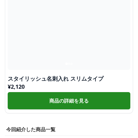
スタイリッシュ名刺入れ スリムタイプ
¥
2,120
商品の詳細を見る
今回紹介した商品一覧