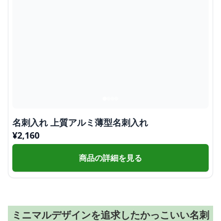
名刺入れ 上質アルミ薄型名刺入れ
¥
2,160
商品の詳細を見る
ミニマルデザインを追求したかっこいい名刺