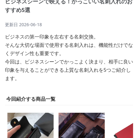
ビジネスシーンで映える！かっこいい名刺入れのお
すすめ5選
更新日
2026-06-18
ビジネスの第一印象を左右する名刺交換。
そんな大切な場面で使用する名刺入れは、機能性だけでな
くデザイン性も重要です。
今回は、ビジネスシーンでかっこよく決まり、相手に良い
印象を与えることができる上質な名刺入れを5つご紹介し
ます。
今回紹介する商品一覧