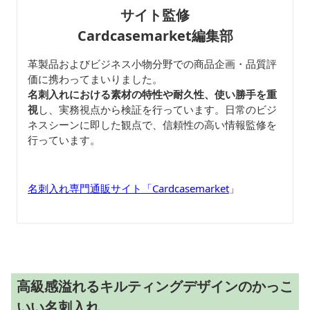
サイト監修
Cardcasemarket編集部
革製品およびビジネス小物分野での商品企画・品質評
価に携わってまいりました。
名刺入れにおける素材の特性や耐久性、使い勝手を重
視
し、実務視点から検証を行っています。日常のビジ
ネスシーンに即した観点で、信頼性の高い情報監修を
行っています。
名刺入れ専門通販サイト「Cardcasemarket
」
高級感溢れるキルティングデザインのかっこ
いい名刺入れ