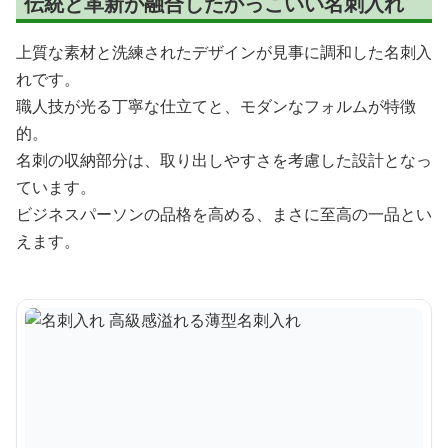
伝統と革新が融合したかっこいい名刺入れ
上質な素材と洗練されたデザインが見事に調和した名刺入
れです。
職人技が光る丁寧な仕立てと、モダンなフォルムが特徴
的。
名刺の収納部分は、取り出しやすさを考慮した設計となっ
ています。
ビジネスパーソンの品格を高める、まさに至高の一品とい
えます。