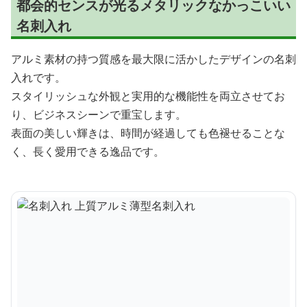
都会的センスが光るメタリックなかっこいい
名刺入れ
アルミ素材の持つ質感を最大限に活かしたデザインの名刺
入れです。
スタイリッシュな外観と実用的な機能性を両立させてお
り、ビジネスシーンで重宝します。
表面の美しい輝きは、時間が経過しても色褪せることな
く、長く愛用できる逸品です。