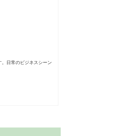
す。日常のビジネスシーン