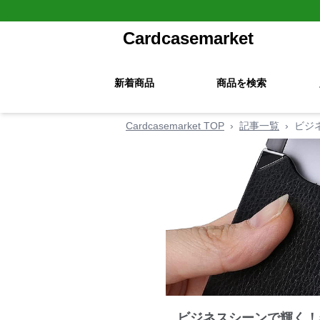
Cardcasemarket
新着商品
商品を検索
Cardcasemarket TOP
›
記事一覧
›
ビジ
ビジネスシーンで輝く！