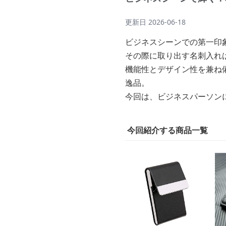
更新日
2026-06-18
ビジネスシーンでの第一印
その際に取り出す名刺入れ
機能性とデザイン性を兼ね備
逸品。
今回は、ビジネスパーソンに
今回紹介する商品一覧