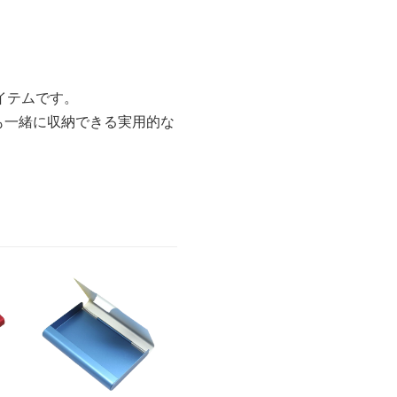
イテムです。
も一緒に収納できる実用的な