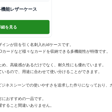
 多機能レザーケース
詳細を見る
ザインが目を引く名刺入れidケースです。
IDカードなど様々なカードを収納できる多機能性が特徴です。
ため、高級感があるだけでなく、耐久性にも優れています。
ているので、用途に合わせて使い分けることができます。
、ビジネスシーンでの使いやすさを追求した作りになっており、
方におすすめの一品です。
躍すること間違いありません。