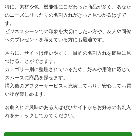
特に、素材や色、機能性にこだわった商品が多く、あなた
のニーズにぴったりの名刺入れがきっと見つかるはずで
す。
ビジネスシーンでの印象を大切にしたい方や、友人や同僚
へのプレゼントを考えている方にも最適です。
さらに、サイトは使いやすく、目的の名刺入れを簡単に見
つけることができます。
カテゴリー別に整理されているため、好みや用途に応じて
スムーズに商品を探せます。
購入後のアフターサービスも充実しており、安心してお買
い物が楽しめます。
名刺入れに興味のある人はぜひサイトからお好みの名刺入
れをチェックしてみてください。