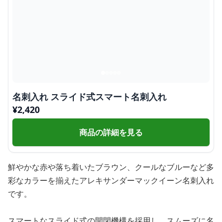
名刺入れ スライド式スマート名刺入れ
¥
2,420
商品の詳細を見る
鮮やかな赤や落ち着いたブラウン、クールなブルーなど多
彩なカラーを揃えたアレキサンダーマックイーン名刺入れ
です。
スマートなスライド式の開閉機構を採用し、スムーズに名