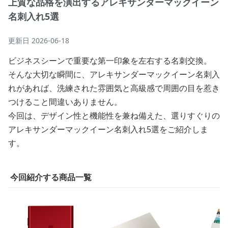
上質な品格を演出するアレキサンダーマックイーン
名刺入れ5選
更新日
2026-06-18
ビジネスシーンで重要な第一印象を左右する名刺交換。
そんな大切な瞬間に、アレキサンダーマックイーン名刺入
れがあれば、洗練された雰囲気と高級感で周囲の目を惹き
つけること間違いありません。
今回は、デザイン性と機能性を兼ね備えた、選りすぐりの
アレキサンダーマックイーン名刺入れ5選をご紹介しま
す。
今回紹介する商品一覧