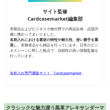
サイト監修
Cardcasemarket編集部
革製品およびビジネス小物分野での商品企画・品質評
価に携わってまいりました。
名刺入れにおける素材の特性や耐久性、使い勝手を重
視
し、実務視点から検証を行っています。日常のビジ
ネスシーンに即した観点で、信頼性の高い情報監修を
行っています。
名刺入れ専門通販サイト「Cardcasemarket
」
クラシックな魅力漂う黒革アレキサンダーマ