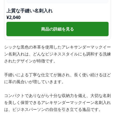
上質な手縫い名刺入れ
¥
2,040
商品の詳細を見る
シックな黒色の本革を使用したアレキサンダーマックイー
ン名刺入れは、どんなビジネススタイルにも調和する洗練
されたデザインが特徴です。
手縫いによる丁寧な仕立てが施され、長く使い続けるほど
に革の風合いが増していきます。
コンパクトでありながら十分な収納力を備え、大切な名刺
を美しく保管できるアレキサンダーマックイーン名刺入れ
は、ビジネスパーソンの自信を引き立てる逸品です。