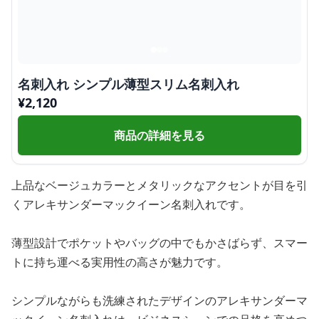
名刺入れ シンプル薄型スリム名刺入れ
¥
2,120
商品の詳細を見る
上品なベージュカラーとメタリックなアクセントが目を引
くアレキサンダーマックイーン名刺入れです。
薄型設計でポケットやバッグの中でもかさばらず、スマー
トに持ち運べる実用性の高さが魅力です。
シンプルながらも洗練されたデザインのアレキサンダーマ