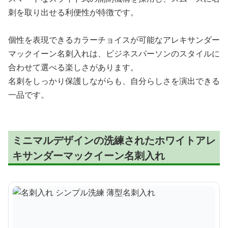
刺を取り出せる利便性が特徴です。
個性を表現できるカラーチョイスが可能なアレキサンダー
マックイーン名刺入れは、ビジネスパーソンのスタイルに
合わせて選べる楽しさがあります。
名刺をしっかり保護しながらも、自分らしさを演出できる
一品です。
ミニマルデザインの洗練されたホワイトアレ
キサンダーマックイーン名刺入れ