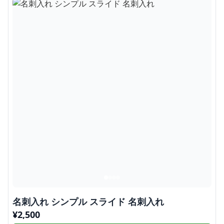
名刺入れ シンプル スライド 名刺入れ
¥
2,500