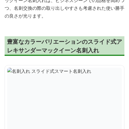
ックイーン名刺入れは、ビジネスシーンでの品格を高めつ
つ、名刺交換の際の取り出しやすさも考慮された使い勝手
の良さが光ります。
豊富なカラーバリエーションのスライド式ア
レキサンダーマックイーン名刺入れ