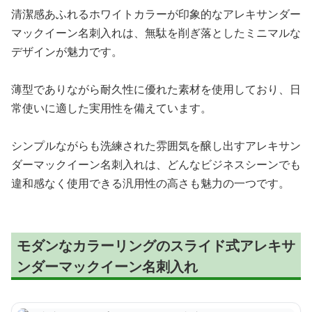
清潔感あふれるホワイトカラーが印象的なアレキサンダー
マックイーン名刺入れは、無駄を削ぎ落としたミニマルな
デザインが魅力です。
薄型でありながら耐久性に優れた素材を使用しており、日
常使いに適した実用性を備えています。
シンプルながらも洗練された雰囲気を醸し出すアレキサン
ダーマックイーン名刺入れは、どんなビジネスシーンでも
違和感なく使用できる汎用性の高さも魅力の一つです。
モダンなカラーリングのスライド式アレキサ
ンダーマックイーン名刺入れ