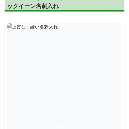
ックイーン名刺入れ