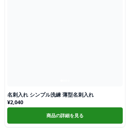
名刺入れ シンプル洗練 薄型名刺入れ
¥
2,040
商品の詳細を見る