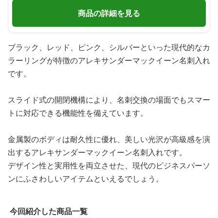
商品の詳細を見る
ブラック、レッド、ピンク、シルバーといった現代的なカ
ラーリングが特徴のアレキサンダーマックイーン名刺入れ
です。
スライド式の開閉機構により、名刺交換の場面でもスマー
トに対応できる機能性を備えています。
金属製のボディは耐久性に優れ、美しい光沢が高級感を演
出するアレキサンダーマックイーン名刺入れです。
デザイン性と実用性を両立させた、現代のビジネスパーソ
ンにふさわしいアイテムといえるでしょう。
今回紹介した商品一覧