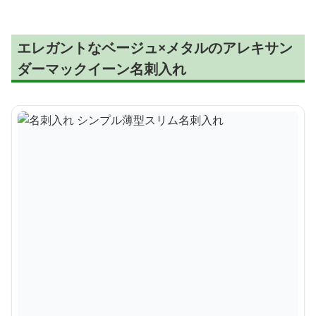
エレガントなベージュ×メタルのアレキサン
ダーマックイーン名刺入れ