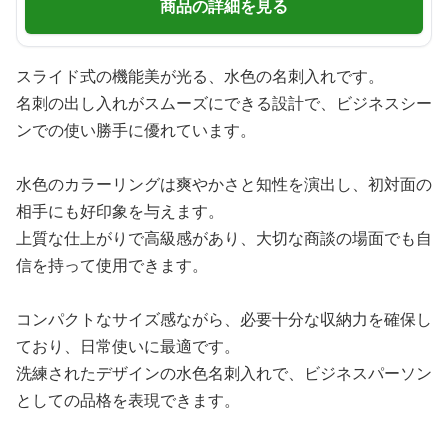
商品の詳細を見る
スライド式の機能美が光る、水色の名刺入れです。
名刺の出し入れがスムーズにできる設計で、ビジネスシー
ンでの使い勝手に優れています。
水色のカラーリングは爽やかさと知性を演出し、初対面の
相手にも好印象を与えます。
上質な仕上がりで高級感があり、大切な商談の場面でも自
信を持って使用できます。
コンパクトなサイズ感ながら、必要十分な収納力を確保し
ており、日常使いに最適です。
洗練されたデザインの水色名刺入れで、ビジネスパーソン
としての品格を表現できます。