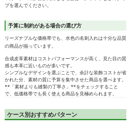
プを選んでください。
予算に制約がある場合の選び方
リーズナブルな価格帯でも、水色の名刺入れは十分な品質
の商品が揃っています。
合成皮革素材はコストパフォーマンスが高く、見た目の質
感も本革に近いものが多いです。
シンプルなデザインを選ぶことで、余計な装飾コストが省
かれた分、素材の質に予算を集中させた商品を選べます。
**「素材よりも縫製の丁寧さ」**をチェックすること
で、低価格帯でも長く使える商品を見極められます。
ケース別おすすめパターン