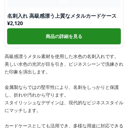
名刺入れ 高級感漂う上質なメタルカードケース
¥
2,120
商品の詳細を見る
高級感漂うメタル素材を使用した水色の名刺入れです。
美しい水色の光沢が目を引き、ビジネスシーンで洗練され
た印象を演出します。
金属製ならではの堅牢性により、名刺をしっかりと保護
し、折れや汚れから守ります。
スタイリッシュなデザインは、現代的なビジネススタイル
にマッチします。
カードケースとしても活用でき、多様な用途に対応できる