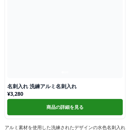
名刺入れ 洗練アルミ名刺入れ
¥
3,280
商品の詳細を見る
アルミ素材を使用した洗練されたデザインの水色名刺入れ