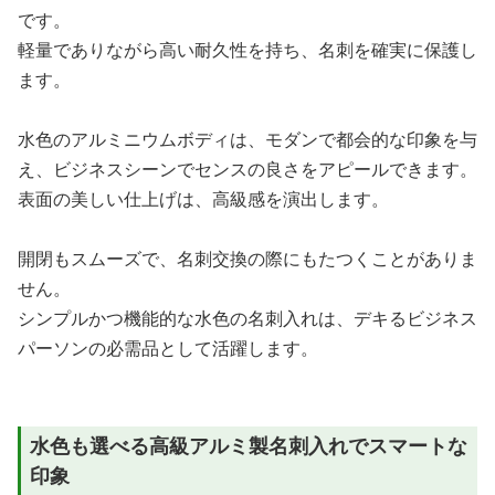
です。
軽量でありながら高い耐久性を持ち、名刺を確実に保護し
ます。
水色のアルミニウムボディは、モダンで都会的な印象を与
え、ビジネスシーンでセンスの良さをアピールできます。
表面の美しい仕上げは、高級感を演出します。
開閉もスムーズで、名刺交換の際にもたつくことがありま
せん。
シンプルかつ機能的な水色の名刺入れは、デキるビジネス
パーソンの必需品として活躍します。
水色も選べる高級アルミ製名刺入れでスマートな
印象