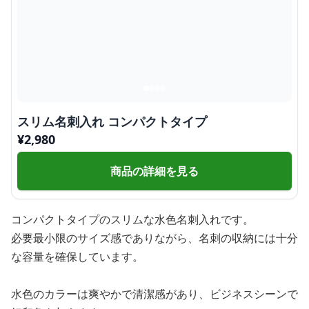
スリム名刺入れ コンパクトタイプ
¥
2,980
商品の詳細を見る
コンパクトタイプのスリムな水色名刺入れです。
必要最小限のサイズ感でありながら、名刺の収納には十分
な容量を確保しています。
水色のカラーは爽やかで清潔感があり、ビジネスシーンで