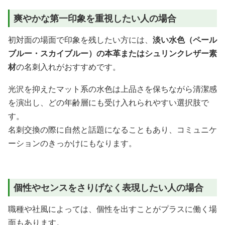
爽やかな第一印象を重視したい人の場合
初対面の場面で印象を残したい方には、
淡い水色（ペール
ブルー・スカイブルー）の本革またはシュリンクレザー素
材
の名刺入れがおすすめです。
光沢を抑えたマット系の水色は上品さを保ちながら清潔感
を演出し、どの年齢層にも受け入れられやすい選択肢で
す。
名刺交換の際に自然と話題になることもあり、コミュニケ
ーションのきっかけにもなります。
個性やセンスをさりげなく表現したい人の場合
職種や社風によっては、個性を出すことがプラスに働く場
面もあります。