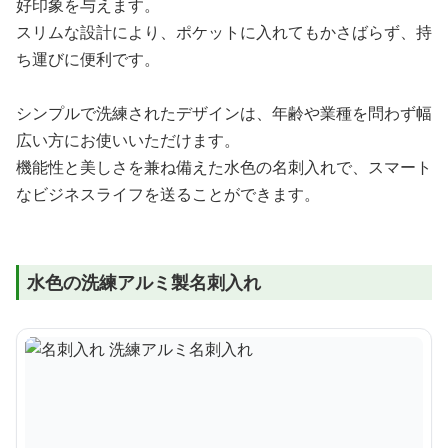
好印象を与えます。
スリムな設計により、ポケットに入れてもかさばらず、持
ち運びに便利です。
シンプルで洗練されたデザインは、年齢や業種を問わず幅
広い方にお使いいただけます。
機能性と美しさを兼ね備えた水色の名刺入れで、スマート
なビジネスライフを送ることができます。
水色の洗練アルミ製名刺入れ