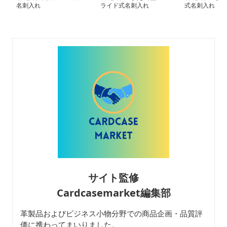
名刺入れ
ライド式名刺入れ
式名刺入れ
サイト監修
Cardcasemarket編集部
革製品およびビジネス小物分野での商品企画・品質評
価に携わってまいりました。