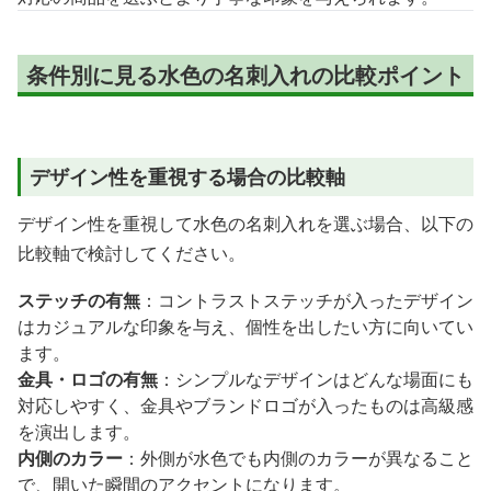
条件別に見る水色の名刺入れの比較ポイント
デザイン性を重視する場合の比較軸
デザイン性を重視して水色の名刺入れを選ぶ場合、以下の
比較軸で検討してください。
ステッチの有無
：コントラストステッチが入ったデザイン
はカジュアルな印象を与え、個性を出したい方に向いてい
ます。
金具・ロゴの有無
：シンプルなデザインはどんな場面にも
対応しやすく、金具やブランドロゴが入ったものは高級感
を演出します。
内側のカラー
：外側が水色でも内側のカラーが異なること
で、開いた瞬間のアクセントになります。