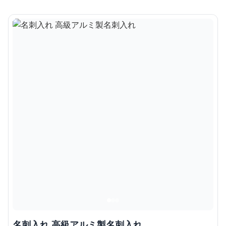
名刺入れ 高級アルミ製名刺入れ