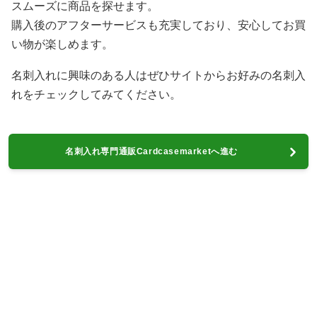
スムーズに商品を探せます。
購入後のアフターサービスも充実しており、安心してお買
い物が楽しめます。
名刺入れに興味のある人はぜひサイトからお好みの名刺入
れをチェックしてみてください。
名刺入れ専門通販Cardcasemarketへ進む