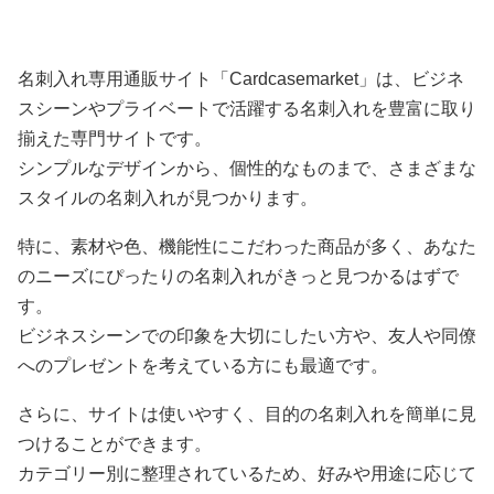
名刺入れ専用通販サイト「Cardcasemarket」は、ビジネ
スシーンやプライベートで活躍する名刺入れを豊富に取り
揃えた専門サイトです。
シンプルなデザインから、個性的なものまで、さまざまな
スタイルの名刺入れが見つかります。
特に、素材や色、機能性にこだわった商品が多く、あなた
のニーズにぴったりの名刺入れがきっと見つかるはずで
す。
ビジネスシーンでの印象を大切にしたい方や、友人や同僚
へのプレゼントを考えている方にも最適です。
さらに、サイトは使いやすく、目的の名刺入れを簡単に見
つけることができます。
カテゴリー別に整理されているため、好みや用途に応じて