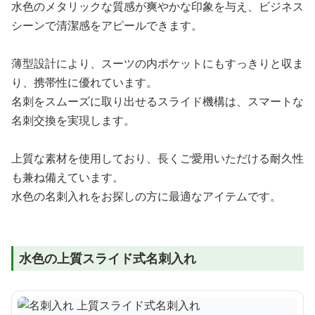
水色のメタリックな質感が爽やかな印象を与え、ビジネス
シーンで清潔感をアピールできます。
薄型設計により、スーツの内ポケットにもすっきりと収ま
り、携帯性に優れています。
名刺をスムーズに取り出せるスライド機構は、スマートな
名刺交換を実現します。
上質な素材を使用しており、長くご愛用いただける耐久性
も兼ね備えています。
水色の名刺入れをお探しの方に最適なアイテムです。
水色の上質スライド式名刺入れ