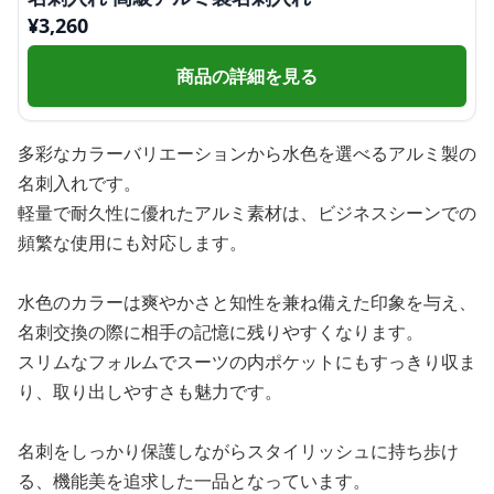
¥
3,260
商品の詳細を見る
多彩なカラーバリエーションから水色を選べるアルミ製の
名刺入れです。
軽量で耐久性に優れたアルミ素材は、ビジネスシーンでの
頻繁な使用にも対応します。
水色のカラーは爽やかさと知性を兼ね備えた印象を与え、
名刺交換の際に相手の記憶に残りやすくなります。
スリムなフォルムでスーツの内ポケットにもすっきり収ま
り、取り出しやすさも魅力です。
名刺をしっかり保護しながらスタイリッシュに持ち歩け
る、機能美を追求した一品となっています。