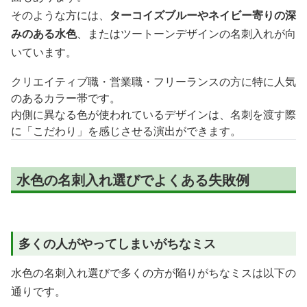
そのような方には、
ターコイズブルーやネイビー寄りの深
みのある水色
、またはツートーンデザインの名刺入れが向
いています。
クリエイティブ職・営業職・フリーランスの方に特に人気
のあるカラー帯です。
内側に異なる色が使われているデザインは、名刺を渡す際
に「こだわり」を感じさせる演出ができます。
水色の名刺入れ選びでよくある失敗例
多くの人がやってしまいがちなミス
水色の名刺入れ選びで多くの方が陥りがちなミスは以下の
通りです。