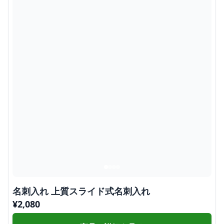
名刺入れ 上質スライド式名刺入れ
¥
2,080