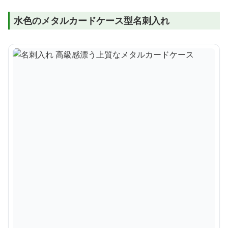
水色のメタルカードケース型名刺入れ