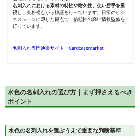
名刺入れにおける素材の特性や耐久性、使い勝手を重
視
し、実務視点から検証を行っています。日常のビジ
ネスシーンに即した観点で、信頼性の高い情報監修を
行っています。
名刺入れ専門通販サイト「Cardcasemarket
」
水色の名刺入れの選び方｜まず押さえるべき
ポイント
水色の名刺入れを選ぶうえで重要な判断基準