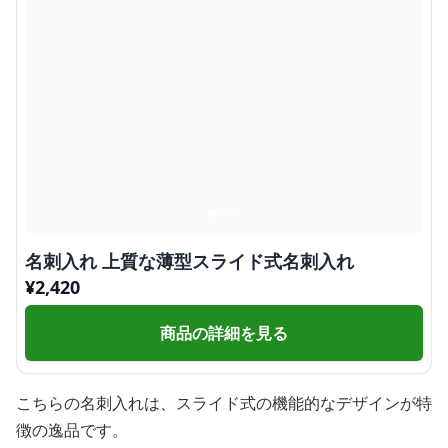
名刺入れ 上質な薄型スライド式名刺入れ
¥
2,420
商品の詳細を見る
こちらの名刺入れは、スライド式の機能的なデザインが特
徴の逸品です。