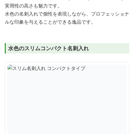
実用性の高さも魅力です。
水色の名刺入れで個性を表現しながら、プロフェッショナ
ルな印象を与えることができる逸品です。
水色のスリムコンパクト名刺入れ