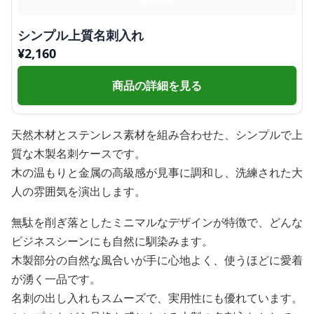
シンプル上質名刺入れ
¥
2,160
商品の詳細を見る
天然木材とステンレス素材を組み合わせた、シンプルで上
質な木製名刺ケースです。
木の温もりと金属の高級感が見事に調和し、洗練された大
人の雰囲気を演出します。
無駄を削ぎ落としたミニマルなデザインが特徴で、どんな
ビジネスシーンにも自然に馴染みます。
木製部分の自然な風合いが手に心地よく、使うほどに愛着
が湧く一品です。
名刺の出し入れもスムーズで、実用性にも優れています。