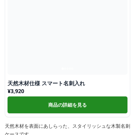
天然木材仕様 スマート名刺入れ
¥
3,920
商品の詳細を見る
天然木材を表面にあしらった、スタイリッシュな木製名刺
ケースです。