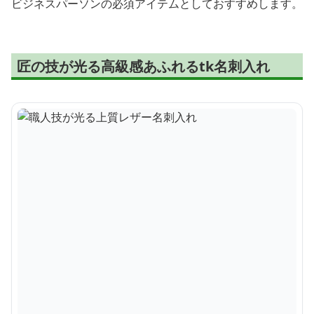
ビジネスパーソンの必須アイテムとしておすすめします。
匠の技が光る高級感あふれるtk名刺入れ