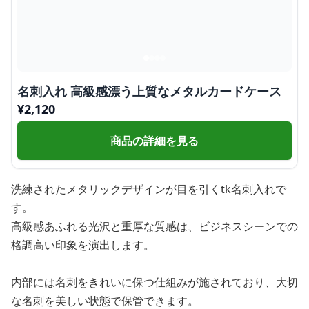
名刺入れ 高級感漂う上質なメタルカードケース
¥
2,120
商品の詳細を見る
洗練されたメタリックデザインが目を引くtk名刺入れで
す。
高級感あふれる光沢と重厚な質感は、ビジネスシーンでの
格調高い印象を演出します。
内部には名刺をきれいに保つ仕組みが施されており、大切
な名刺を美しい状態で保管できます。