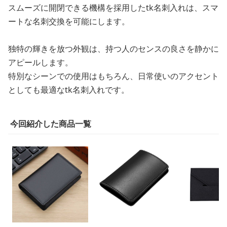
スムーズに開閉できる機構を採用したtk名刺入れは、スマ
ートな名刺交換を可能にします。
独特の輝きを放つ外観は、持つ人のセンスの良さを静かに
アピールします。
特別なシーンでの使用はもちろん、日常使いのアクセント
としても最適なtk名刺入れです。
今回紹介した商品一覧