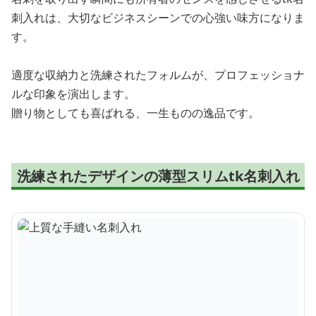
刺入れは、大切なビジネスシーンでの心強い味方になりま
す。
適度な収納力と洗練されたフォルムが、プロフェッショナ
ルな印象を演出します。
贈り物としても喜ばれる、一生ものの逸品です。
洗練されたデザインの薄型スリムtk名刺入れ