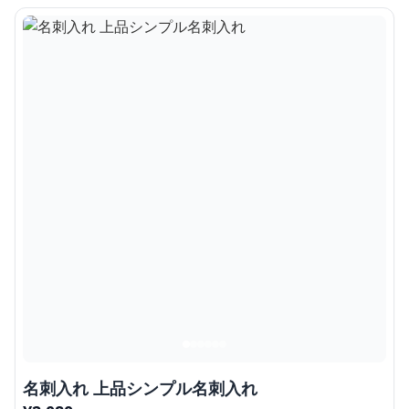
名刺入れ 上品シンプル名刺入れ