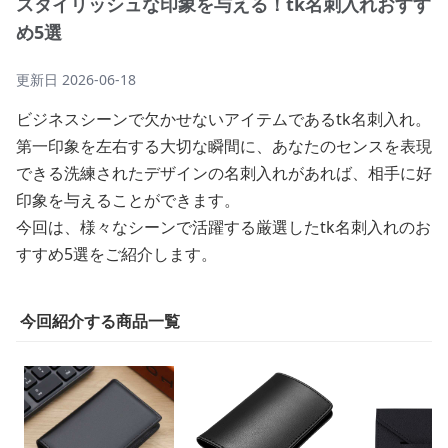
スタイリッシュな印象を与える！tk名刺入れおすす
め5選
更新日
2026-06-18
ビジネスシーンで欠かせないアイテムであるtk名刺入れ。
第一印象を左右する大切な瞬間に、あなたのセンスを表現
できる洗練されたデザインの名刺入れがあれば、相手に好
印象を与えることができます。
今回は、様々なシーンで活躍する厳選したtk名刺入れのお
すすめ5選をご紹介します。
今回紹介する商品一覧