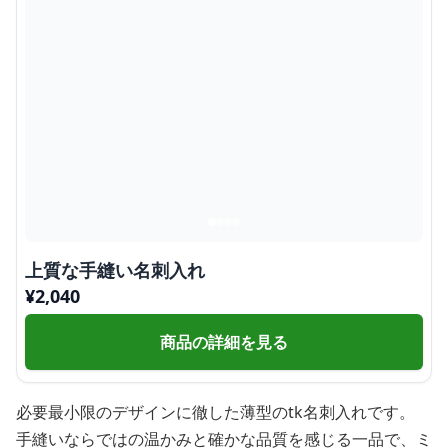
上質な手縫い名刺入れ
¥
2,040
商品の詳細を見る
必要最小限のデザインに徹した薄型のtk名刺入れです。
手縫いならではの温かみと確かな品質を感じる一品で、ミ