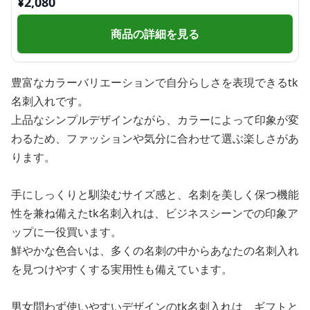
¥
2,080
商品の詳細を見る
豊富なカラーバリエーションで自分らしさを表現できるtk
名刺入れです。
上品なシンプルデザインながら、カラーによって印象が変
わるため、ファッションや気分に合わせて選ぶ楽しさがあ
ります。
手にしっくりと馴染むサイズ感と、名刺を美しく保つ機能
性を兼ね備えたtk名刺入れは、ビジネスシーンでの印象ア
ップに一役買います。
鮮やかな色合いは、多くの名刺の中からあなたの名刺入れ
を見つけやすくする実用性も備えています。
男女問わず使いやすいデザインのtk名刺入れは、ギフトと