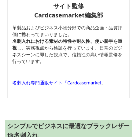
サイト監修
Cardcasemarket編集部
革製品およびビジネス小物分野での商品企画・品質評
価に携わってまいりました。
名刺入れにおける素材の特性や耐久性、使い勝手を重
視
し、実務視点から検証を行っています。日常のビジ
ネスシーンに即した観点で、信頼性の高い情報監修を
行っています。
名刺入れ専門通販サイト「Cardcasemarket
」
シンプルでビジネスに最適なブラックレザー
tk名刺入れ