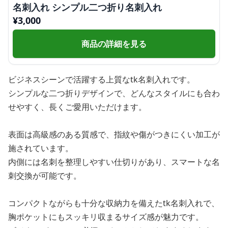
名刺入れ シンプル二つ折り名刺入れ
¥
3,000
商品の詳細を見る
ビジネスシーンで活躍する上質なtk名刺入れです。
シンプルな二つ折りデザインで、どんなスタイルにも合わ
せやすく、長くご愛用いただけます。
表面は高級感のある質感で、指紋や傷がつきにくい加工が
施されています。
内側には名刺を整理しやすい仕切りがあり、スマートな名
刺交換が可能です。
コンパクトながらも十分な収納力を備えたtk名刺入れで、
胸ポケットにもスッキリ収まるサイズ感が魅力です。