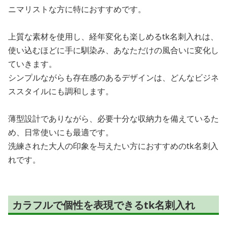
ニマリストな方に特におすすめです。
上質な素材を使用し、経年変化も楽しめるtk名刺入れは、
使い込むほどに手に馴染み、あなただけの風合いに変化し
ていきます。
シンプルながらも存在感のあるデザインは、どんなビジネ
ススタイルにも調和します。
薄型設計でありながら、必要十分な収納力を備えているた
め、日常使いにも最適です。
洗練された大人の印象を与えたい方におすすめのtk名刺入
れです。
カラフルで個性を表現できるtk名刺入れ