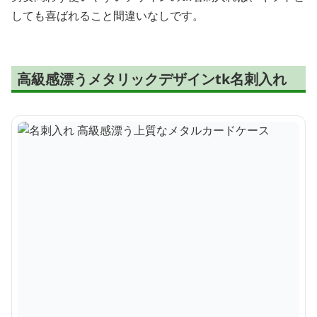
しても喜ばれること間違いなしです。
高級感漂うメタリックデザインtk名刺入れ