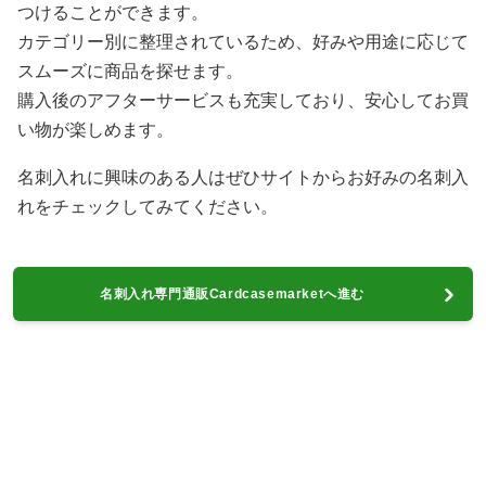
つけることができます。
カテゴリー別に整理されているため、好みや用途に応じて
スムーズに商品を探せます。
購入後のアフターサービスも充実しており、安心してお買
い物が楽しめます。
名刺入れに興味のある人はぜひサイトからお好みの名刺入
れをチェックしてみてください。
名刺入れ専門通販Cardcasemarketへ進む