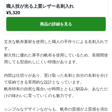
職人技が光る上質レザー名刺入れ
¥
5,320
商品の詳細を見る
丈夫な帆布素材を使用した職人の手作りによる名刺入れで
す。
耐久性に優れた厚手の帆布を使用しているため、長期間使
用しても型崩れしにくい特徴があります。
内部は仕切りがあり、受け取った名刺と自分の名刺を分け
て収納できる実用的な設計となっています。
帆布特有の自然な風合いが時間とともに馴染み、あなただ
けの味わいに育っていくのも魅力です。
シンプルなデザインながらも、帆布の質感が上質感を演出