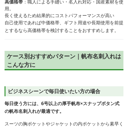
高価格帯
：職人による手縫い・名入れ対応・国産素材を使
用。
長く使えるため結果的にコストパフォーマンスが高い
自己使用であれば中価格帯、ギフト用途や長期使用を前提
とするなら高価格帯を検討することをおすすめします。
ケース別おすすめパターン｜帆布名刺入れは
こんな方に
ビジネスシーンで毎日使いたい方の場合
毎日使う方には、6号以上の厚手帆布×スナップボタン式
の帆布名刺入れが最適です。
スーツの胸ポケットやジャケットの内ポケットから素早く