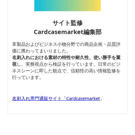
サイト監修
Cardcasemarket編集部
革製品およびビジネス小物分野での商品企画・品質評
価に携わってまいりました。
名刺入れにおける素材の特性や耐久性、使い勝手を重
視
し、実務視点から検証を行っています。日常のビジ
ネスシーンに即した観点で、信頼性の高い情報監修を
行っています。
名刺入れ専門通販サイト「Cardcasemarket
」