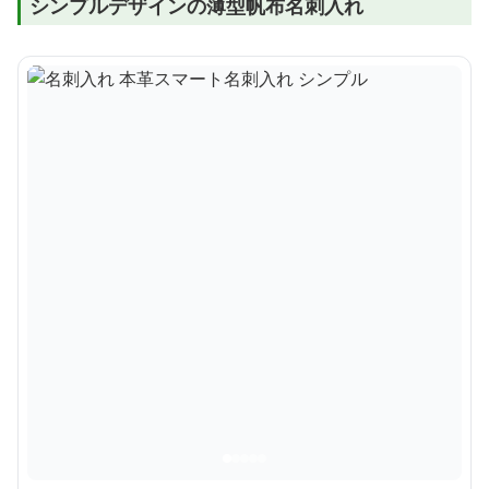
シンプルデザインの薄型帆布名刺入れ