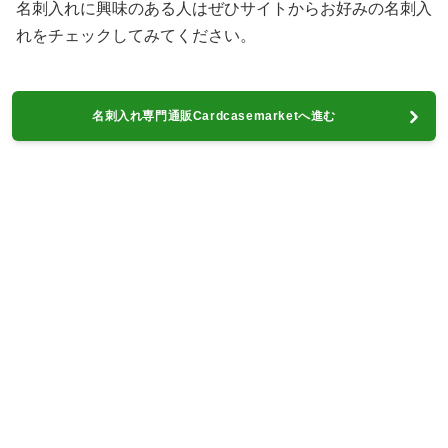
名刺入れに興味のある人はぜひサイトからお好みの名刺入
れをチェックしてみてください。
名刺入れ専門通販Cardcasemarketへ進む