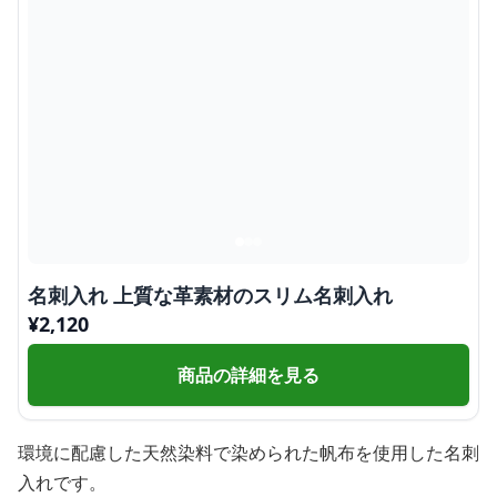
名刺入れ 上質な革素材のスリム名刺入れ
¥
2,120
商品の詳細を見る
環境に配慮した天然染料で染められた帆布を使用した名刺
入れです。