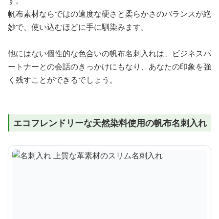
す。
帆布素材ならではの適度な硬さと柔らかさのバランスが絶
妙で、使い込むほどに手に馴染みます。
他にはない個性的な色合いの帆布名刺入れは、ビジネスパ
ートナーとの会話のきっかけにもなり、あなたの印象を強
く残すことができるでしょう。
エコフレンドリーな天然染料使用の帆布名刺入れ