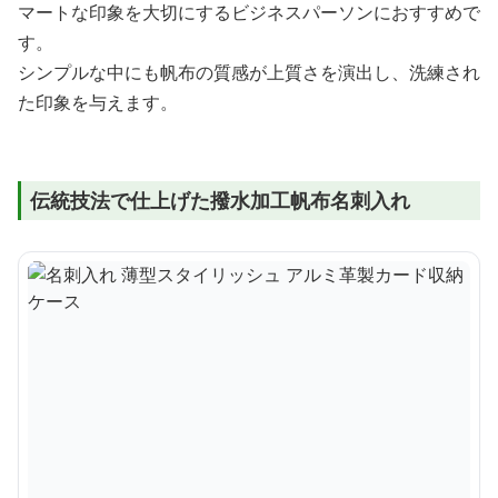
マートな印象を大切にするビジネスパーソンにおすすめで
す。
シンプルな中にも帆布の質感が上質さを演出し、洗練され
た印象を与えます。
伝統技法で仕上げた撥水加工帆布名刺入れ