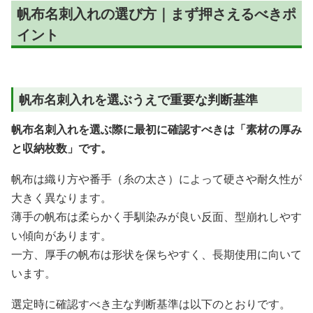
帆布名刺入れの選び方｜まず押さえるべきポ
イント
帆布名刺入れを選ぶうえで重要な判断基準
帆布名刺入れを選ぶ際に最初に確認すべきは「素材の厚み
と収納枚数」です。
帆布は織り方や番手（糸の太さ）によって硬さや耐久性が
大きく異なります。
薄手の帆布は柔らかく手馴染みが良い反面、型崩れしやす
い傾向があります。
一方、厚手の帆布は形状を保ちやすく、長期使用に向いて
います。
選定時に確認すべき主な判断基準は以下のとおりです。