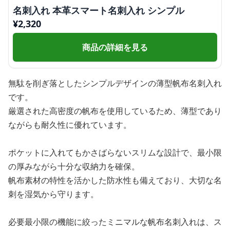
名刺入れ 本革スマート名刺入れ シンプル
¥
2,320
商品の詳細を見る
無駄を削ぎ落としたシンプルデザインの薄型帆布名刺入れ
です。
厳選された高密度の帆布を使用しているため、薄型であり
ながらも耐久性に優れています。
ポケットに入れてもかさばらないスリムな設計で、最小限
の厚みながら十分な収納力を確保。
帆布素材の特性を活かした防水性も備えており、大切な名
刺を湿気から守ります。
必要最小限の機能に絞ったミニマルな帆布名刺入れは、ス