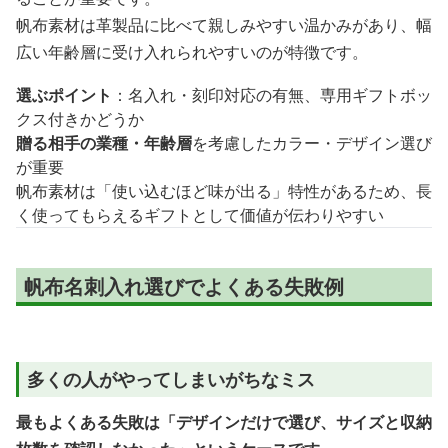
帆布素材は革製品に比べて親しみやすい温かみがあり、幅
広い年齢層に受け入れられやすいのが特徴です。
選ぶポイント
：名入れ・刻印対応の有無、専用ギフトボッ
クス付きかどうか
贈る相手の業種・年齢層
を考慮したカラー・デザイン選び
が重要
帆布素材は「使い込むほど味が出る」特性があるため、長
く使ってもらえるギフトとして価値が伝わりやすい
帆布名刺入れ選びでよくある失敗例
多くの人がやってしまいがちなミス
最もよくある失敗は「デザインだけで選び、サイズと収納