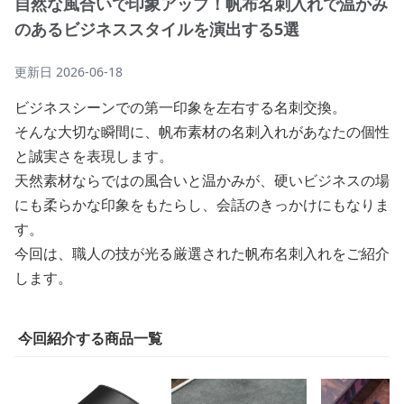
自然な風合いで印象アップ！帆布名刺入れで温かみ
のあるビジネススタイルを演出する5選
更新日
2026-06-18
ビジネスシーンでの第一印象を左右する名刺交換。
そんな大切な瞬間に、帆布素材の名刺入れがあなたの個性
と誠実さを表現します。
天然素材ならではの風合いと温かみが、硬いビジネスの場
にも柔らかな印象をもたらし、会話のきっかけにもなりま
す。
今回は、職人の技が光る厳選された帆布名刺入れをご紹介
します。
今回紹介する商品一覧