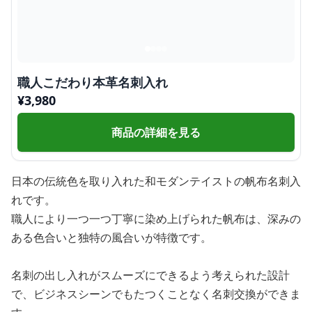
職人こだわり本革名刺入れ
¥
3,980
商品の詳細を見る
日本の伝統色を取り入れた和モダンテイストの帆布名刺入
れです。
職人により一つ一つ丁寧に染め上げられた帆布は、深みの
ある色合いと独特の風合いが特徴です。
名刺の出し入れがスムーズにできるよう考えられた設計
で、ビジネスシーンでもたつくことなく名刺交換ができま