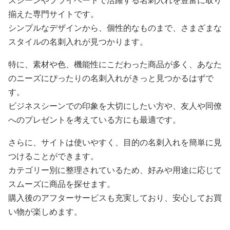
スシーンやプライベートで活躍する名刺入れを豊富に取り
揃えた専門サイトです。
シンプルなデザインから、個性的なものまで、さまざまな
スタイルの名刺入れが見つかります。
特に、素材や色、機能性にこだわった商品が多く、あなた
のニーズにぴったりの名刺入れがきっと見つかるはずで
す。
ビジネスシーンでの印象を大切にしたい方や、友人や同僚
へのプレゼントを考えている方にも最適です。
さらに、サイトは使いやすく、目的の名刺入れを簡単に見
つけることができます。
カテゴリー別に整理されているため、好みや用途に応じて
スムーズに商品を探せます。
購入後のアフターサービスも充実しており、安心してお買
い物が楽しめます。