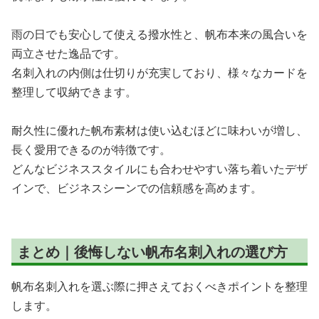
雨の日でも安心して使える撥水性と、帆布本来の風合いを
両立させた逸品です。
名刺入れの内側は仕切りが充実しており、様々なカードを
整理して収納できます。
耐久性に優れた帆布素材は使い込むほどに味わいが増し、
長く愛用できるのが特徴です。
どんなビジネススタイルにも合わせやすい落ち着いたデザ
インで、ビジネスシーンでの信頼感を高めます。
まとめ｜後悔しない帆布名刺入れの選び方
帆布名刺入れを選ぶ際に押さえておくべきポイントを整理
します。