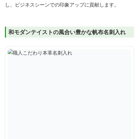
し、ビジネスシーンでの印象アップに貢献します。
和モダンテイストの風合い豊かな帆布名刺入れ