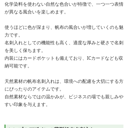
化学染料を使わない自然な色合いが特徴で、一つ一つ表情
が異なる風合いを楽しめます。
使うほどに色が深まり、帆布の風合いが増していくのも魅
力です。
名刺入れとしての機能性も高く、適度な厚みと硬さで名刺
を美しく保ちます。
内装にはカードポケットも備えており、ICカードなども収
納可能です。
天然素材の帆布名刺入れは、環境への配慮を大切にする方
にぴったりのアイテムです。
自然素材ならではの温かみが、ビジネスの場でも親しみや
すい印象を与えます。