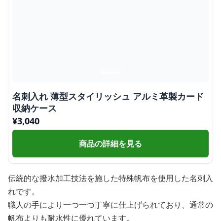
名刺入れ 薄型スタイリッシュ アルミ革製カード
収納ケース
¥
3,040
商品の詳細を見る
伝統的な撥水加工技法を施した特殊帆布を使用した名刺入
れです。
職人の手により一つ一つ丁寧に仕上げられており、通常の
帆布よりも耐水性に優れています。