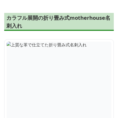
カラフル展開の折り畳み式motherhouse名
刺入れ