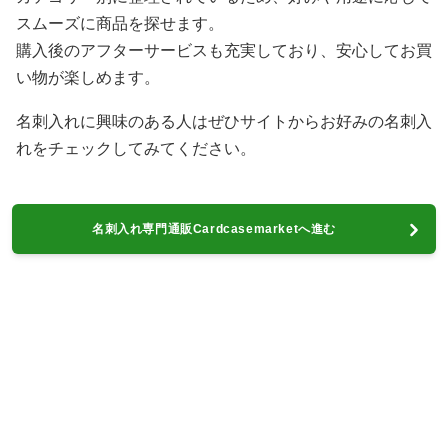
スムーズに商品を探せます。
購入後のアフターサービスも充実しており、安心してお買
い物が楽しめます。
名刺入れに興味のある人はぜひサイトからお好みの名刺入
れをチェックしてみてください。
名刺入れ専門通販Cardcasemarketへ進む