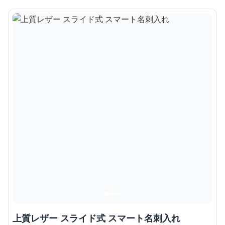
上質レザー スライド式 スマート名刺入れ