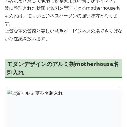
の名刺を区別して収納できる実用性の高さがポイント。
常に整理された状態で名刺を管理できるmotherhouse名
刺入れは、忙しいビジネスパーソンの強い味方となりま
す。
上質な革の質感と美しい発色が、ビジネスの場でさりげな
い存在感を放ちます。
モダンデザインのアルミ製motherhouse名
刺入れ