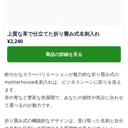
上質な革で仕立てた折り畳み式名刺入れ
¥
2,240
商品の詳細を見る
鮮やかなカラーバリエーションが魅力的な折り畳み式の
motherhouse名刺入れは、ビジネスシーンに彩りを添え
ます。
赤や青など豊富な色展開で、あなたの個性や気分に合わせ
て選べるのが魅力です。
折り畳み式の機能的なデザインは、受け取った名刺と自分