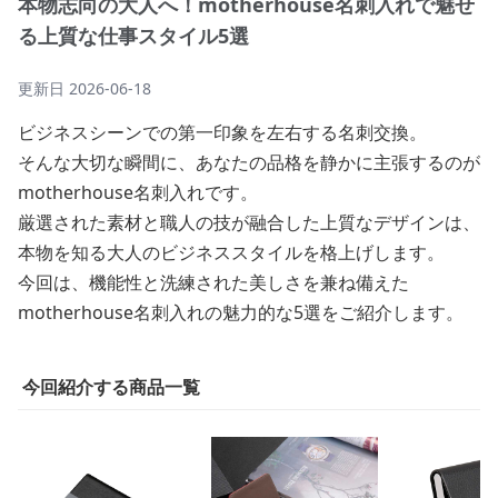
本物志向の大人へ！motherhouse名刺入れで魅せ
る上質な仕事スタイル5選
更新日
2026-06-18
ビジネスシーンでの第一印象を左右する名刺交換。
そんな大切な瞬間に、あなたの品格を静かに主張するのが
motherhouse名刺入れです。
厳選された素材と職人の技が融合した上質なデザインは、
本物を知る大人のビジネススタイルを格上げします。
今回は、機能性と洗練された美しさを兼ね備えた
motherhouse名刺入れの魅力的な5選をご紹介します。
今回紹介する商品一覧