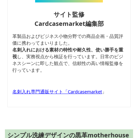
サイト監修
Cardcasemarket編集部
革製品およびビジネス小物分野での商品企画・品質評
価に携わってまいりました。
名刺入れにおける素材の特性や耐久性、使い勝手を重
視
し、実務視点から検証を行っています。日常のビジ
ネスシーンに即した観点で、信頼性の高い情報監修を
行っています。
名刺入れ専門通販サイト「Cardcasemarket
」
シンプル洗練デザインの黒革motherhouse