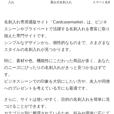
入れ
畳み式名刺入れ
スマート名刺入
名刺入れ専用通販サイト「Cardcasemarket」は、ビジネ
スシーンやプライベートで活躍する名刺入れを豊富に取り
揃えた専門サイトです。
シンプルなデザインから、個性的なものまで、さまざまな
スタイルの名刺入れが見つかります。
特に、素材や色、機能性にこだわった商品が多く、あなた
のニーズにぴったりの名刺入れがきっと見つかるはずで
す。
ビジネスシーンでの印象を大切にしたい方や、友人や同僚
へのプレゼントを考えている方にも最適です。
さらに、サイトは使いやすく、目的の名刺入れを簡単に見
つけることができます。
カテゴリー別に整理されているため、好みや用途に応じて