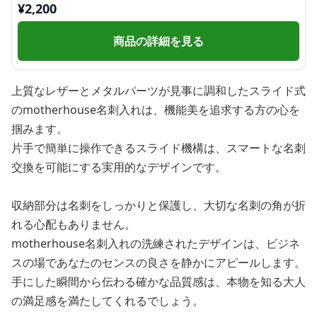
¥
2,200
商品の詳細を見る
上質なレザーとメタルパーツが見事に調和したスライド式
のmotherhouse名刺入れは、機能美を追求する方の心を
掴みます。
片手で簡単に操作できるスライド機構は、スマートな名刺
交換を可能にする実用的なデザインです。
収納部分は名刺をしっかりと保護し、大切な名刺の角が折
れる心配もありません。
motherhouse名刺入れの洗練されたデザインは、ビジネ
スの場であなたのセンスの良さを静かにアピールします。
手にした瞬間から伝わる確かな品質感は、本物を知る大人
の満足感を満たしてくれるでしょう。