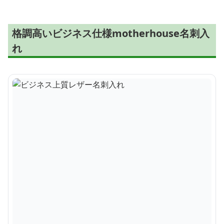
格調高いビジネス仕様motherhouse名刺入
れ