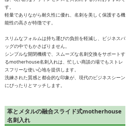
す。
軽量でありながら耐久性に優れ、名刺を美しく保護する機
能性の高さが特徴です。
スリムなフォルムは持ち運びの負担を軽減し、ビジネスバ
ッグの中でもかさばりません。
シンプルな開閉機構で、スムーズな名刺交換をサポートす
るmotherhouse名刺入れは、忙しい商談の場でもストレ
スフリーな使い心地を提供します。
洗練された質感と都会的な印象が、現代のビジネスシーン
にぴったりとマッチします。
革とメタルの融合スライド式motherhouse
名刺入れ