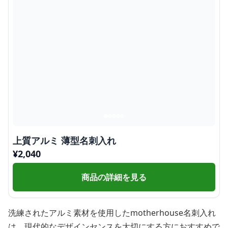
上質アルミ 薄型名刺入れ
¥
2,040
商品の詳細を見る
洗練されたアルミ素材を使用したmotherhouse名刺入れ
は、現代的なデザインセンスを大切にする方におすすめで