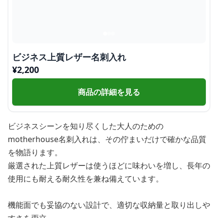
ビジネス上質レザー名刺入れ
¥
2,200
商品の詳細を見る
ビジネスシーンを知り尽くした大人のための
motherhouse名刺入れは、その佇まいだけで確かな品質
を物語ります。
厳選された上質レザーは使うほどに味わいを増し、長年の
使用にも耐える耐久性を兼ね備えています。
機能面でも妥協のない設計で、適切な収納量と取り出しや
すさを両立。