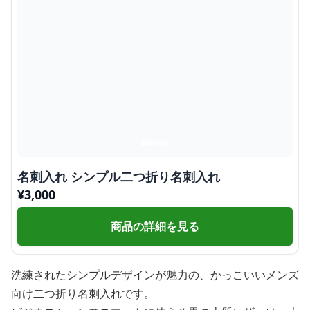
名刺入れ シンプル二つ折り名刺入れ
¥
3,000
商品の詳細を見る
洗練されたシンプルデザインが魅力の、かっこいいメンズ
向け二つ折り名刺入れです。