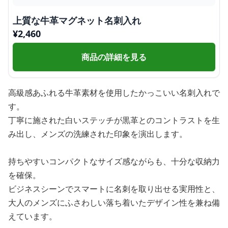
上質な牛革マグネット名刺入れ
¥
2,460
商品の詳細を見る
高級感あふれる牛革素材を使用したかっこいい名刺入れで
す。
丁寧に施された白いステッチが黒革とのコントラストを生
み出し、メンズの洗練された印象を演出します。
持ちやすいコンパクトなサイズ感ながらも、十分な収納力
を確保。
ビジネスシーンでスマートに名刺を取り出せる実用性と、
大人のメンズにふさわしい落ち着いたデザイン性を兼ね備
えています。