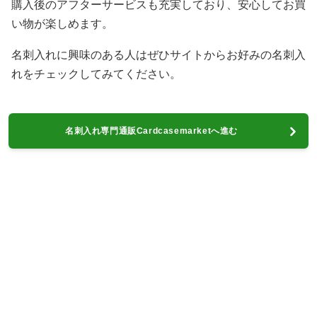
購入後のアフターサービスも充実しており、安心してお買
い物が楽しめます。
名刺入れに興味のある人はぜひサイトからお好みの名刺入
れをチェックしてみてください。
名刺入れ専門通販Cardcasemarketへ進む