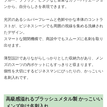
ンから、自分らしさを表現できます。
光沢のあるシルバーフレームと色鮮やかな本体のコントラ
ストが、ビジネスシーンでも周囲の視線を集める洗練され
たデザイン。
スマートな開閉機構で、商談中でもスムーズに名刺を取り
出せます。
薄型設計でありながらしっかりとした収納力があり、メン
ズのスーツの内ポケットにもすっきりと収まります。
個性を大切にするビジネスマンにぴったりの、かっこいい
名刺入れです。
高級感溢れるブラッシュメタル製 かっこいい
メンズ向け名刺入れ