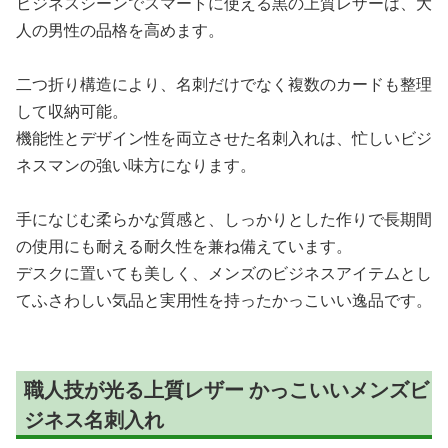
ビジネスシーンでスマートに使える黒の上質レザーは、大
人の男性の品格を高めます。
二つ折り構造により、名刺だけでなく複数のカードも整理
して収納可能。
機能性とデザイン性を両立させた名刺入れは、忙しいビジ
ネスマンの強い味方になります。
手になじむ柔らかな質感と、しっかりとした作りで長期間
の使用にも耐える耐久性を兼ね備えています。
デスクに置いても美しく、メンズのビジネスアイテムとし
てふさわしい気品と実用性を持ったかっこいい逸品です。
職人技が光る上質レザー かっこいいメンズビ
ジネス名刺入れ