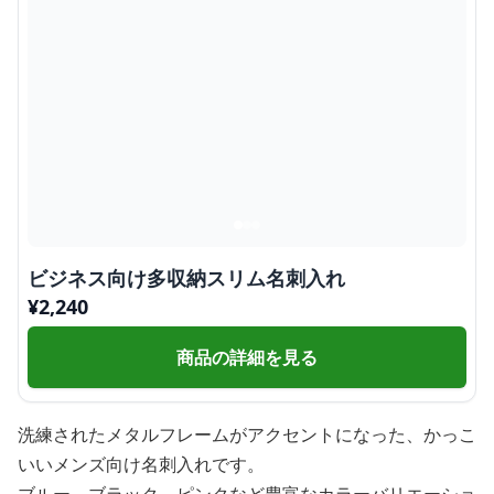
ビジネス向け多収納スリム名刺入れ
¥
2,240
商品の詳細を見る
洗練されたメタルフレームがアクセントになった、かっこ
いいメンズ向け名刺入れです。
ブルー、ブラック、ピンクなど豊富なカラーバリエーショ