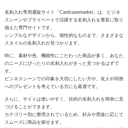
名刺入れ専用通販サイト「Cardcasemarket」は、ビジネ
スシーンやプライベートで活躍する名刺入れを豊富に取り
揃えた専門サイトです。
シンプルなデザインから、個性的なものまで、さまざまな
スタイルの名刺入れが見つかります。
特に、素材や色、機能性にこだわった商品が多く、あなた
のニーズにぴったりの名刺入れがきっと見つかるはずで
す。
ビジネスシーンでの印象を大切にしたい方や、友人や同僚
へのプレゼントを考えている方にも最適です。
さらに、サイトは使いやすく、目的の名刺入れを簡単に見
つけることができます。
カテゴリー別に整理されているため、好みや用途に応じて
スムーズに商品を探せます。