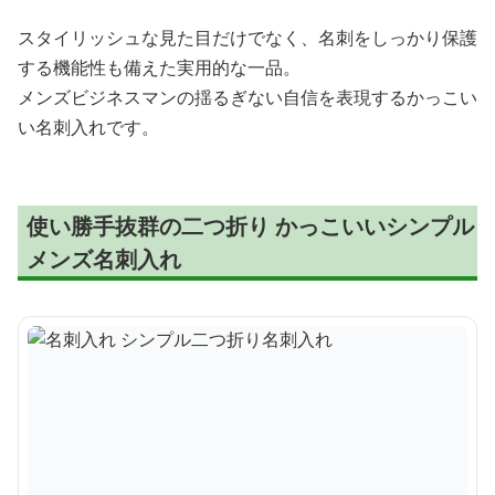
スタイリッシュな見た目だけでなく、名刺をしっかり保護
する機能性も備えた実用的な一品。
メンズビジネスマンの揺るぎない自信を表現するかっこい
い名刺入れです。
使い勝手抜群の二つ折り かっこいいシンプル
メンズ名刺入れ