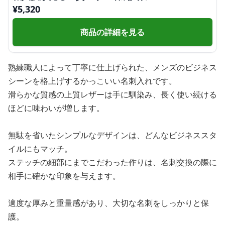
¥
5,320
商品の詳細を見る
熟練職人によって丁寧に仕上げられた、メンズのビジネス
シーンを格上げするかっこいい名刺入れです。
滑らかな質感の上質レザーは手に馴染み、長く使い続ける
ほどに味わいが増します。
無駄を省いたシンプルなデザインは、どんなビジネススタ
イルにもマッチ。
ステッチの細部にまでこだわった作りは、名刺交換の際に
相手に確かな印象を与えます。
適度な厚みと重量感があり、大切な名刺をしっかりと保
護。