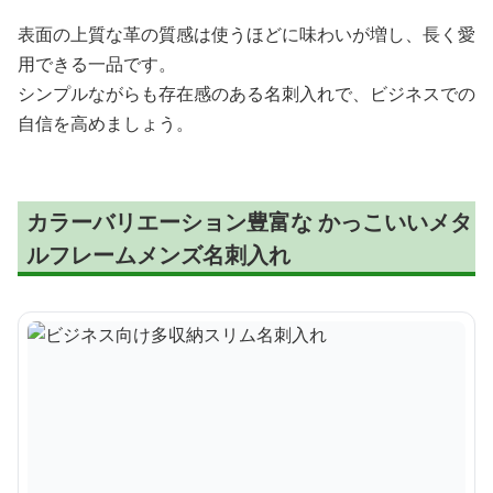
表面の上質な革の質感は使うほどに味わいが増し、長く愛
用できる一品です。
シンプルながらも存在感のある名刺入れで、ビジネスでの
自信を高めましょう。
カラーバリエーション豊富な かっこいいメタ
ルフレームメンズ名刺入れ