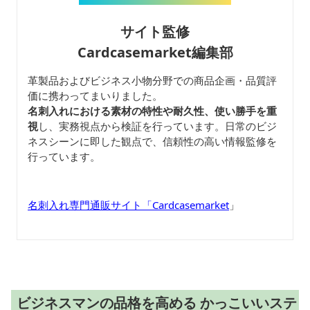
サイト監修
Cardcasemarket編集部
革製品およびビジネス小物分野での商品企画・品質評
価に携わってまいりました。
名刺入れにおける素材の特性や耐久性、使い勝手を重
視
し、実務視点から検証を行っています。日常のビジ
ネスシーンに即した観点で、信頼性の高い情報監修を
行っています。
名刺入れ専門通販サイト「Cardcasemarket
」
ビジネスマンの品格を高める かっこいいステ