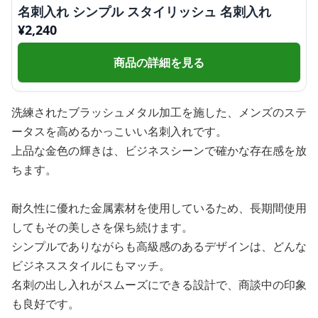
名刺入れ シンプル スタイリッシュ 名刺入れ
¥
2,240
商品の詳細を見る
洗練されたブラッシュメタル加工を施した、メンズのステ
ータスを高めるかっこいい名刺入れです。
上品な金色の輝きは、ビジネスシーンで確かな存在感を放
ちます。
耐久性に優れた金属素材を使用しているため、長期間使用
してもその美しさを保ち続けます。
シンプルでありながらも高級感のあるデザインは、どんな
ビジネススタイルにもマッチ。
名刺の出し入れがスムーズにできる設計で、商談中の印象
も良好です。