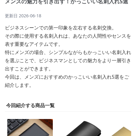
メンズの魅力を引き出す！かっこいい名刺入れ5選
更新日
2026-06-18
ビジネスシーンでの第一印象を左右する名刺交換。
その際に使用する名刺入れは、あなたの人間性やセンスを
表す重要なアイテムです。
特にメンズの場合、シンプルながらもかっこいい名刺入れ
を選ぶことで、ビジネスマンとしての魅力をより一層引き
出すことができます。
今回は、メンズにおすすめのかっこいい名刺入れ5選をご
紹介します。
今回紹介する商品一覧