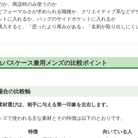
のか、商談時のみ使うのか
どフォーマルさが求められる職種か、クリエイティブ系などデ
ットに入れるか、バッグのサイドポケットに入れるか
購入すると、「思ったより厚みがある」「名刺が取り出しにく
れパスケース兼用メンズの比較ポイント
場合の比較軸
素材選びは、相手に与える第一印象を左右します。
ンズで使われる主な素材とその特徴は以下のとおりです。
特徴
向いている人