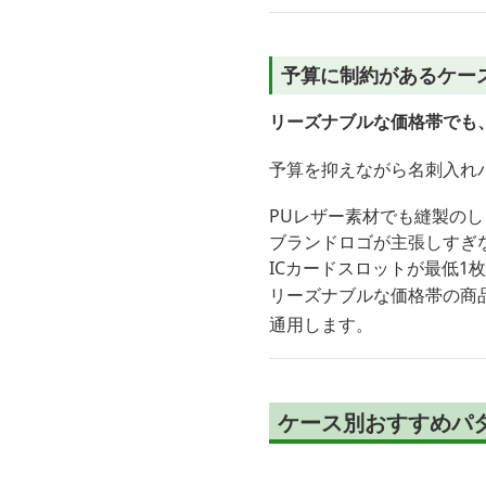
予算に制約があるケー
リーズナブルな価格帯でも
予算を抑えながら名刺入れ
PUレザー素材でも縫製の
ブランドロゴが主張しすぎ
ICカードスロットが最低1
リーズナブルな価格帯の商
通用します。
ケース別おすすめパ