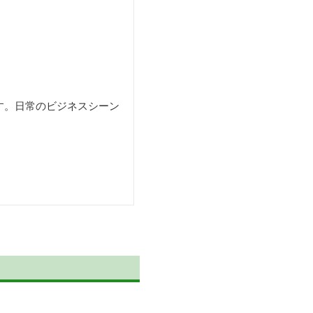
す。日常のビジネスシーン