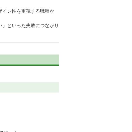
ザイン性を重視する職種か
い」といった失敗につながり