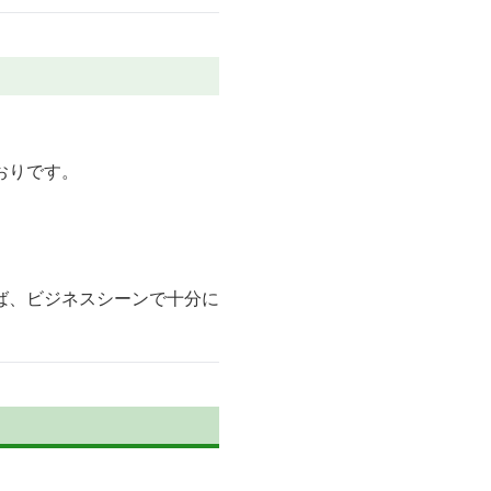
おりです。
ば、ビジネスシーンで十分に