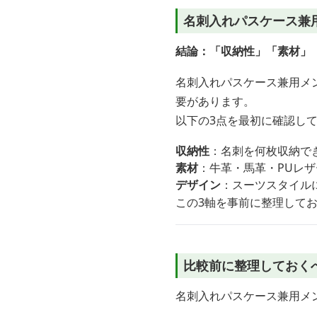
名刺入れパスケース兼
結論：「収納性」「素材」
名刺入れパスケース兼用メ
要があります。
以下の3点を最初に確認し
収納性
：名刺を何枚収納でき
素材
：牛革・馬革・PUレ
デザイン
：スーツスタイル
この3軸を事前に整理して
比較前に整理しておく
名刺入れパスケース兼用メ