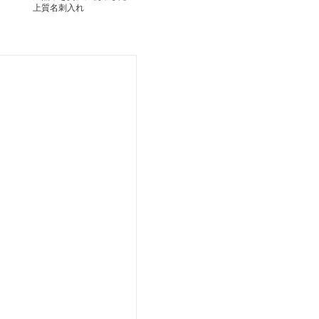
上質名刺入れ