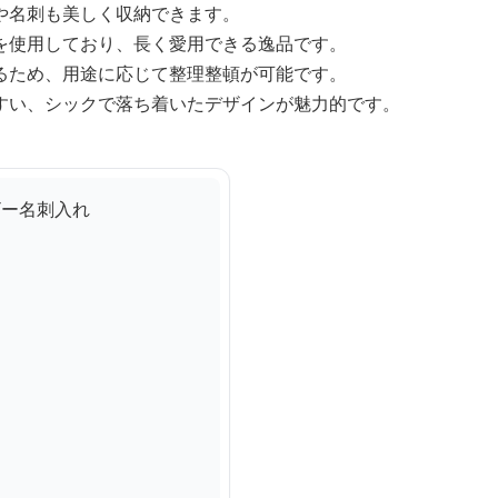
や名刺も美しく収納できます。
を使用しており、長く愛用できる逸品です。
るため、用途に応じて整理整頓が可能です。
すい、シックで落ち着いたデザインが魅力的です。