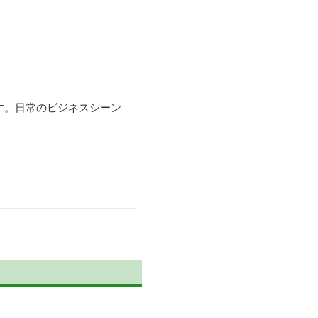
す。日常のビジネスシーン