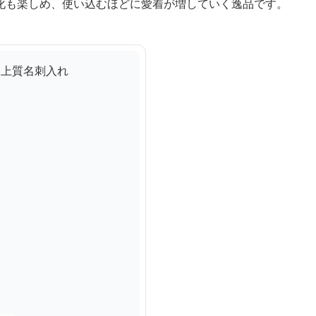
化も楽しめ、使い込むほどに愛着が増していく逸品です。