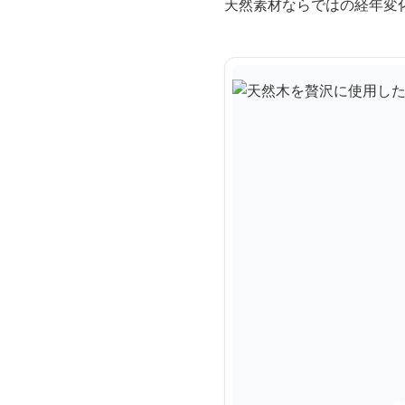
天然素材ならではの経年変