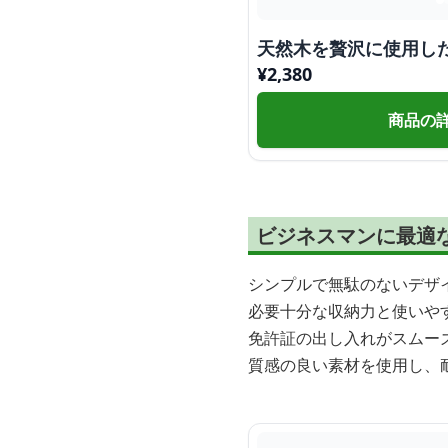
天然木を贅沢に使用し
¥
2,380
商品の
ビジネスマンに最適
シンプルで無駄のないデザ
必要十分な収納力と使いや
免許証の出し入れがスムー
質感の良い素材を使用し、