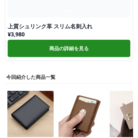
上質シュリンク革 スリム名刺入れ
¥
3,980
商品の詳細を見る
今回紹介した商品一覧