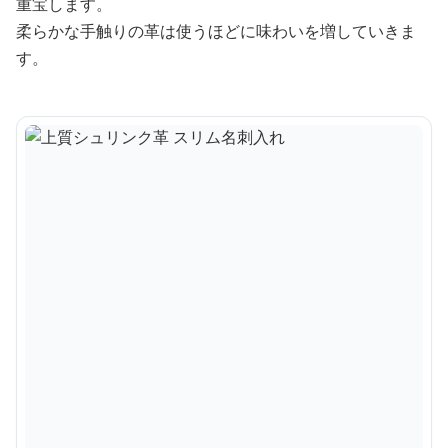
重宝します。
柔らかな手触りの革は使うほどに味わいを増していきま
す。