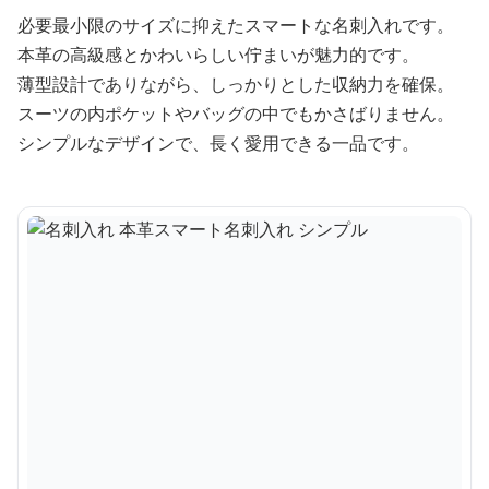
必要最小限のサイズに抑えたスマートな名刺入れです。
本革の高級感とかわいらしい佇まいが魅力的です。
薄型設計でありながら、しっかりとした収納力を確保。
スーツの内ポケットやバッグの中でもかさばりません。
シンプルなデザインで、長く愛用できる一品です。