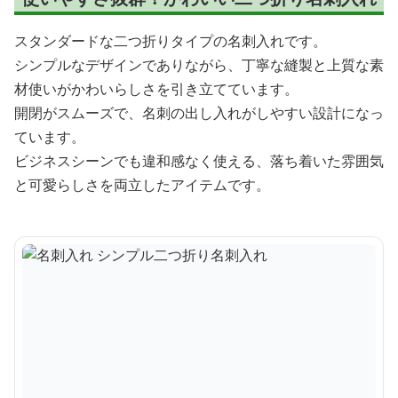
スタンダードな二つ折りタイプの名刺入れです。
シンプルなデザインでありながら、丁寧な縫製と上質な素
材使いがかわいらしさを引き立てています。
開閉がスムーズで、名刺の出し入れがしやすい設計になっ
ています。
ビジネスシーンでも違和感なく使える、落ち着いた雰囲気
と可愛らしさを両立したアイテムです。