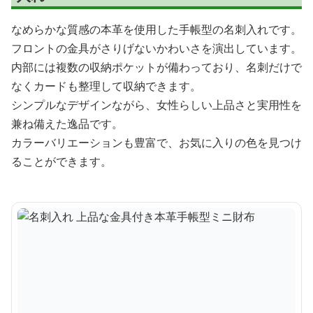
なめらかな質感の本革を使用した手帳型の名刺入れです。
フロントの金具がさりげないかわいさを演出しています。
内部には複数の収納ポケットが備わっており、名刺だけで
なくカードも整理して収納できます。
シンプルなデザインながら、女性らしい上品さと実用性を
兼ね備えた逸品です。
カラーバリエーションも豊富で、お気に入りの色を見つけ
ることができます。