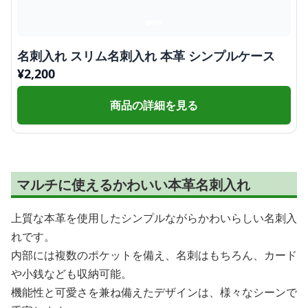
名刺入れ スリム名刺入れ 本革 シンプルケース
¥
2,200
商品の詳細を見る
マルチに使えるかわいい本革名刺入れ
上質な本革を使用したシンプルながらかわいらしい名刺入
れです。
内部には複数のポケットを備え、名刺はもちろん、カード
や小銭なども収納可能。
機能性と可愛さを兼ね備えたデザインは、様々なシーンで