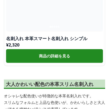
名刺入れ 本革スマート名刺入れ シンプル
¥
2,320
商品の詳細を見る
大人かわいい配色の本革スリム名刺入れ
オシャレな配色使いが特徴的な本革名刺入れです。
スリムなフォルムと上品な色使いが、かわいらしさと大人
っぽさを絶妙なバランスで表現しています。