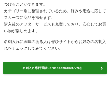
つけることができます。
カテゴリー別に整理されているため、好みや用途に応じて
スムーズに商品を探せます。
購入後のアフターサービスも充実しており、安心してお買
い物が楽しめます。
名刺入れに興味のある人はぜひサイトからお好みの名刺入
れをチェックしてみてください。
名刺入れ専門通販Cardcasemarketへ進む