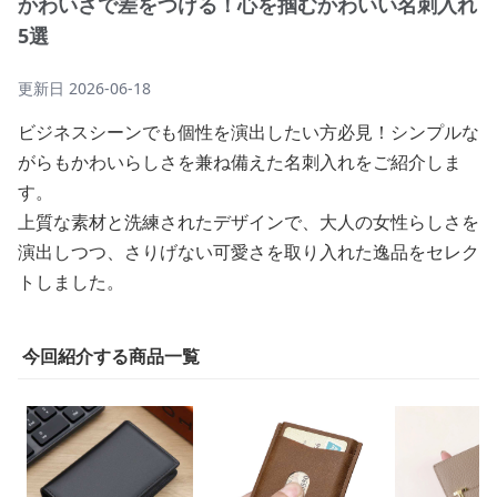
かわいさで差をつける！心を掴むかわいい名刺入れ
5選
更新日
2026-06-18
ビジネスシーンでも個性を演出したい方必見！シンプルな
がらもかわいらしさを兼ね備えた名刺入れをご紹介しま
す。
上質な素材と洗練されたデザインで、大人の女性らしさを
演出しつつ、さりげない可愛さを取り入れた逸品をセレク
トしました。
今回紹介する商品一覧