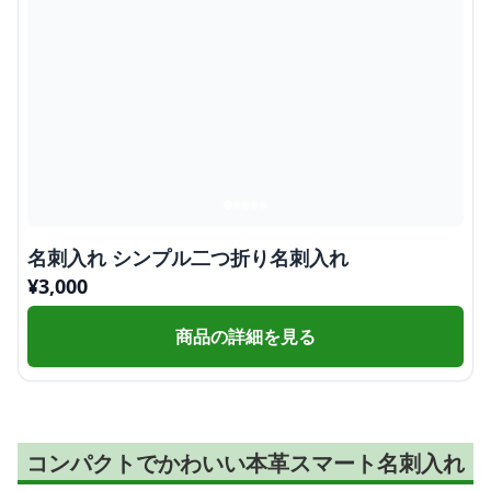
名刺入れ シンプル二つ折り名刺入れ
¥
3,000
商品の詳細を見る
コンパクトでかわいい本革スマート名刺入れ