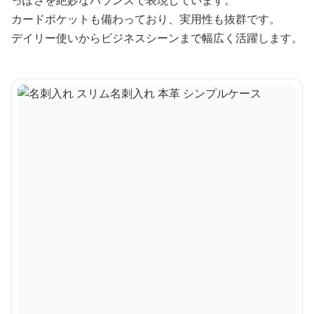
カードポケットも備わっており、実用性も抜群です。
デイリー使いからビジネスシーンまで幅広く活躍します。