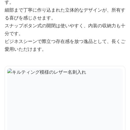
す。
細部まで丁寧に作り込まれた立体的なデザインが、所有す
る喜びを感じさせます。
スナップボタン式の開閉は使いやすく、内装の収納力も十
分です。
ビジネスシーンで際立つ存在感を放つ逸品として、長くご
愛用いただけます。