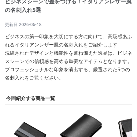
ビジネスシーンで差をつける！イタリアンレザー風
の名刺入れ5選
更新日
2026-06-18
ビジネスの第一印象を大切にする方に向けて、高級感あふ
れるイタリアンレザー風の名刺入れをご紹介します。
洗練されたデザインと機能性を兼ね備えた逸品は、ビジネ
スシーンでの信頼感を高める重要なアイテムとなります。
プロフェッショナルな印象を演出する、厳選された5つの
名刺入れをご覧ください。
今回紹介する商品一覧