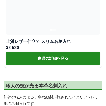
上質レザー仕立て スリム名刺入れ
¥
2,620
商品の詳細を見る
職人の技が光る本革名刺入れ
熟練の職人による丁寧な縫製が施されたイタリアンレザー
風の名刺入れです。