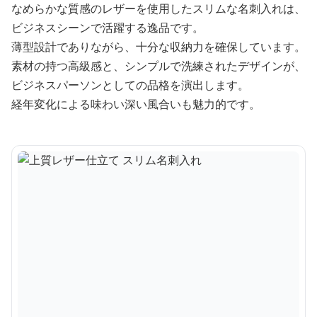
なめらかな質感のレザーを使用したスリムな名刺入れは、
ビジネスシーンで活躍する逸品です。
薄型設計でありながら、十分な収納力を確保しています。
素材の持つ高級感と、シンプルで洗練されたデザインが、
ビジネスパーソンとしての品格を演出します。
経年変化による味わい深い風合いも魅力的です。