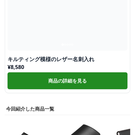
キルティング模様のレザー名刺入れ
¥
8,580
商品の詳細を見る
今回紹介した商品一覧