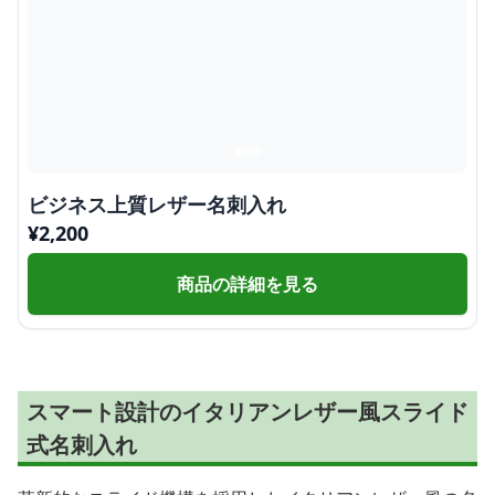
ビジネス上質レザー名刺入れ
¥
2,200
商品の詳細を見る
スマート設計のイタリアンレザー風スライド
式名刺入れ