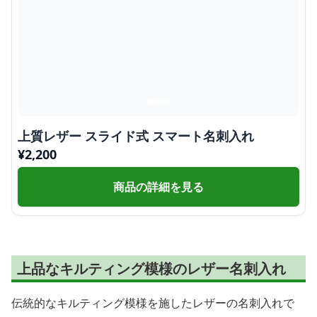
上質レザー スライド式 スマート名刺入れ
¥
2,200
商品の詳細を見る
上品なキルティング模様のレザー名刺入れ
伝統的なキルティング模様を施したレザーの名刺入れで