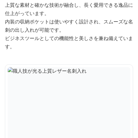
上質な素材と確かな技術が融合し、長く愛用できる逸品に
仕上がっています。
内装の収納ポケットは使いやすく設計され、スムーズな名
刺の出し入れが可能です。
ビジネスツールとしての機能性と美しさを兼ね備えていま
す。