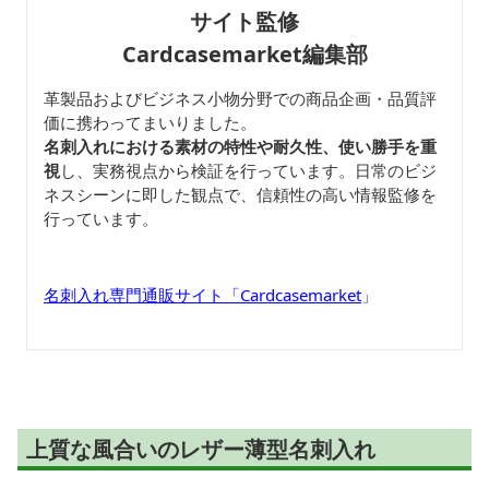
サイト監修
Cardcasemarket編集部
革製品およびビジネス小物分野での商品企画・品質評
価に携わってまいりました。
名刺入れにおける素材の特性や耐久性、使い勝手を重
視
し、実務視点から検証を行っています。日常のビジ
ネスシーンに即した観点で、信頼性の高い情報監修を
行っています。
名刺入れ専門通販サイト「Cardcasemarket
」
上質な風合いのレザー薄型名刺入れ