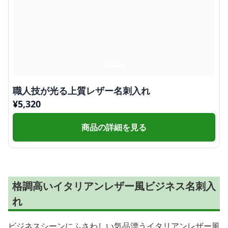
職人技が光る上質レザー名刺入れ
¥
5,320
商品の詳細を見る
格調高いイタリアンレザー風ビジネス名刺入
れ
ビジネスシーンにふさわしい気品漂うイタリアンレザー風