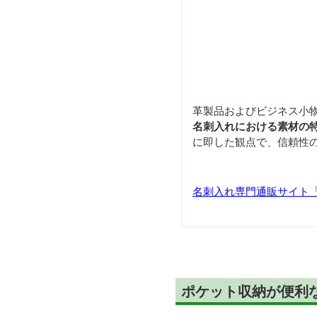
革製品およびビジネス小
名刺入れにおける素材の
に即した観点で、信頼性
名刺入れ専門通販サイト「Car
ポケット収納が便利