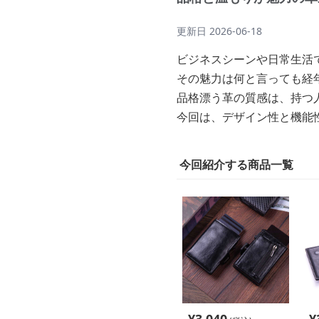
更新日
2026-06-18
ビジネスシーンや日常生活
その魅力は何と言っても経
品格漂う革の質感は、持つ
今回は、デザイン性と機能
今回紹介する商品一覧