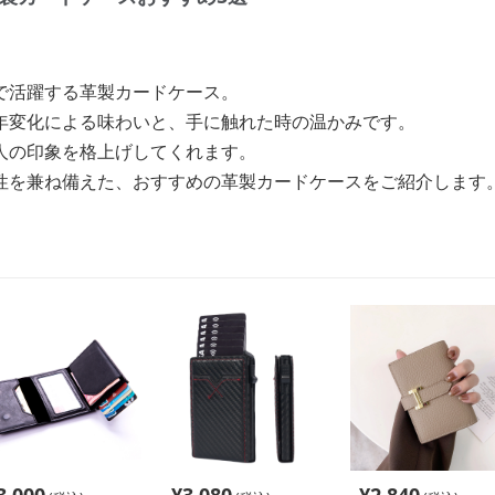
で活躍する革製カードケース。
年変化による味わいと、手に触れた時の温かみです。
人の印象を格上げしてくれます。
性を兼ね備えた、おすすめの革製カードケースをご紹介します