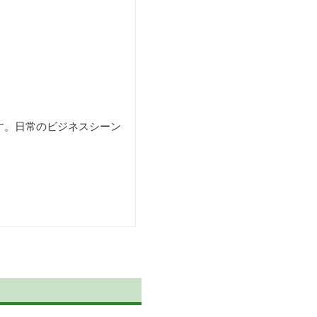
す。日常のビジネスシーン