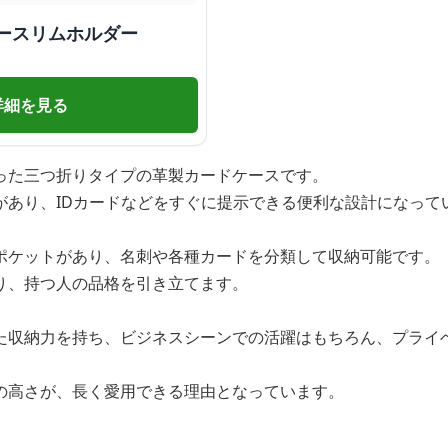
ースリムホルダー
詳細を見る
った三つ折りタイプの革製カードケースです。
があり、IDカードなどをすぐに提示できる便利な設計になって
ポケットがあり、名刺や各種カードを分類して収納可能です。
り、持つ人の品格を引き立てます。
た収納力を持ち、ビジネスシーンでの活躍はもちろん、プライ
の高さが、長く愛用できる理由となっています。