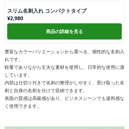
スリム名刺入れ コンパクトタイプ
¥
2,980
商品の詳細を見る
豊富なカラーバリエーションから選べる、個性的な名刺入
れです。
軽量でありながら丈夫な素材を使用し、日常的な使用に適
しています。
内部は仕切り付きで名刺の整理がしやすく、受け取った名
刺と自身の名刺を分けて収納できます。
表面の質感は高級感があり、ビジネスシーンでも違和感な
く使用できます。