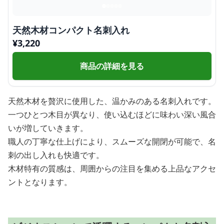
天然木材コンパクト名刺入れ
¥
3,220
商品の詳細を見る
天然木材を贅沢に使用した、温かみのある名刺入れです。
一つひとつ木目が異なり、使い込むほどに味わい深い風合
いが増していきます。
職人の丁寧な仕上げにより、スムーズな開閉が可能で、名
刺の出し入れも快適です。
木材特有の質感は、周囲からの注目を集める上品なアクセ
ントとなります。