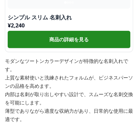
シンプル スリム 名刺入れ
¥
2,240
商品の詳細を見る
モダンなツートンカラーデザインが特徴的な名刺入れで
す。
上質な素材使いと洗練されたフォルムが、ビジネスパーソ
ンの品格を高めます。
内部は名刺が取り出しやすい設計で、スムーズな名刺交換
を可能にします。
薄型でありながら適度な収納力があり、日常的な使用に最
適です。