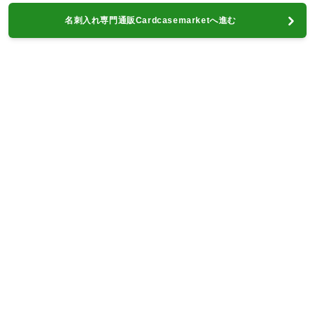
名刺入れ専門通販Cardcasemarketへ進む