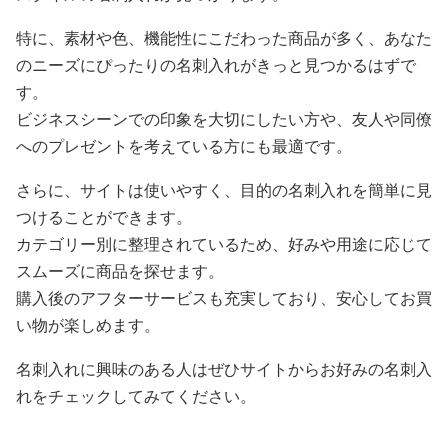
特に、素材や色、機能性にこだわった商品が多く、あなた
のニーズにぴったりの名刺入れがきっと見つかるはずで
す。
ビジネスシーンでの印象を大切にしたい方や、友人や同僚
へのプレゼントを考えている方にも最適です。
さらに、サイトは使いやすく、目的の名刺入れを簡単に見
つけることができます。
カテゴリー別に整理されているため、好みや用途に応じて
スムーズに商品を探せます。
購入後のアフターサービスも充実しており、安心してお買
い物が楽しめます。
名刺入れに興味のある人はぜひサイトからお好みの名刺入
れをチェックしてみてください。