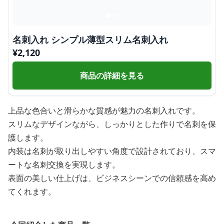
名刺入れ シンプル薄型スリム名刺入れ
¥
2,120
商品の詳細を見る
上品な色合いと滑らかな質感が魅力の名刺入れです。
スリムなデザインながら、しっかりとした作りで名刺を保
護します。
内装は名刺が取り出しやすい角度で設計されており、スマ
ートな名刺交換を実現します。
表面の美しい仕上げは、ビジネスシーンでの信頼感を高め
てくれます。