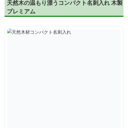
天然木の温もり漂うコンパクト名刺入れ 木製
プレミアム