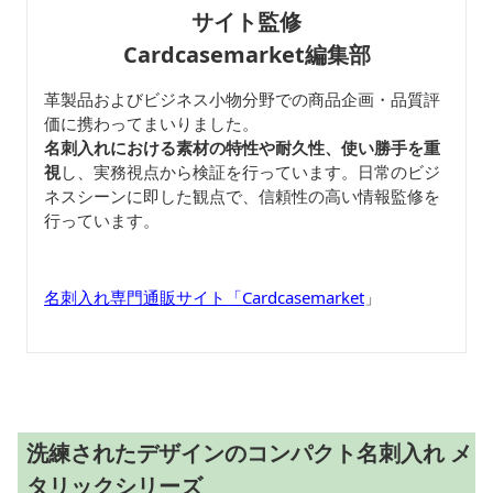
サイト監修
Cardcasemarket編集部
革製品およびビジネス小物分野での商品企画・品質評
価に携わってまいりました。
名刺入れにおける素材の特性や耐久性、使い勝手を重
視
し、実務視点から検証を行っています。日常のビジ
ネスシーンに即した観点で、信頼性の高い情報監修を
行っています。
名刺入れ専門通販サイト「Cardcasemarket
」
洗練されたデザインのコンパクト名刺入れ メ
タリックシリーズ