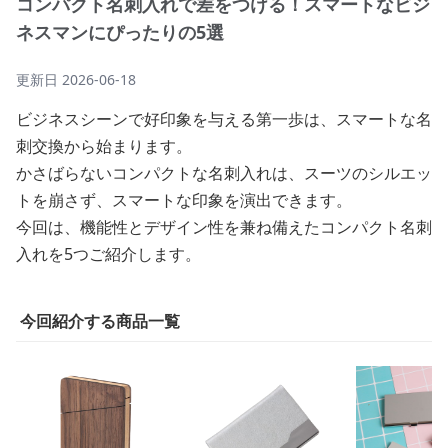
コンパクト名刺入れで差をつける！スマートなビジ
ネスマンにぴったりの5選
更新日
2026-06-18
ビジネスシーンで好印象を与える第一歩は、スマートな名
刺交換から始まります。
かさばらないコンパクトな名刺入れは、スーツのシルエッ
トを崩さず、スマートな印象を演出できます。
今回は、機能性とデザイン性を兼ね備えたコンパクト名刺
入れを5つご紹介します。
今回紹介する商品一覧