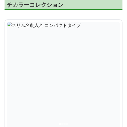
チカラーコレクション