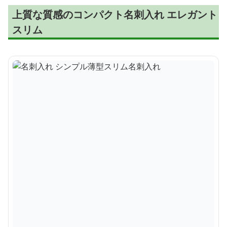
上質な質感のコンパクト名刺入れ エレガント
スリム