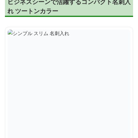
ビジネスシーンで活躍するコンパクト名刺入
れ ツートンカラー