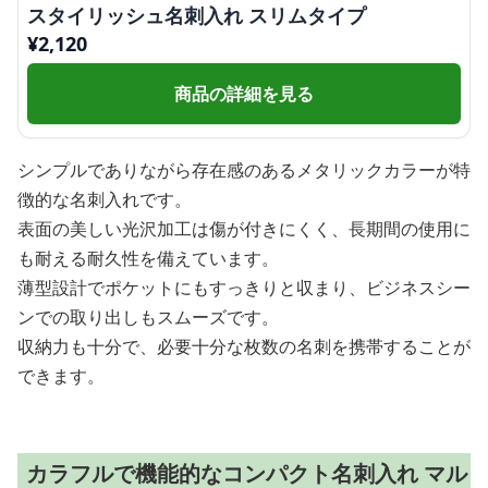
スタイリッシュ名刺入れ スリムタイプ
¥
2,120
商品の詳細を見る
シンプルでありながら存在感のあるメタリックカラーが特
徴的な名刺入れです。
表面の美しい光沢加工は傷が付きにくく、長期間の使用に
も耐える耐久性を備えています。
薄型設計でポケットにもすっきりと収まり、ビジネスシー
ンでの取り出しもスムーズです。
収納力も十分で、必要十分な枚数の名刺を携帯することが
できます。
カラフルで機能的なコンパクト名刺入れ マル