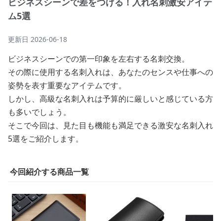
ビジネスシーンで差をつける！入れ名刺激安アイテ
ム5選
更新日
2026-06-18
ビジネスシーンでの第一印象を左右する名刺交換。
その際に使用する名刺入れは、あなたのセンスや仕事への
姿勢を表す重要なアイテムです。
しかし、高級な名刺入れは予算的に厳しいと感じている方
も多いでしょう。
そこで今回は、見た目も機能も満足できる激安な名刺入れ
5選をご紹介します。
今回紹介する商品一覧