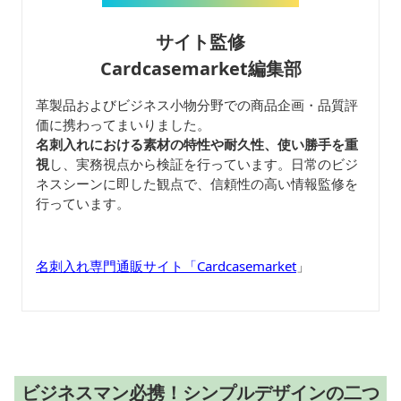
サイト監修
Cardcasemarket編集部
革製品およびビジネス小物分野での商品企画・品質評
価に携わってまいりました。
名刺入れにおける素材の特性や耐久性、使い勝手を重
視
し、実務視点から検証を行っています。日常のビジ
ネスシーンに即した観点で、信頼性の高い情報監修を
行っています。
名刺入れ専門通販サイト「Cardcasemarket
」
ビジネスマン必携！シンプルデザインの二つ