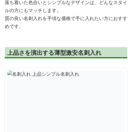
落ち着いた色合いとシンプルなデザインは、どんなスタイ
ルの方にもマッチします。
質の良い名刺入れを手頃な価格で手に入れたい方におすす
めです。
上品さを演出する薄型激安名刺入れ