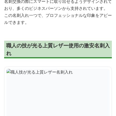
名刺交換の際にスマートに取り出せるようデザインされて
おり、多くのビジネスパーソンから支持されています。
この名刺入れ一つで、プロフェッショナルな印象をアピー
ルできます。
職人の技が光る上質レザー使用の激安名刺入
れ