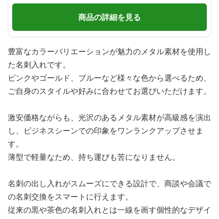
商品の詳細を見る
豊富なカラーバリエーションが魅力のメタル素材を使用し
た名刺入れです。
ピンクやゴールド、ブルーなど様々な色から選べるため、
ご自身のスタイルや好みに合わせてお選びいただけます。
激安価格ながらも、光沢のあるメタル素材が高級感を演出
し、ビジネスシーンでの印象をワンランクアップさせま
す。
薄型で軽量なため、持ち運びも苦になりません。
名刺の出し入れがスムーズにできる設計で、商談や会議で
の名刺交換をスマートに行えます。
従来の黒や茶色の名刺入れとは一線を画す個性的なデザイ