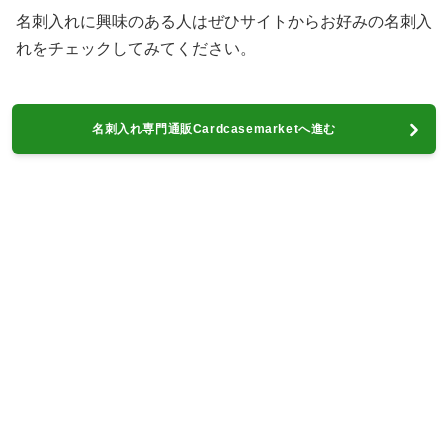
名刺入れに興味のある人はぜひサイトからお好みの名刺入
れをチェックしてみてください。
名刺入れ専門通販Cardcasemarketへ進む