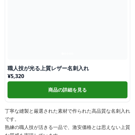
職人技が光る上質レザー名刺入れ
¥
5,320
商品の詳細を見る
丁寧な縫製と厳選された素材で作られた高品質な名刺入れ
です。
熟練の職人技が活きる一品で、激安価格とは思えない上質