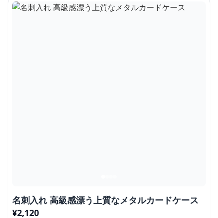
名刺入れ 高級感漂う上質なメタルカードケース
¥
2,120