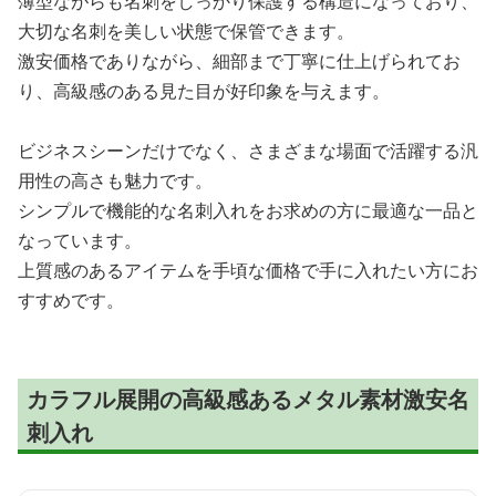
薄型ながらも名刺をしっかり保護する構造になっており、
大切な名刺を美しい状態で保管できます。
激安価格でありながら、細部まで丁寧に仕上げられてお
り、高級感のある見た目が好印象を与えます。
ビジネスシーンだけでなく、さまざまな場面で活躍する汎
用性の高さも魅力です。
シンプルで機能的な名刺入れをお求めの方に最適な一品と
なっています。
上質感のあるアイテムを手頃な価格で手に入れたい方にお
すすめです。
カラフル展開の高級感あるメタル素材激安名
刺入れ