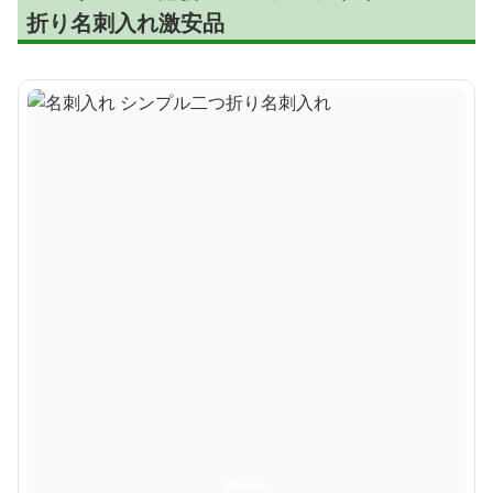
折り名刺入れ激安品