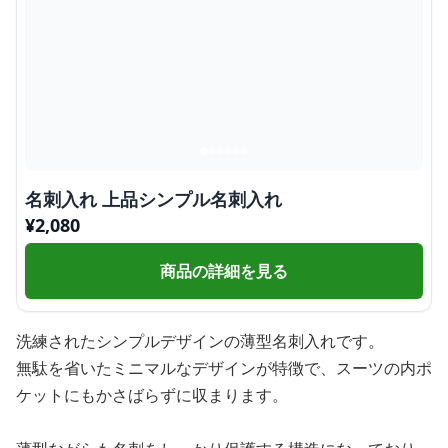
名刺入れ 上品シンプル名刺入れ
¥
2,080
商品の詳細を見る
洗練されたシンプルデザインの薄型名刺入れです。
無駄を省いたミニマルなデザインが特徴で、スーツの内ポ
ケットにもかさばらずに収まります。