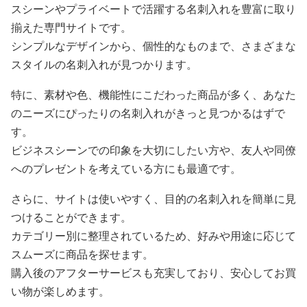
スシーンやプライベートで活躍する名刺入れを豊富に取り
揃えた専門サイトです。
シンプルなデザインから、個性的なものまで、さまざまな
スタイルの名刺入れが見つかります。
特に、素材や色、機能性にこだわった商品が多く、あなた
のニーズにぴったりの名刺入れがきっと見つかるはずで
す。
ビジネスシーンでの印象を大切にしたい方や、友人や同僚
へのプレゼントを考えている方にも最適です。
さらに、サイトは使いやすく、目的の名刺入れを簡単に見
つけることができます。
カテゴリー別に整理されているため、好みや用途に応じて
スムーズに商品を探せます。
購入後のアフターサービスも充実しており、安心してお買
い物が楽しめます。