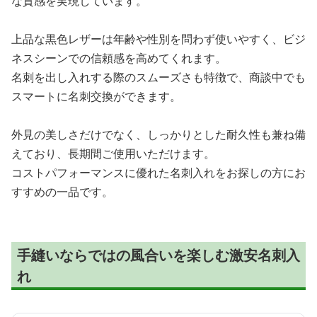
な質感を実現しています。
上品な黒色レザーは年齢や性別を問わず使いやすく、ビジ
ネスシーンでの信頼感を高めてくれます。
名刺を出し入れする際のスムーズさも特徴で、商談中でも
スマートに名刺交換ができます。
外見の美しさだけでなく、しっかりとした耐久性も兼ね備
えており、長期間ご使用いただけます。
コストパフォーマンスに優れた名刺入れをお探しの方にお
すすめの一品です。
手縫いならではの風合いを楽しむ激安名刺入
れ