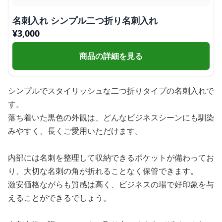
名刺入れ シンプル二つ折り名刺入れ
¥
3,000
商品の詳細を見る
シンプルでスタイリッシュな二つ折りタイプの名刺入れで
す。
落ち着いた黒色の外観は、どんなビジネスシーンにも馴染
みやすく、長くご愛用いただけます。
内部には名刺を整理して収納できるポケットが備わってお
り、大切な名刺の角が折れることなく保管できます。
激安価格ながらも質感は高く、ビジネスの場で好印象を与
えることができるでしょう。