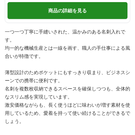
商品の詳細を見る
一つ一つ丁寧に手縫いされた、温かみのある名刺入れで
す。
均一的な機械生産とは一線を画す、職人の手仕事による風
合いが特徴です。
薄型設計のためポケットにもすっきり収まり、ビジネスシ
ーンでの携帯に便利です。
名刺を複数枚収納できるスペースを確保しつつも、全体的
なスリム感を実現しています。
激安価格ながらも、長く使うほどに味わいが増す素材を使
用しているため、愛着を持って使い続けることができるで
しょう。