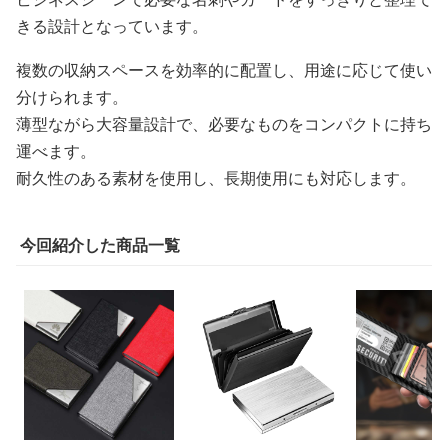
きる設計となっています。
複数の収納スペースを効率的に配置し、用途に応じて使い
分けられます。
薄型ながら大容量設計で、必要なものをコンパクトに持ち
運べます。
耐久性のある素材を使用し、長期使用にも対応します。
今回紹介した商品一覧