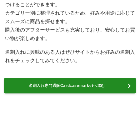
つけることができます。
カテゴリー別に整理されているため、好みや用途に応じて
スムーズに商品を探せます。
購入後のアフターサービスも充実しており、安心してお買
い物が楽しめます。
名刺入れに興味のある人はぜひサイトからお好みの名刺入
れをチェックしてみてください。
名刺入れ専門通販Cardcasemarketへ進む