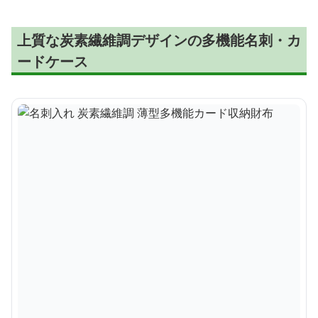
上質な炭素繊維調デザインの多機能名刺・カ
ードケース