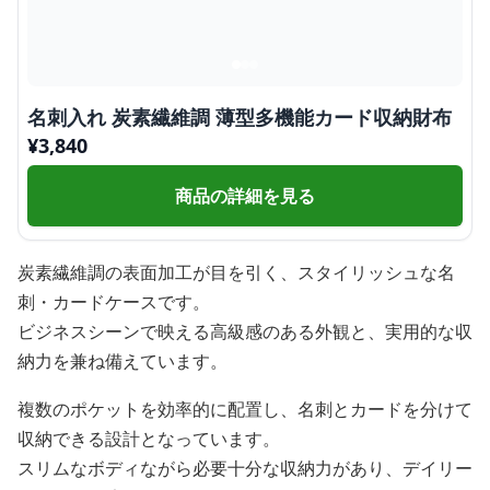
名刺入れ 炭素繊維調 薄型多機能カード収納財布
¥
3,840
商品の詳細を見る
炭素繊維調の表面加工が目を引く、スタイリッシュな名
刺・カードケースです。
ビジネスシーンで映える高級感のある外観と、実用的な収
納力を兼ね備えています。
複数のポケットを効率的に配置し、名刺とカードを分けて
収納できる設計となっています。
スリムなボディながら必要十分な収納力があり、デイリー