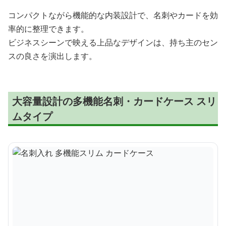
コンパクトながら機能的な内装設計で、名刺やカードを効
率的に整理できます。
ビジネスシーンで映える上品なデザインは、持ち主のセン
スの良さを演出します。
大容量設計の多機能名刺・カードケース スリ
ムタイプ