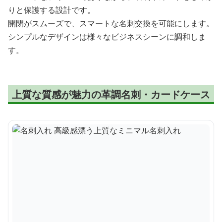
りと保護する設計です。
開閉がスムーズで、スマートな名刺交換を可能にします。
シンプルなデザインは様々なビジネスシーンに調和しま
す。
上質な質感が魅力の革調名刺・カードケース