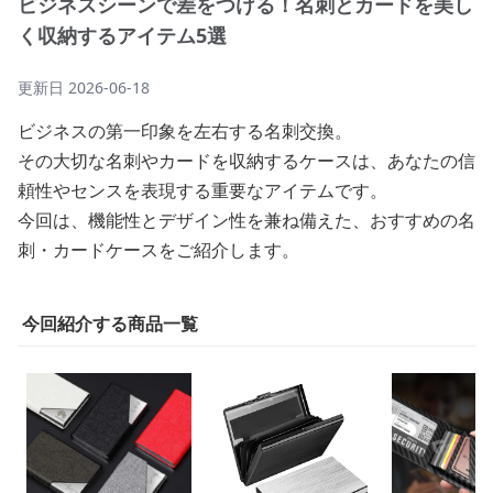
ビジネスシーンで差をつける！名刺とカードを美し
く収納するアイテム5選
更新日
2026-06-18
ビジネスの第一印象を左右する名刺交換。
その大切な名刺やカードを収納するケースは、あなたの信
頼性やセンスを表現する重要なアイテムです。
今回は、機能性とデザイン性を兼ね備えた、おすすめの名
刺・カードケースをご紹介します。
今回紹介する商品一覧