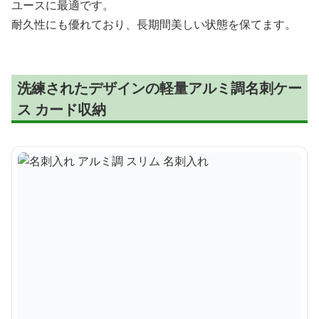
ユースに最適です。
耐久性にも優れており、長期間美しい状態を保てます。
洗練されたデザインの軽量アルミ調名刺ケー
ス カード収納