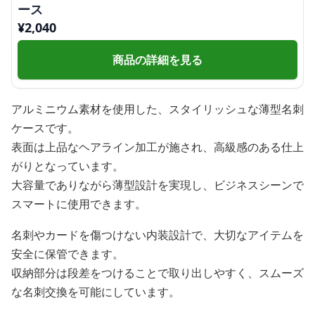
ース
¥
2,040
商品の詳細を見る
アルミニウム素材を使用した、スタイリッシュな薄型名刺
ケースです。
表面は上品なヘアライン加工が施され、高級感のある仕上
がりとなっています。
大容量でありながら薄型設計を実現し、ビジネスシーンで
スマートに使用できます。
名刺やカードを傷つけない内装設計で、大切なアイテムを
安全に保管できます。
収納部分は段差をつけることで取り出しやすく、スムーズ
な名刺交換を可能にしています。