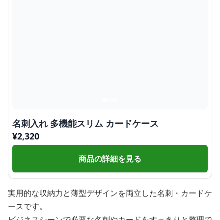
名刺入れ 多機能スリム カードケース
¥
2,320
商品の詳細を見る
実用的な収納力と薄型デザインを両立した名刺・カードケ
ースです。
ビジネスシーンで必要な名刺やカードをすっきりと整理で