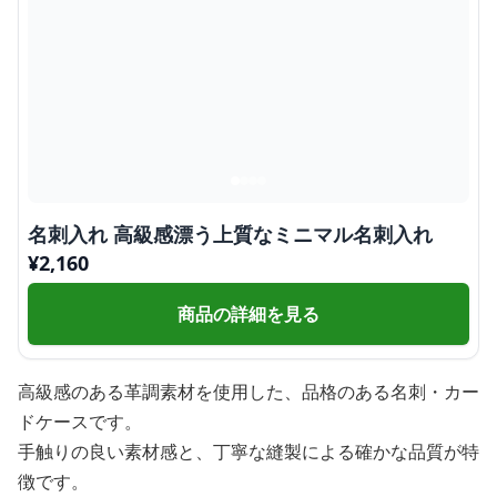
名刺入れ 高級感漂う上質なミニマル名刺入れ
¥
2,160
商品の詳細を見る
高級感のある革調素材を使用した、品格のある名刺・カー
ドケースです。
手触りの良い素材感と、丁寧な縫製による確かな品質が特
徴です。