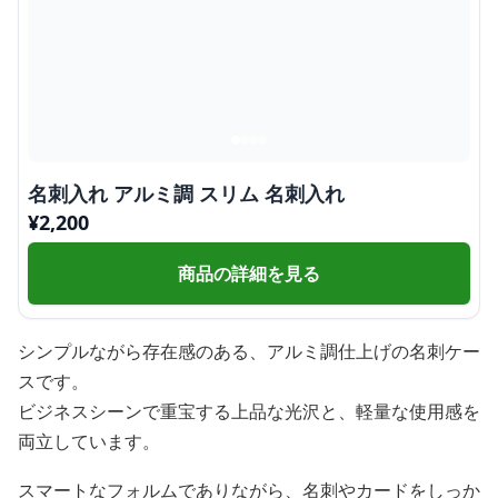
名刺入れ アルミ調 スリム 名刺入れ
¥
2,200
商品の詳細を見る
シンプルながら存在感のある、アルミ調仕上げの名刺ケー
スです。
ビジネスシーンで重宝する上品な光沢と、軽量な使用感を
両立しています。
スマートなフォルムでありながら、名刺やカードをしっか