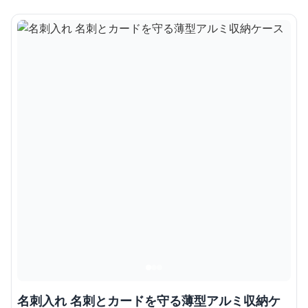
名刺入れ 名刺とカードを守る薄型アルミ収納ケ