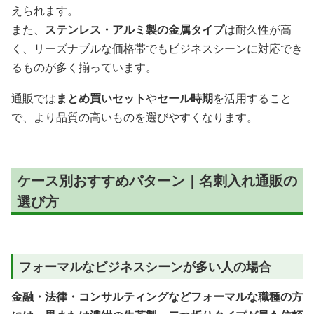
えられます。
また、
ステンレス・アルミ製の金属タイプ
は耐久性が高
く、リーズナブルな価格帯でもビジネスシーンに対応でき
るものが多く揃っています。
通販では
まとめ買いセット
や
セール時期
を活用すること
で、より品質の高いものを選びやすくなります。
ケース別おすすめパターン｜名刺入れ通販の
選び方
フォーマルなビジネスシーンが多い人の場合
金融・法律・コンサルティングなどフォーマルな職種の方