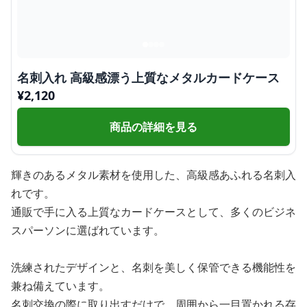
名刺入れ 高級感漂う上質なメタルカードケース
¥
2,120
商品の詳細を見る
輝きのあるメタル素材を使用した、高級感あふれる名刺入
れです。
通販で手に入る上質なカードケースとして、多くのビジネ
スパーソンに選ばれています。
洗練されたデザインと、名刺を美しく保管できる機能性を
兼ね備えています。
名刺交換の際に取り出すだけで、周囲から一目置かれる存