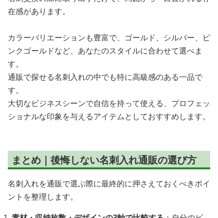
在感があります。
カラーバリエーションも豊富で、ゴールド、シルバー、ピ
ンクゴールドなど、あなたのスタイルに合わせて選べま
す。
通販で探せる名刺入れの中でも特に高級感のある一品で
す。
大切なビジネスシーンで自信を持って使える、プロフェッ
ショナルな印象を与えるアイテムとしておすすめします。
まとめ｜後悔しない名刺入れ通販の選び方
名刺入れを通販で選ぶ際に最終的に押さえておくべきポイ
ントを整理します。
素材・収納枚数・デザインの3軸で比較する
：自分のビ