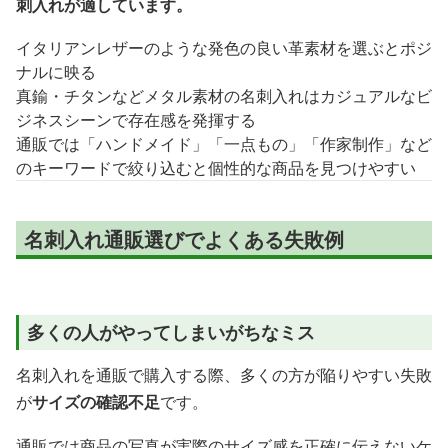
刺入れが適しています。
イタリアンレザーのような発色の良い革素材を選ぶとポジ
ナルに映る
真鍮・チタンなどメタル素材の名刺入れはカジュアルなビ
ジネスシーンで存在感を発揮する
通販では「ハンドメイド」「一点もの」「作家制作」など
のキーワードで絞り込むと個性的な商品を見つけやすい
名刺入れ通販選びでよくある失敗例
多くの人がやってしまいがちなミス
名刺入れを通販で購入する際、多くの方が陥りやすい失敗
が
サイズの確認不足
です。
通販では商品の写真が実際のサイズ感を正確に伝えないケ