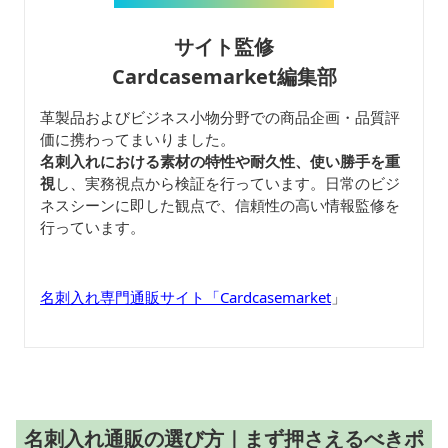
サイト監修
Cardcasemarket編集部
革製品およびビジネス小物分野での商品企画・品質評
価に携わってまいりました。
名刺入れにおける素材の特性や耐久性、使い勝手を重
視
し、実務視点から検証を行っています。日常のビジ
ネスシーンに即した観点で、信頼性の高い情報監修を
行っています。
名刺入れ専門通販サイト「Cardcasemarket
」
名刺入れ通販の選び方｜まず押さえるべきポ