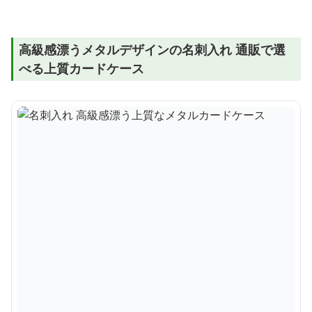
高級感漂うメタルデザインの名刺入れ 通販で選
べる上質カードケース