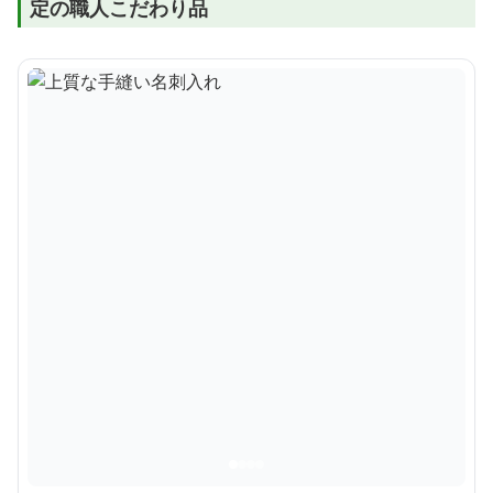
定の職人こだわり品