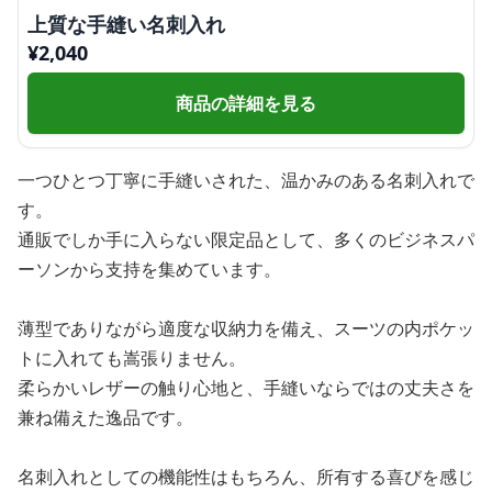
上質な手縫い名刺入れ
¥
2,040
商品の詳細を見る
一つひとつ丁寧に手縫いされた、温かみのある名刺入れで
す。
通販でしか手に入らない限定品として、多くのビジネスパ
ーソンから支持を集めています。
薄型でありながら適度な収納力を備え、スーツの内ポケッ
トに入れても嵩張りません。
柔らかいレザーの触り心地と、手縫いならではの丈夫さを
兼ね備えた逸品です。
名刺入れとしての機能性はもちろん、所有する喜びを感じ