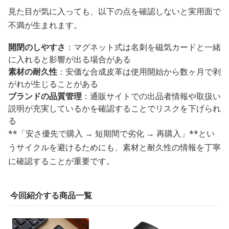
見た目が気に入っても、以下の点を確認しないと実用面で
不満が生まれます。
開閉のしやすさ
：マグネット式は名刺を磁気カードと一緒
に入れると影響が出る場合がある
素材の耐久性
：安価な合成皮革は使用開始から数ヶ月で剥
がれが生じることがある
ブランドの品質管理
：通販サイトでの出品者情報や取扱い
説明が充実しているかを確認することでリスクを下げられ
る
**「安さ優先で購入 → 短期間で劣化 → 再購入」**とい
うサイクルを避けるためにも、素材と耐久性の情報を丁寧
に確認することが重要です。
今回紹介する商品一覧