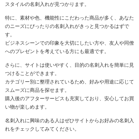
スタイルの名刺入れが見つかります。
特に、素材や色、機能性にこだわった商品が多く、あなた
のニーズにぴったりの名刺入れがきっと見つかるはずで
す。
ビジネスシーンでの印象を大切にしたい方や、友人や同僚
へのプレゼントを考えている方にも最適です。
さらに、サイトは使いやすく、目的の名刺入れを簡単に見
つけることができます。
カテゴリー別に整理されているため、好みや用途に応じて
スムーズに商品を探せます。
購入後のアフターサービスも充実しており、安心してお買
い物が楽しめます。
名刺入れに興味のある人はぜひサイトからお好みの名刺入
れをチェックしてみてください。