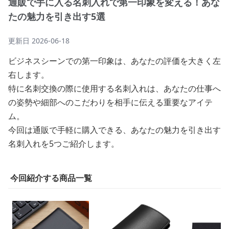
通販で手に入る名刺入れで第一印象を変える！あな
たの魅力を引き出す5選
更新日
2026-06-18
ビジネスシーンでの第一印象は、あなたの評価を大きく左
右します。
特に名刺交換の際に使用する名刺入れは、あなたの仕事へ
の姿勢や細部へのこだわりを相手に伝える重要なアイテ
ム。
今回は通販で手軽に購入できる、あなたの魅力を引き出す
名刺入れを5つご紹介します。
今回紹介する商品一覧