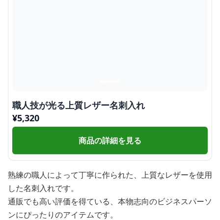
職人技が光る上質レザー名刺入れ
¥
5,320
商品の詳細を見る
熟練の職人によって丁寧に作られた、上質なレザーを使用
した名刺入れです。
通販でも高い評価を得ている、本物志向のビジネスパーソ
ンにぴったりのアイテムです。