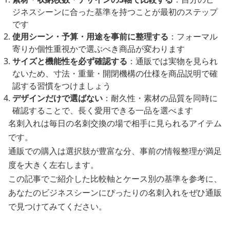
ジネスシーンに合った基準を持つことが最初のステップ
です
使用シーン・予算・用途を事前に整理する
：フォーマル
寄りか個性重視かで選ぶべき商品が変わります
サイズと機能性を必ず確認する
：通販では実物を見られ
ないため、寸法・重量・開閉機構の仕様を商品説明で確
認する習慣をつけましょう
デザインだけで選ばない
：耐久性・素材の品質を同時に
確認することで、長く愛用できる一品を選べます
名刺入れは毎日の名刺交換の場で相手に見られるアイテム
です。
通販での購入は選択肢が豊富な分、事前の情報整理が満足
度を大きく左右します。
この記事でご紹介した比較軸とケース別の基準を参考に、
あなたのビジネスシーンにぴったりの名刺入れをぜひ通販
で見つけてみてください。