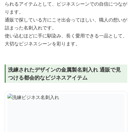
られるアイテムとして、ビジネスシーンでの自信につなが
ります。
通販で探している方にこそ出会ってほしい、職人の想いが
詰まった名刺入れです。
使い込むほどに手に馴染み、長く愛用できる一品として、
大切なビジネスシーンを彩ります。
洗練されたデザインの金属製名刺入れ 通販で見
つける都会的なビジネスアイテム