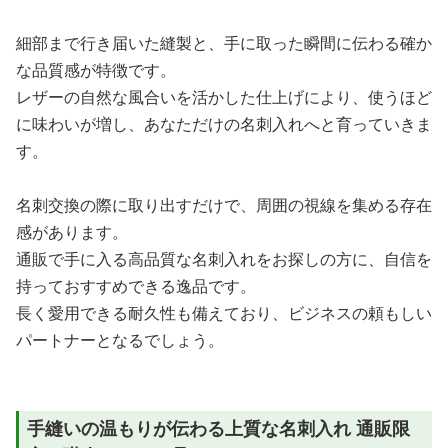
細部まで行き届いた縫製と、手に取った瞬間に伝わる確か
な品質感が特徴です。
レザーの自然な風合いを活かした仕上げにより、使うほど
に味わいが増し、あなただけの名刺入れへと育っていきま
す。
名刺交換の際に取り出すだけで、周囲の視線を集める存在
感があります。
通販で手に入る高品質な名刺入れをお探しの方に、自信を
持っておすすめできる逸品です。
長く愛用できる耐久性も備えており、ビジネスの頼もしい
パートナーとなるでしょう。
手縫いの温もりが伝わる上質な名刺入れ 通販限