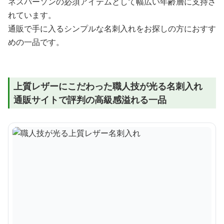
ネスパーソンの必須アイテムとして幅広い年齢層に支持さ
れています。
通販で手に入るシンプルな名刺入れをお探しの方におすす
めの一品です。
上質レザーにこだわった職人技が光る名刺入れ
通販サイトで評判の高級感溢れる一品