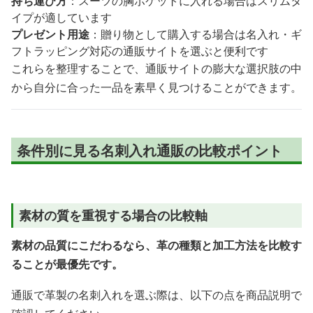
持ち運び方
：スーツの胸ポケットに入れる場合はスリムタ
イプが適しています
プレゼント用途
：贈り物として購入する場合は名入れ・ギ
フトラッピング対応の通販サイトを選ぶと便利です
これらを整理することで、通販サイトの膨大な選択肢の中
から自分に合った一品を素早く見つけることができます。
条件別に見る名刺入れ通販の比較ポイント
素材の質を重視する場合の比較軸
素材の品質にこだわるなら、革の種類と加工方法を比較す
ることが最優先です。
通販で革製の名刺入れを選ぶ際は、以下の点を商品説明で