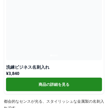
洗練ビジネス名刺入れ
¥
3,840
商品の詳細を見る
都会的なセンスが光る、スタイリッシュな金属製の名刺入
れです。