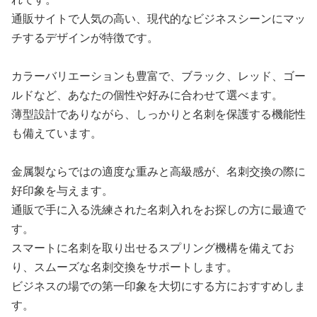
通販サイトで人気の高い、現代的なビジネスシーンにマッ
チするデザインが特徴です。
カラーバリエーションも豊富で、ブラック、レッド、ゴー
ルドなど、あなたの個性や好みに合わせて選べます。
薄型設計でありながら、しっかりと名刺を保護する機能性
も備えています。
金属製ならではの適度な重みと高級感が、名刺交換の際に
好印象を与えます。
通販で手に入る洗練された名刺入れをお探しの方に最適で
す。
スマートに名刺を取り出せるスプリング機構を備えてお
り、スムーズな名刺交換をサポートします。
ビジネスの場での第一印象を大切にする方におすすめしま
す。