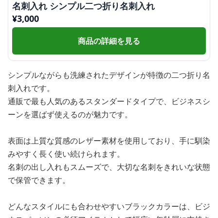
名刺入れ シンプル二つ折り名刺入れ
¥
3,000
商品の詳細を見る
シンプルながらも洗練されたデザインが特徴の二つ折り名
刺入れです。
通販で最も人気のあるスタンダードタイプで、ビジネスシ
ーンを選ばず使えるのが魅力です。
表面は上質な質感のレザー素材を使用しており、手に馴染
みやすく長く使い続けられます。
名刺の出し入れもスムーズで、大切な名刺をきれいな状態
で保管できます。
どんなスタイルにも合わせやすいブラックカラーは、ビジ