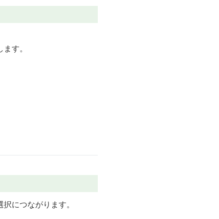
します。
選択につながります。