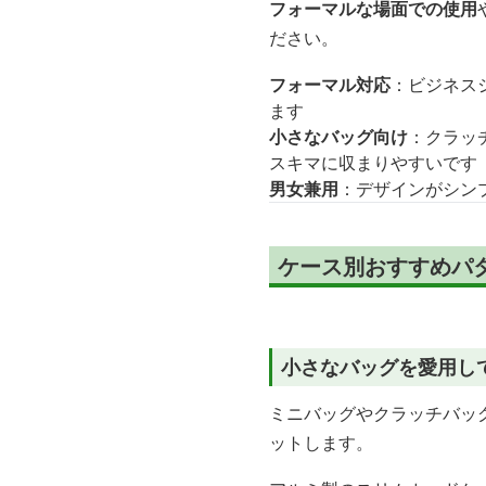
フォーマルな場面での使用
ださい。
フォーマル対応
：ビジネス
ます
小さなバッグ向け
：クラッ
スキマに収まりやすいです
男女兼用
：デザインがシン
ケース別おすすめパ
小さなバッグを愛用し
ミニバッグやクラッチバッ
ットします。