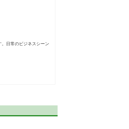
す。日常のビジネスシーン