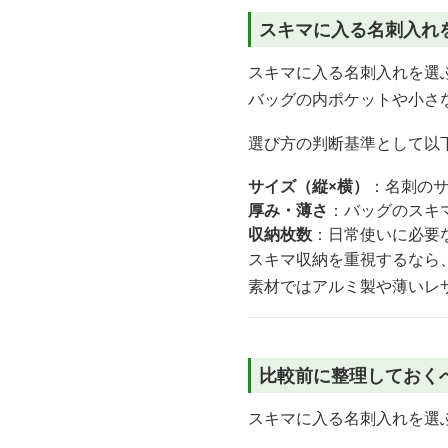
スキマに入る名刺入れ
スキマに入る名刺入れを選
バッグの内ポケットや小さ
選び方の判断基準として以
サイズ（縦×横）
：名刺のサ
厚み・薄さ
：バッグのスキ
収納枚数
：日常使いに必要
スキマ収納を重視するなら
素材ではアルミ製や薄いレ
比較前に整理しておく
スキマに入る名刺入れを選