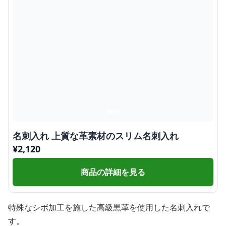
名刺入れ 上質な革素材のスリム名刺入れ
¥
2,120
商品の詳細を見る
特殊なシボ加工を施した高級黒革を使用した名刺入れで
す。