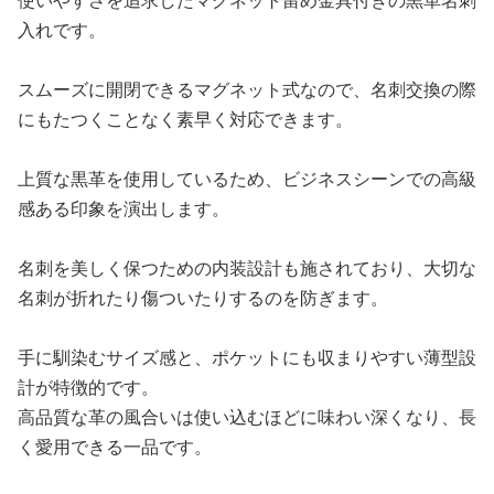
入れです。
スムーズに開閉できるマグネット式なので、名刺交換の際
にもたつくことなく素早く対応できます。
上質な黒革を使用しているため、ビジネスシーンでの高級
感ある印象を演出します。
名刺を美しく保つための内装設計も施されており、大切な
名刺が折れたり傷ついたりするのを防ぎます。
手に馴染むサイズ感と、ポケットにも収まりやすい薄型設
計が特徴的です。
高品質な革の風合いは使い込むほどに味わい深くなり、長
く愛用できる一品です。