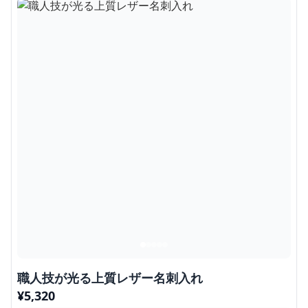
職人技が光る上質レザー名刺入れ
¥
5,320