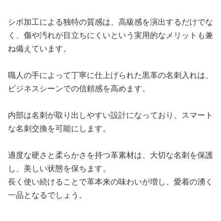
シボ加工による独特の質感は、高級感を演出するだけでな
く、傷や汚れが目立ちにくいという実用的なメリットも兼
ね備えています。
職人の手によって丁寧に仕上げられた黒革の名刺入れは、
ビジネスシーンでの信頼感を高めます。
内部は名刺が取り出しやすい設計になっており、スマート
な名刺交換を可能にします。
適度な硬さと柔らかさを持つ革素材は、大切な名刺を保護
し、美しい状態を保ちます。
長く使い続けることで革本来の味わいが増し、愛着の湧く
一品となるでしょう。