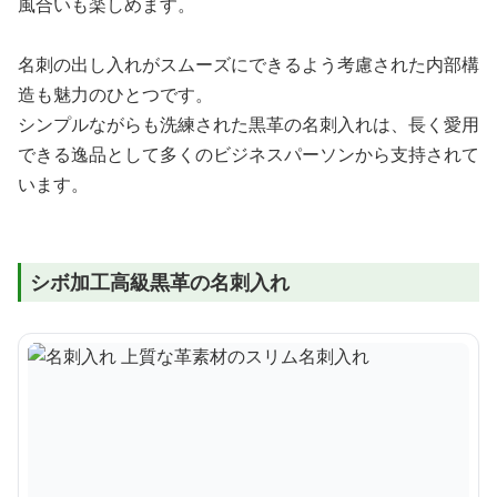
風合いも楽しめます。
名刺の出し入れがスムーズにできるよう考慮された内部構
造も魅力のひとつです。
シンプルながらも洗練された黒革の名刺入れは、長く愛用
できる逸品として多くのビジネスパーソンから支持されて
います。
シボ加工高級黒革の名刺入れ