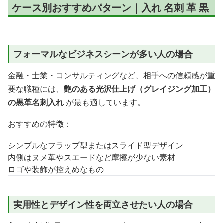
ケース別おすすめパターン｜入れ 名刺 革 黒
フォーマルなビジネスシーンが多い人の場合
金融・士業・コンサルティングなど、相手への信頼感が重
要な職種には、
艶のある光沢仕上げ（グレイジング加工）
の黒革名刺入れ
が最も適しています。
おすすめの特徴：
シンプルなフラップ型またはスライド型デザイン
内側はヌメ革やスエードなど摩擦が少ない素材
ロゴや装飾が控えめなもの
実用性とデザイン性を両立させたい人の場合