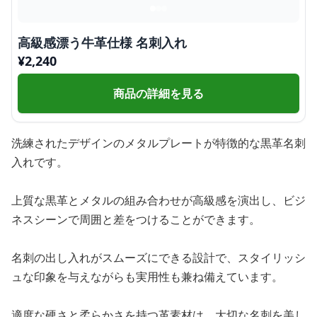
高級感漂う牛革仕様 名刺入れ
¥
2,240
商品の詳細を見る
洗練されたデザインのメタルプレートが特徴的な黒革名刺
入れです。
上質な黒革とメタルの組み合わせが高級感を演出し、ビジ
ネスシーンで周囲と差をつけることができます。
名刺の出し入れがスムーズにできる設計で、スタイリッシ
ュな印象を与えながらも実用性も兼ね備えています。
適度な硬さと柔らかさを持つ革素材は、大切な名刺を美し