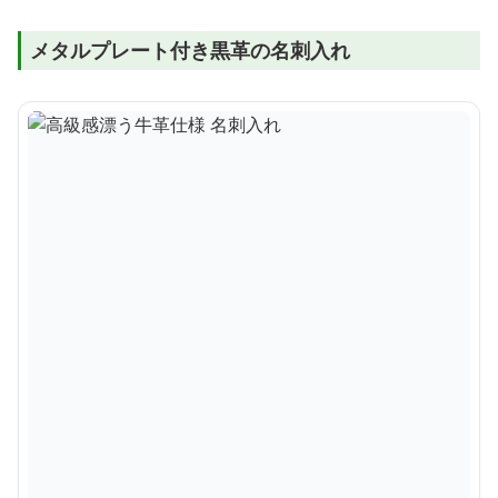
メタルプレート付き黒革の名刺入れ