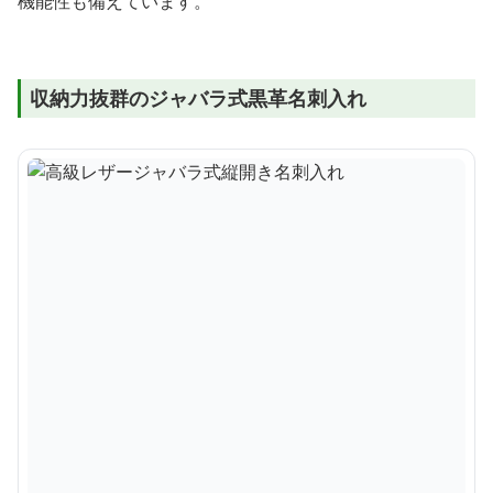
機能性も備えています。
収納力抜群のジャバラ式黒革名刺入れ