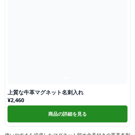
上質な牛革マグネット名刺入れ
¥
2,460
商品の詳細を見る
使いやすさを追求したマグネット留め金具付きの黒革名刺