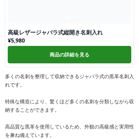
高級レザージャバラ式縦開き名刺入れ
¥
5,980
商品の詳細を見る
多くの名刺を整理して収納できるジャバラ式の黒革名刺入
れです。
特殊な構造により、驚くほど多くの名刺を分類しながら収
納することができます。
高品質な黒革を使用しているため、外観の高級感と実用性
を兼ね備えています。