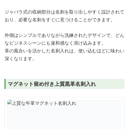
ジャバラ式の収納部分は名刺を取り出しやすく設計されて
おり、必要な名刺をすぐに見つけることができます。
外側はシンプルでありながら洗練されたデザインで、どん
なビジネスシーンにも違和感なく溶け込みます。
革の風合いを活かした名刺入れは、使い込むほどに味わい
深くなります。
マグネット留め付き上質黒革名刺入れ