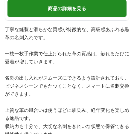
商品の詳細を見る
丁寧な縫製と滑らかな質感が特徴的な、高級感あふれる黒
革の名刺入れです。
一枚一枚手作業で仕上げられた革の質感は、触れるたびに
愛着が増していきます。
名刺の出し入れがスムーズにできるよう設計されており、
ビジネスシーンでもたつくことなく、スマートに名刺交換
ができます。
上質な革の風合いは使うほどに馴染み、経年変化も楽しめ
る逸品です。
収納力も十分で、大切な名刺をきれいな状態で保管できる