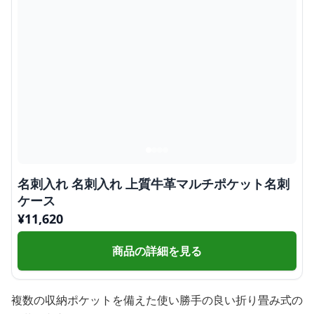
名刺入れ 名刺入れ 上質牛革マルチポケット名刺
ケース
¥
11,620
商品の詳細を見る
複数の収納ポケットを備えた使い勝手の良い折り畳み式の