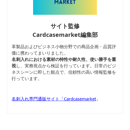
サイト監修
Cardcasemarket編集部
革製品およびビジネス小物分野での商品企画・品質評
価に携わってまいりました。
名刺入れにおける素材の特性や耐久性、使い勝手を重
視
し、実務視点から検証を行っています。日常のビジ
ネスシーンに即した観点で、信頼性の高い情報監修を
行っています。
名刺入れ専門通販サイト「Cardcasemarket
」