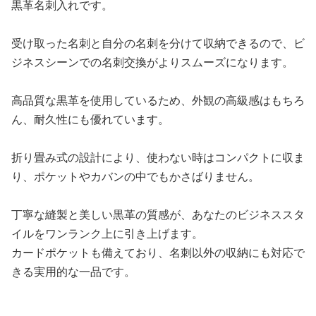
黒革名刺入れです。
受け取った名刺と自分の名刺を分けて収納できるので、ビ
ジネスシーンでの名刺交換がよりスムーズになります。
高品質な黒革を使用しているため、外観の高級感はもちろ
ん、耐久性にも優れています。
折り畳み式の設計により、使わない時はコンパクトに収ま
り、ポケットやカバンの中でもかさばりません。
丁寧な縫製と美しい黒革の質感が、あなたのビジネススタ
イルをワンランク上に引き上げます。
カードポケットも備えており、名刺以外の収納にも対応で
きる実用的な一品です。