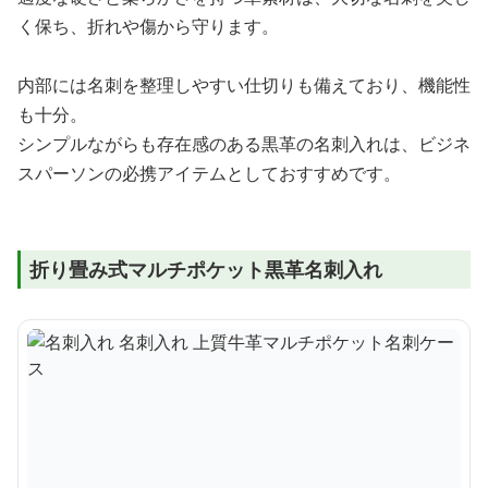
く保ち、折れや傷から守ります。
内部には名刺を整理しやすい仕切りも備えており、機能性
も十分。
シンプルながらも存在感のある黒革の名刺入れは、ビジネ
スパーソンの必携アイテムとしておすすめです。
折り畳み式マルチポケット黒革名刺入れ