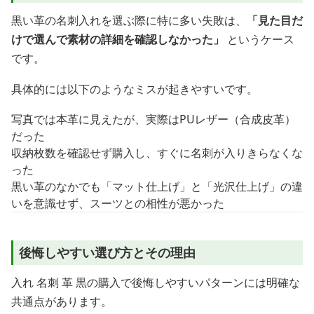
黒い革の名刺入れを選ぶ際に特に多い失敗は、
「見た目だ
けで選んで素材の詳細を確認しなかった」
というケース
です。
具体的には以下のようなミスが起きやすいです。
写真では本革に見えたが、実際はPUレザー（合成皮革）
だった
収納枚数を確認せず購入し、すぐに名刺が入りきらなくな
った
黒い革のなかでも「マット仕上げ」と「光沢仕上げ」の違
いを意識せず、スーツとの相性が悪かった
後悔しやすい選び方とその理由
入れ 名刺 革 黒の購入で後悔しやすいパターンには明確な
共通点があります。