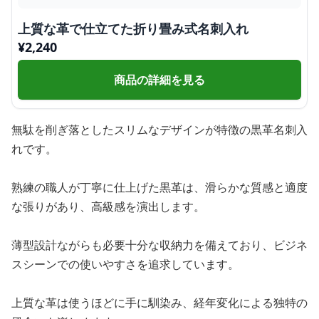
上質な革で仕立てた折り畳み式名刺入れ
¥
2,240
商品の詳細を見る
無駄を削ぎ落としたスリムなデザインが特徴の黒革名刺入
れです。
熟練の職人が丁寧に仕上げた黒革は、滑らかな質感と適度
な張りがあり、高級感を演出します。
薄型設計ながらも必要十分な収納力を備えており、ビジネ
スシーンでの使いやすさを追求しています。
上質な革は使うほどに手に馴染み、経年変化による独特の