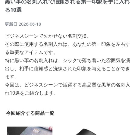
黒い革の名刺入れで信頼される第一印象を手に入れ
る10選
更新日
2026-06-18
ビジネスシーンで欠かせない名刺交換。
その際に使用する名刺入れは、あなたの第一印象を左右す
る重要なアイテムです。
特に黒い革の名刺入れは、シックで落ち着いた雰囲気を演
出し、相手に信頼感と洗練された印象を与えることができ
ます。
今回は、ビジネスシーンで活躍する高品質な黒革の名刺入
れ10選をご紹介します。
今回紹介する商品一覧