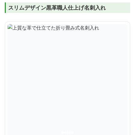
スリムデザイン黒革職人仕上げ名刺入れ