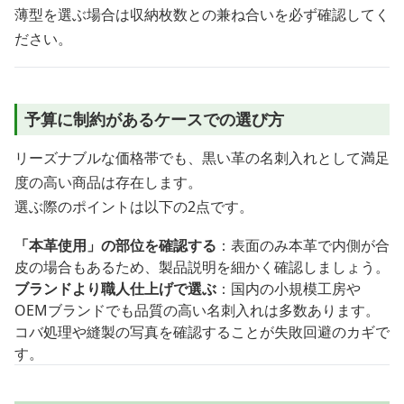
薄型を選ぶ場合は収納枚数との兼ね合いを必ず確認してく
ださい。
予算に制約があるケースでの選び方
リーズナブルな価格帯でも、黒い革の名刺入れとして満足
度の高い商品は存在します。
選ぶ際のポイントは以下の2点です。
「本革使用」の部位を確認する
：表面のみ本革で内側が合
皮の場合もあるため、製品説明を細かく確認しましょう。
ブランドより職人仕上げで選ぶ
：国内の小規模工房や
OEMブランドでも品質の高い名刺入れは多数あります。
コバ処理や縫製の写真を確認することが失敗回避のカギで
す。