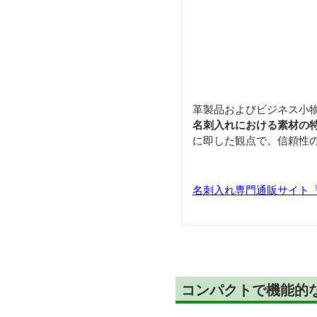
革製品およびビジネス小
名刺入れにおける素材の
に即した観点で、信頼性
名刺入れ専門通販サイト「Car
コンパクトで機能的