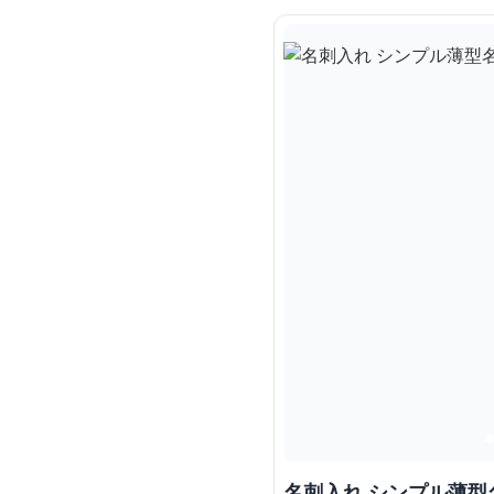
名刺入れ シンプル薄型