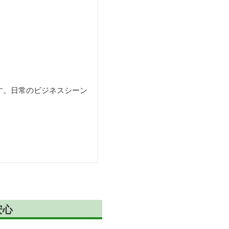
す。日常のビジネスシーン
安心