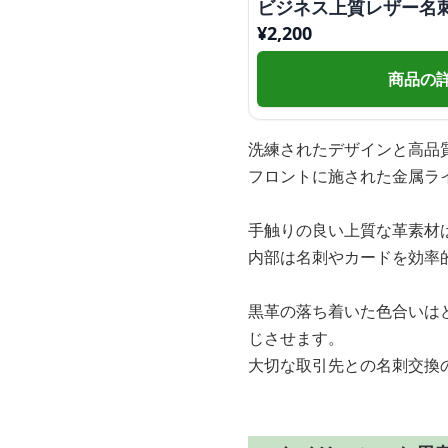
ビジネス上質レザー名
¥
2,200
商品の
洗練されたデザインと高品
フロントに施された金属ラ
手触りの良い上質な革素材
内部は名刺やカードを効率
黒革の落ち着いた色合いは
じさせます。
大切な取引先との名刺交換