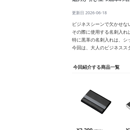
更新日
2026-06-18
ビジネスシーンで欠かせな
その際に使用する名刺入れ
特に黒革の名刺入れは、シ
今回は、大人のビジネスス
今回紹介する商品一覧