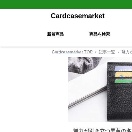
Cardcasemarket
新着商品
商品を検索
Cardcasemarket TOP
›
記事一覧
›
魅力
魅力が引き立つ黒革の名