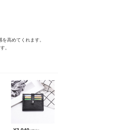
感を高めてくれます。
ます。