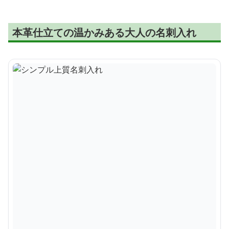
本革仕立ての温かみある大人の名刺入れ