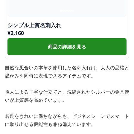
シンプル上質名刺入れ
¥
2,160
商品の詳細を見る
自然な風合いの本革を使用した名刺入れは、大人の品格と
温かみを同時に表現できるアイテムです。
職人による丁寧な仕立てと、洗練されたシルバーの金具使
いが上質感を高めています。
名刺をきれいに保ちながらも、ビジネスシーンでスマート
に取り出せる機能性も兼ね備えています。