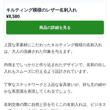
キルティング模様のレザー名刺入れ
¥
8,580
商品の詳細を見る
上質な革素材にこだわったキルティング模様の名刺入れ
は、大人の洗練された印象を与えます。
内側までしっかりと作り込まれたデザインで、名刺の出し
入れもスムーズに行えるよう設計されています。
丁寧なステッチワークと上品な金具使いが、持ち主の細や
かな美意識を表現してくれるでしょう。
名刺交換の際に自然と目を引くこの名刺入れは、ビジネス