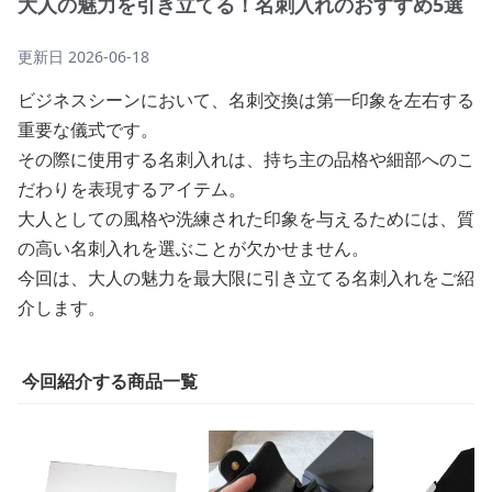
大人の魅力を引き立てる！名刺入れのおすすめ5選
更新日
2026-06-18
ビジネスシーンにおいて、名刺交換は第一印象を左右する
重要な儀式です。
その際に使用する名刺入れは、持ち主の品格や細部へのこ
だわりを表現するアイテム。
大人としての風格や洗練された印象を与えるためには、質
の高い名刺入れを選ぶことが欠かせません。
今回は、大人の魅力を最大限に引き立てる名刺入れをご紹
介します。
今回紹介する商品一覧