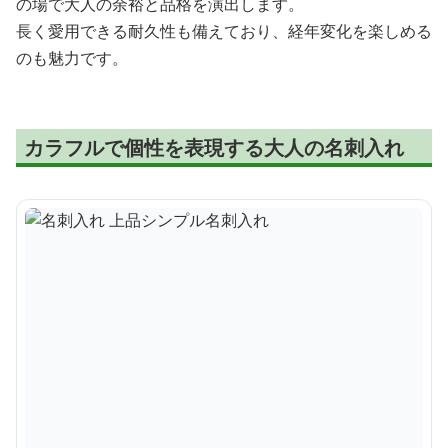
の場で大人の余裕と品格を演出します。
長く愛用できる耐久性も備えており、経年変化を楽しめる
のも魅力です。
カラフルで個性を表現する大人の名刺入れ