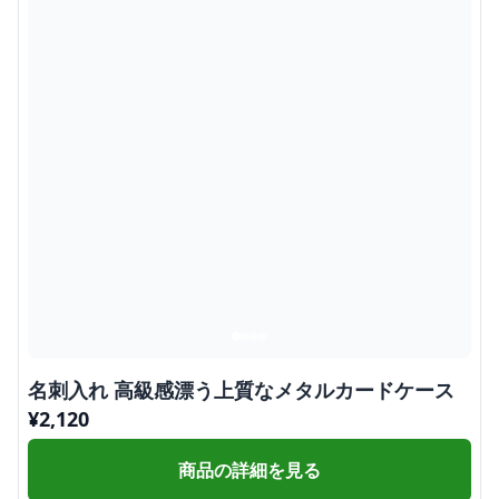
名刺入れ 高級感漂う上質なメタルカードケース
¥
2,120
商品の詳細を見る