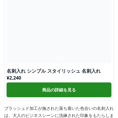
名刺入れ シンプル スタイリッシュ 名刺入れ
¥
2,240
商品の詳細を見る
ブラッシュド加工が施された落ち着いた色合いの名刺入れ
は、大人のビジネスシーンに洗練された印象をもたらしま