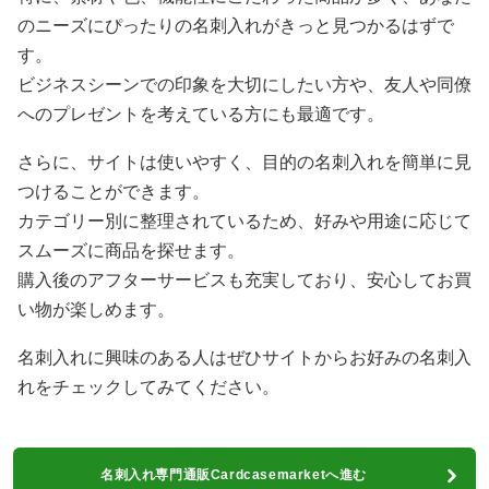
のニーズにぴったりの名刺入れがきっと見つかるはずで
す。
ビジネスシーンでの印象を大切にしたい方や、友人や同僚
へのプレゼントを考えている方にも最適です。
さらに、サイトは使いやすく、目的の名刺入れを簡単に見
つけることができます。
カテゴリー別に整理されているため、好みや用途に応じて
スムーズに商品を探せます。
購入後のアフターサービスも充実しており、安心してお買
い物が楽しめます。
名刺入れに興味のある人はぜひサイトからお好みの名刺入
れをチェックしてみてください。
名刺入れ専門通販Cardcasemarketへ進む