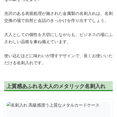
光沢のある表面処理が施された金属製の名刺入れは、名刺
交換の場で自然と会話のきっかけを作り出すでしょう。
大人としての個性を大切にしながらも、ビジネスの場にふ
さわしい品格を兼ね備えています。
使い込むほどに味わいが増すデザインで、長くお使いいた
だける名刺入れです。
上質感あふれる大人のメタリック名刺入れ