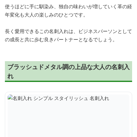
使うほどに手に馴染み、独自の味わいが増していく革の経
年変化も大人の楽しみのひとつです。
長く愛用できるこの名刺入れは、ビジネスパーソンとして
の成長と共に歩む良きパートナーとなるでしょう。
ブラッシュドメタル調の上品な大人の名刺入
れ