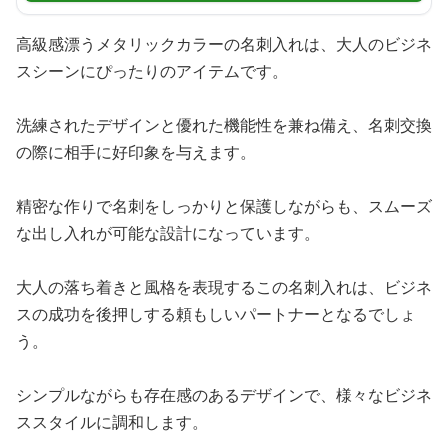
高級感漂うメタリックカラーの名刺入れは、大人のビジネ
スシーンにぴったりのアイテムです。
洗練されたデザインと優れた機能性を兼ね備え、名刺交換
の際に相手に好印象を与えます。
精密な作りで名刺をしっかりと保護しながらも、スムーズ
な出し入れが可能な設計になっています。
大人の落ち着きと風格を表現するこの名刺入れは、ビジネ
スの成功を後押しする頼もしいパートナーとなるでしょ
う。
シンプルながらも存在感のあるデザインで、様々なビジネ
ススタイルに調和します。