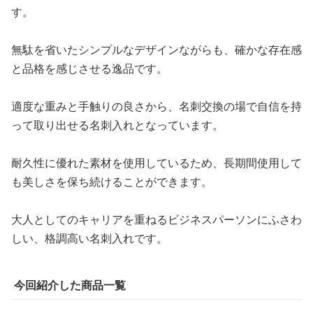
す。
無駄を省いたシンプルなデザインながらも、確かな存在感
と品格を感じさせる逸品です。
適度な重みと手触りの良さから、名刺交換の場で自信を持
って取り出せる名刺入れとなっています。
耐久性に優れた素材を使用しているため、長期間使用して
も美しさを保ち続けることができます。
大人としてのキャリアを重ねるビジネスパーソンにふさわ
しい、格調高い名刺入れです。
今回紹介した商品一覧