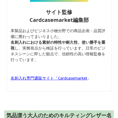
サイト監修
Cardcasemarket編集部
革製品およびビジネス小物分野での商品企画・品質評
価に携わってまいりました。
名刺入れにおける素材の特性や耐久性、使い勝手を重
視
し、実務視点から検証を行っています。日常のビジ
ネスシーンに即した観点で、信頼性の高い情報監修を
行っています。
名刺入れ専門通販サイト「Cardcasemarket
」
気品漂う大人のためのキルティングレザー名