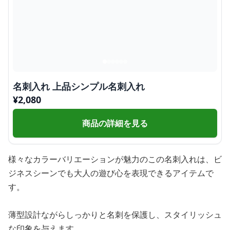
名刺入れ 上品シンプル名刺入れ
¥
2,080
商品の詳細を見る
様々なカラーバリエーションが魅力のこの名刺入れは、ビ
ジネスシーンでも大人の遊び心を表現できるアイテムで
す。
薄型設計ながらしっかりと名刺を保護し、スタイリッシュ
な印象を与えます。