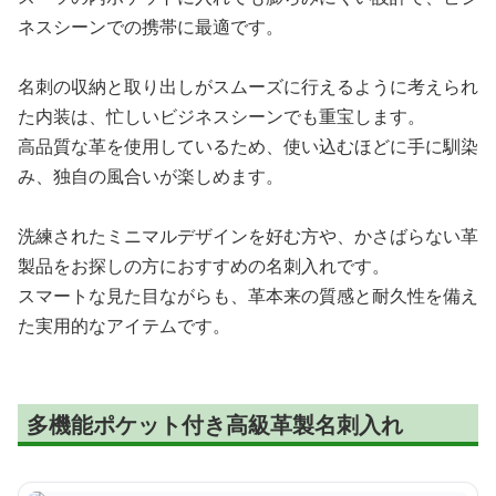
ネスシーンでの携帯に最適です。
名刺の収納と取り出しがスムーズに行えるように考えられ
た内装は、忙しいビジネスシーンでも重宝します。
高品質な革を使用しているため、使い込むほどに手に馴染
み、独自の風合いが楽しめます。
洗練されたミニマルデザインを好む方や、かさばらない革
製品をお探しの方におすすめの名刺入れです。
スマートな見た目ながらも、革本来の質感と耐久性を備え
た実用的なアイテムです。
多機能ポケット付き高級革製名刺入れ