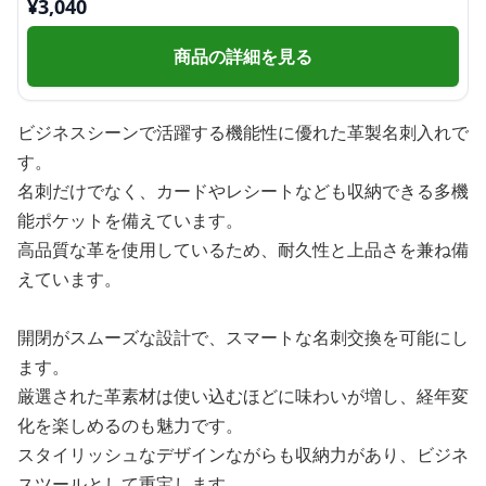
¥
3,040
商品の詳細を見る
ビジネスシーンで活躍する機能性に優れた革製名刺入れで
す。
名刺だけでなく、カードやレシートなども収納できる多機
能ポケットを備えています。
高品質な革を使用しているため、耐久性と上品さを兼ね備
えています。
開閉がスムーズな設計で、スマートな名刺交換を可能にし
ます。
厳選された革素材は使い込むほどに味わいが増し、経年変
化を楽しめるのも魅力です。
スタイリッシュなデザインながらも収納力があり、ビジネ
スツールとして重宝します。