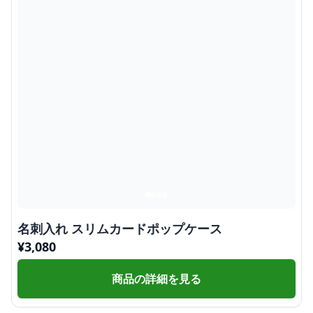
名刺入れ スリムカードポップケース
¥
3,080
商品の詳細を見る