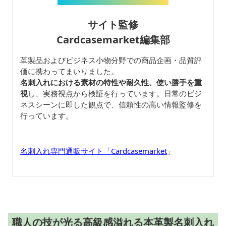
サイト監修
Cardcasemarket編集部
革製品およびビジネス小物分野での商品企画・品質評
価に携わってまいりました。
名刺入れにおける素材の特性や耐久性、使い勝手を重
視
し、実務視点から検証を行っています。日常のビジ
ネスシーンに即した観点で、信頼性の高い情報監修を
行っています。
名刺入れ専門通販サイト「Cardcasemarket
」
職人の技が光る高級感溢れる本革製名刺入れ