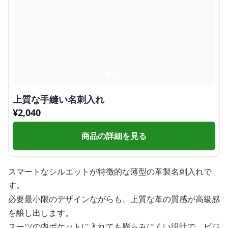
上質な手縫い名刺入れ
¥
2,040
商品の詳細を見る
スマートなシルエットが特徴的な薄型の革製名刺入れで
す。
必要最小限のデザインながらも、上質な革の質感が高級感
を醸し出します。
スーツの内ポケットに入れても膨らみにくい設計で、ビジ