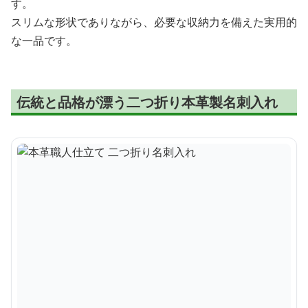
す。
スリムな形状でありながら、必要な収納力を備えた実用的
な一品です。
伝統と品格が漂う二つ折り本革製名刺入れ