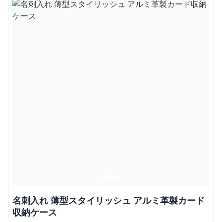
名刺入れ 薄型スタイリッシュ アルミ革製カード
収納ケース