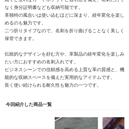
なく身分証明書なども収納可能です。
革独特の風合いは使い込むほどに深まり、経年変化を楽し
めるのも魅力です。
二つ折りタイプなので、名刺を折り曲げることなく美しく
保管できます。
伝統的なデザインを好む方や、革製品の経年変化を楽しみ
たい方におすすめの名刺入れです。
ビジネスシーンでの信頼感を高める上質な革の質感と、機
能的な収納スペースを備えた実用的なアイテムです。
長く使い続けられる耐久性も魅力の一つです。
今回紹介した商品一覧