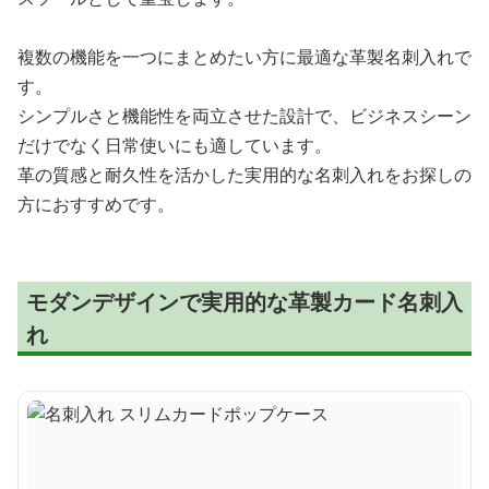
複数の機能を一つにまとめたい方に最適な革製名刺入れで
す。
シンプルさと機能性を両立させた設計で、ビジネスシーン
だけでなく日常使いにも適しています。
革の質感と耐久性を活かした実用的な名刺入れをお探しの
方におすすめです。
モダンデザインで実用的な革製カード名刺入
れ