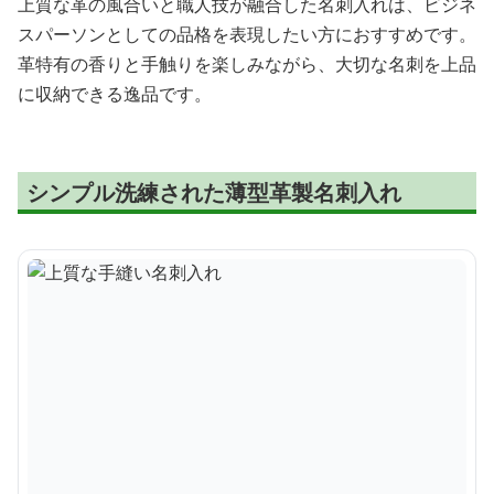
上質な革の風合いと職人技が融合した名刺入れは、ビジネ
スパーソンとしての品格を表現したい方におすすめです。
革特有の香りと手触りを楽しみながら、大切な名刺を上品
に収納できる逸品です。
シンプル洗練された薄型革製名刺入れ