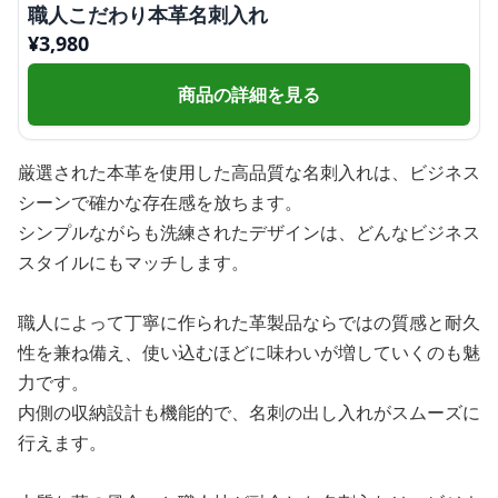
職人こだわり本革名刺入れ
¥
3,980
商品の詳細を見る
厳選された本革を使用した高品質な名刺入れは、ビジネス
シーンで確かな存在感を放ちます。
シンプルながらも洗練されたデザインは、どんなビジネス
スタイルにもマッチします。
職人によって丁寧に作られた革製品ならではの質感と耐久
性を兼ね備え、使い込むほどに味わいが増していくのも魅
力です。
内側の収納設計も機能的で、名刺の出し入れがスムーズに
行えます。