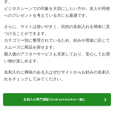
す。
ビジネスシーンでの印象を大切にしたい方や、友人や同僚
へのプレゼントを考えている方にも最適です。
さらに、サイトは使いやすく、目的の名刺入れを簡単に見
つけることができます。
カテゴリー別に整理されているため、好みや用途に応じて
スムーズに商品を探せます。
購入後のアフターサービスも充実しており、安心してお買
い物が楽しめます。
名刺入れに興味のある人はぜひサイトからお好みの名刺入
れをチェックしてみてください。
名刺入れ専門通販Cardcasemarketへ進む