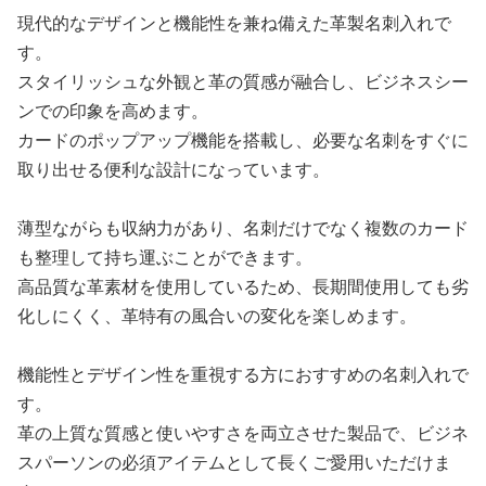
現代的なデザインと機能性を兼ね備えた革製名刺入れで
す。
スタイリッシュな外観と革の質感が融合し、ビジネスシー
ンでの印象を高めます。
カードのポップアップ機能を搭載し、必要な名刺をすぐに
取り出せる便利な設計になっています。
薄型ながらも収納力があり、名刺だけでなく複数のカード
も整理して持ち運ぶことができます。
高品質な革素材を使用しているため、長期間使用しても劣
化しにくく、革特有の風合いの変化を楽しめます。
機能性とデザイン性を重視する方におすすめの名刺入れで
す。
革の上質な質感と使いやすさを両立させた製品で、ビジネ
スパーソンの必須アイテムとして長くご愛用いただけま