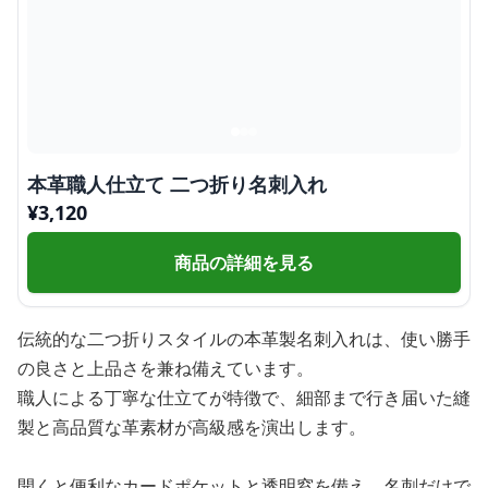
本革職人仕立て 二つ折り名刺入れ
¥
3,120
商品の詳細を見る
伝統的な二つ折りスタイルの本革製名刺入れは、使い勝手
の良さと上品さを兼ね備えています。
職人による丁寧な仕立てが特徴で、細部まで行き届いた縫
製と高品質な革素材が高級感を演出します。
開くと便利なカードポケットと透明窓を備え、名刺だけで