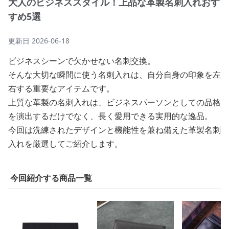
大人のビジネススタイル！上品な革製名刺入れおす
すめ5選
更新日
2026-06-18
ビジネスシーンで欠かせない名刺交換。
そんな大切な瞬間に使う名刺入れは、自分自身の印象を左
右する重要なアイテムです。
上質な革製の名刺入れは、ビジネスパーソンとしての品格
を演出するだけでなく、長く愛用できる実用的な逸品。
今回は洗練されたデザインと機能性を兼ね備えた革製名刺
入れを厳選してご紹介します。
今回紹介する商品一覧