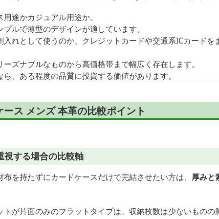
ス用途かカジュアル用途か。
ンプルで薄型のデザインが適しています。
刺入れとして使うのか、クレジットカードや交通系ICカードを
リーズナブルなものから高価格帯まで幅広く存在します。
なら、ある程度の品質に投資する価値があります。
ース メンズ 本革の比較ポイント
重視する場合の比較軸
財布を持たずにカードケースだけで完結させたい方は、
厚みと
ットが片面のみのフラットタイプは、収納枚数は少ないものの