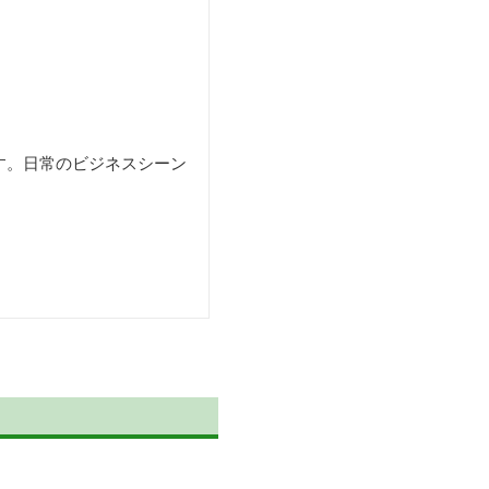
す。日常のビジネスシーン