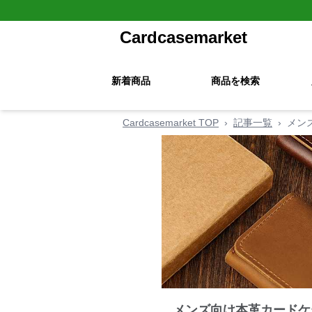
Cardcasemarket
新着商品
商品を検索
Cardcasemarket TOP
›
記事一覧
›
メン
メンズ向け本革カードケ