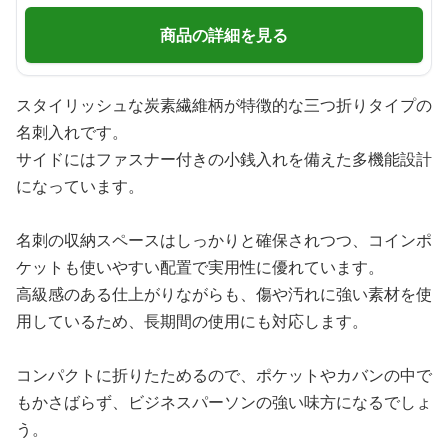
商品の詳細を見る
スタイリッシュな炭素繊維柄が特徴的な三つ折りタイプの
名刺入れです。
サイドにはファスナー付きの小銭入れを備えた多機能設計
になっています。
名刺の収納スペースはしっかりと確保されつつ、コインポ
ケットも使いやすい配置で実用性に優れています。
高級感のある仕上がりながらも、傷や汚れに強い素材を使
用しているため、長期間の使用にも対応します。
コンパクトに折りたためるので、ポケットやカバンの中で
もかさばらず、ビジネスパーソンの強い味方になるでしょ
う。