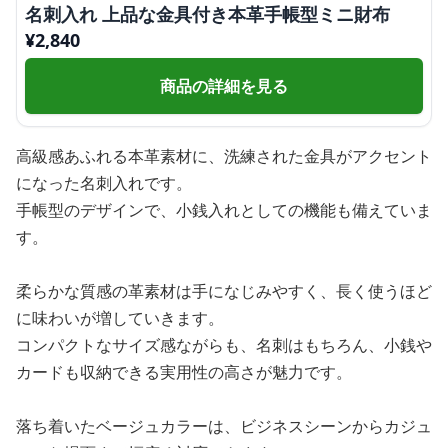
名刺入れ 上品な金具付き本革手帳型ミニ財布
¥
2,840
商品の詳細を見る
高級感あふれる本革素材に、洗練された金具がアクセント
になった名刺入れです。
手帳型のデザインで、小銭入れとしての機能も備えていま
す。
柔らかな質感の革素材は手になじみやすく、長く使うほど
に味わいが増していきます。
コンパクトなサイズ感ながらも、名刺はもちろん、小銭や
カードも収納できる実用性の高さが魅力です。
落ち着いたベージュカラーは、ビジネスシーンからカジュ