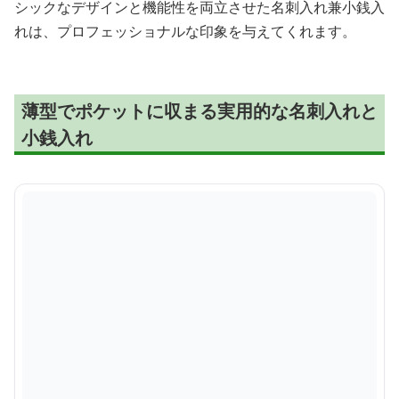
シックなデザインと機能性を両立させた名刺入れ兼小銭入
れは、プロフェッショナルな印象を与えてくれます。
薄型でポケットに収まる実用的な名刺入れと
小銭入れ