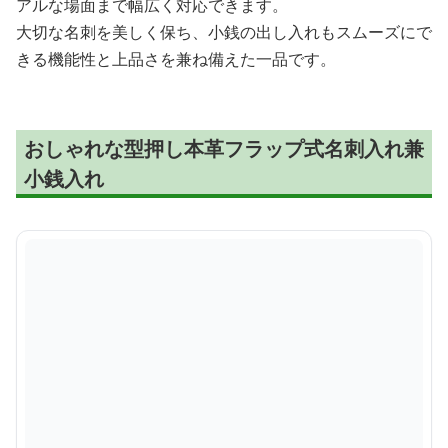
アルな場面まで幅広く対応できます。
大切な名刺を美しく保ち、小銭の出し入れもスムーズにで
きる機能性と上品さを兼ね備えた一品です。
おしゃれな型押し本革フラップ式名刺入れ兼
小銭入れ