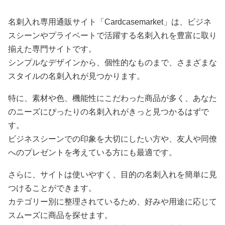
名刺入れ専用通販サイト「Cardcasemarket」は、ビジネ
スシーンやプライベートで活躍する名刺入れを豊富に取り
揃えた専門サイトです。
シンプルなデザインから、個性的なものまで、さまざまな
スタイルの名刺入れが見つかります。
特に、素材や色、機能性にこだわった商品が多く、あなた
のニーズにぴったりの名刺入れがきっと見つかるはずで
す。
ビジネスシーンでの印象を大切にしたい方や、友人や同僚
へのプレゼントを考えている方にも最適です。
さらに、サイトは使いやすく、目的の名刺入れを簡単に見
つけることができます。
カテゴリー別に整理されているため、好みや用途に応じて
スムーズに商品を探せます。