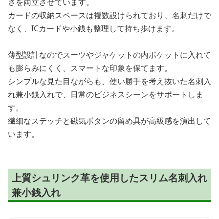
さを両立させています。
カードの収納スペースは複数設けられており、名刺だけで
なく、ICカードや小銭も整理して持ち歩けます。
薄型設計なのでスーツやジャケットの内ポケットに入れて
も膨らみにくく、スマートな印象を保てます。
シンプルな見た目ながらも、使い勝手を考え抜いた名刺入
れ兼小銭入れで、日常のビジネスシーンをサポートしま
す。
繊細なステッチと磁気ボタンの留め具が高級感を演出して
います。
上質シュリンク革を使用したスリム名刺入れ
兼小銭入れ