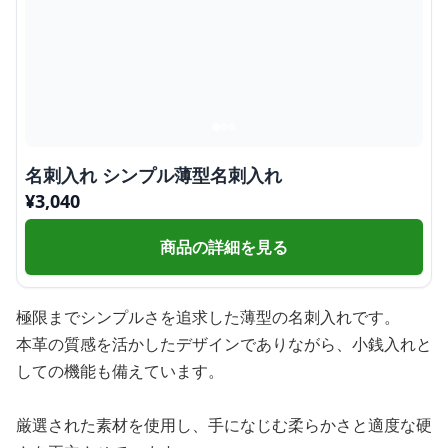
名刺入れ シンプル薄型名刺入れ
¥
3,040
商品の詳細を見る
極限までシンプルさを追求した薄型の名刺入れです。
本革の質感を活かしたデザインでありながら、小銭入れと
しての機能も備えています。
厳選された素材を使用し、手になじむ柔らかさと適度な硬