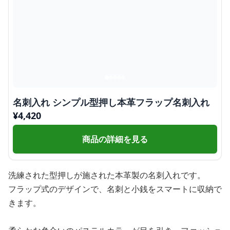
名刺入れ シンプル型押し本革フラップ名刺入れ
¥
4,420
商品の詳細を見る
洗練された型押しが施された本革製の名刺入れです。
フラップ式のデザインで、名刺と小銭をスマートに収納で
きます。