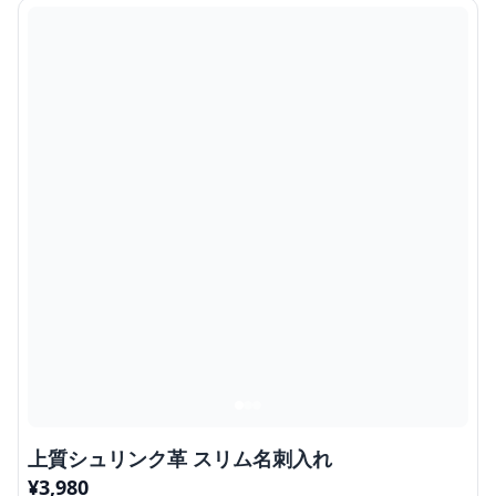
上質シュリンク革 スリム名刺入れ
¥
3,980