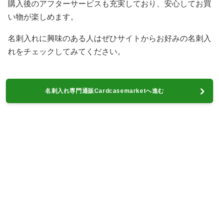
購入後のアフターサービスも充実しており、安心してお買
い物が楽しめます。
名刺入れに興味のある人はぜひサイトからお好みの名刺入
れをチェックしてみてください。
名刺入れ専門通販Cardcasemarketへ進む