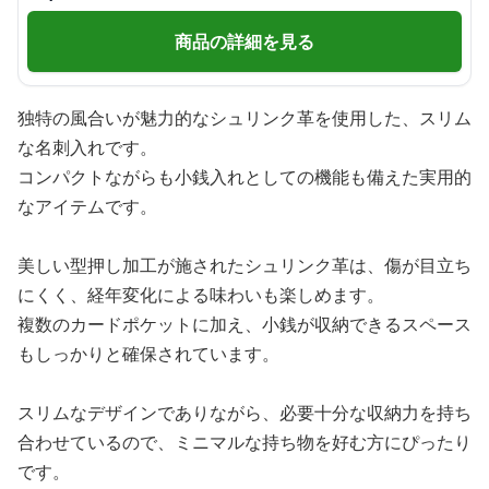
商品の詳細を見る
独特の風合いが魅力的なシュリンク革を使用した、スリム
な名刺入れです。
コンパクトながらも小銭入れとしての機能も備えた実用的
なアイテムです。
美しい型押し加工が施されたシュリンク革は、傷が目立ち
にくく、経年変化による味わいも楽しめます。
複数のカードポケットに加え、小銭が収納できるスペース
もしっかりと確保されています。
スリムなデザインでありながら、必要十分な収納力を持ち
合わせているので、ミニマルな持ち物を好む方にぴったり
です。