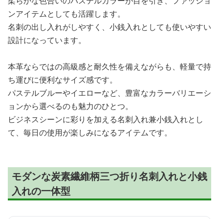
柔らかな色合いのパステルカラーが目を引き、ファッショ
ンアイテムとしても活躍します。
名刺の出し入れがしやすく、小銭入れとしても使いやすい
設計になっています。
本革ならではの高級感と耐久性を備えながらも、軽量で持
ち運びに便利なサイズ感です。
パステルブルーやイエローなど、豊富なカラーバリエーシ
ョンから選べるのも魅力のひとつ。
ビジネスシーンに彩りを加える名刺入れ兼小銭入れとし
て、毎日の使用が楽しみになるアイテムです。
モダンな炭素繊維柄三つ折り名刺入れと小銭
入れの一体型