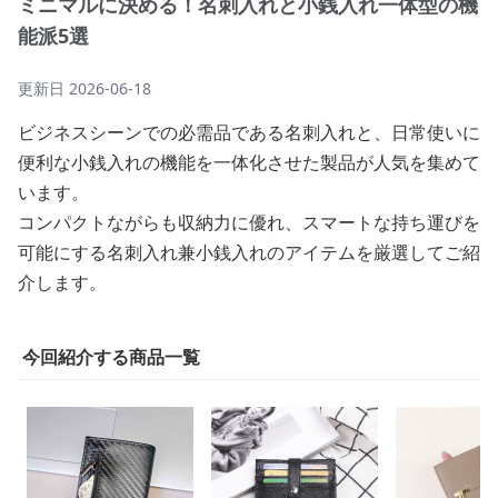
ミニマルに決める！名刺入れと小銭入れ一体型の機
能派5選
更新日
2026-06-18
ビジネスシーンでの必需品である名刺入れと、日常使いに
便利な小銭入れの機能を一体化させた製品が人気を集めて
います。
コンパクトながらも収納力に優れ、スマートな持ち運びを
可能にする名刺入れ兼小銭入れのアイテムを厳選してご紹
介します。
今回紹介する商品一覧