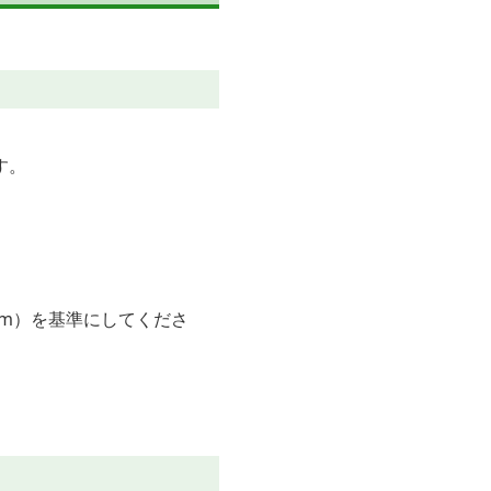
す。
1cm）を基準にしてくださ