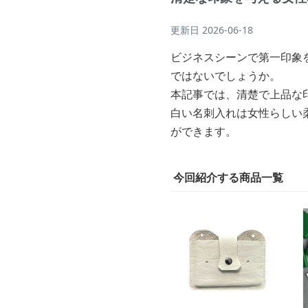
更新日
2026-06-18
ビジネスシーンで第一印象
ではないでしょうか。
本記事では、清楚で上品な
白い名刺入れは女性らしい
ができます。
今回紹介する商品一覧