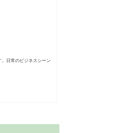
す。日常のビジネスシーン