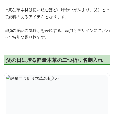
上質な革素材は使い込むほどに味わいが深まり、父にとっ
て愛着のあるアイテムとなります。
日頃の感謝の気持ちを表現する、品質とデザインにこだわ
った特別な贈り物です。
父の日に贈る軽量本革の二つ折り名刺入れ