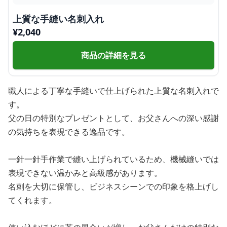
上質な手縫い名刺入れ
¥
2,040
商品の詳細を見る
職人による丁寧な手縫いで仕上げられた上質な名刺入れで
す。
父の日の特別なプレゼントとして、お父さんへの深い感謝
の気持ちを表現できる逸品です。
一針一針手作業で縫い上げられているため、機械縫いでは
表現できない温かみと高級感があります。
名刺を大切に保管し、ビジネスシーンでの印象を格上げし
てくれます。