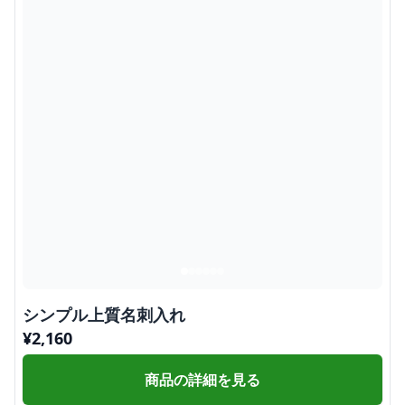
シンプル上質名刺入れ
¥
2,160
商品の詳細を見る