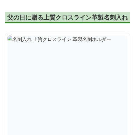
父の日に贈る上質クロスライン革製名刺入れ