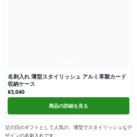
名刺入れ 薄型スタイリッシュ アルミ革製カード
収納ケース
¥
3,040
商品の詳細を見る
父の日のギフトとして人気の、薄型でスタイリッシュなデ
ザインの名刺入れです。