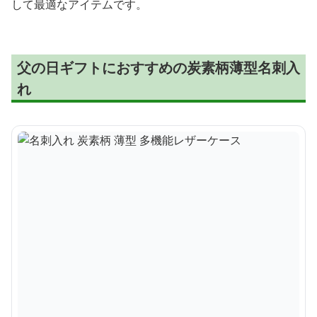
して最適なアイテムです。
父の日ギフトにおすすめの炭素柄薄型名刺入
れ