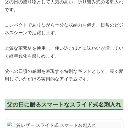
父の日の贈り物として人気の高い、折り畳み式の名刺入れ
です。
コンパクトでありながら十分な収納力を備え、日常のビジ
ネスシーンで活躍します。
上質な革素材を使用し、使い込むほどに味わいが増してい
く経年変化を楽しめます。
父への日頃の感謝を表現する特別なギフトとして、長く愛
用していただける実用的なアイテムです。
父の日に贈るスマートなスライド式名刺入れ