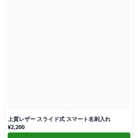
上質レザー スライド式 スマート名刺入れ
¥
2,200