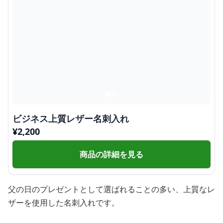
ビジネス上質レザー名刺入れ
¥
2,200
商品の詳細を見る
父の日のプレゼントとして選ばれることの多い、上質なレ
ザーを使用した名刺入れです。