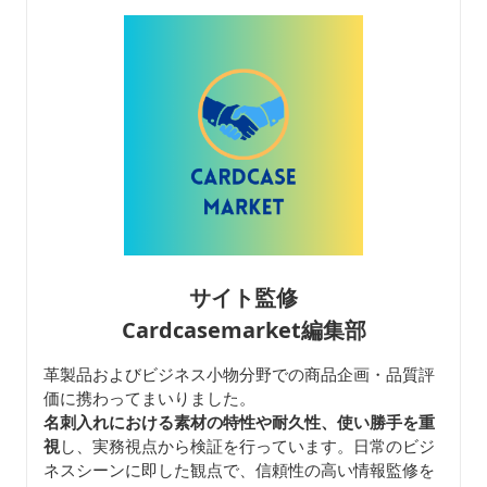
サイト監修
Cardcasemarket編集部
革製品およびビジネス小物分野での商品企画・品質評
価に携わってまいりました。
名刺入れにおける素材の特性や耐久性、使い勝手を重
視
し、実務視点から検証を行っています。日常のビジ
ネスシーンに即した観点で、信頼性の高い情報監修を