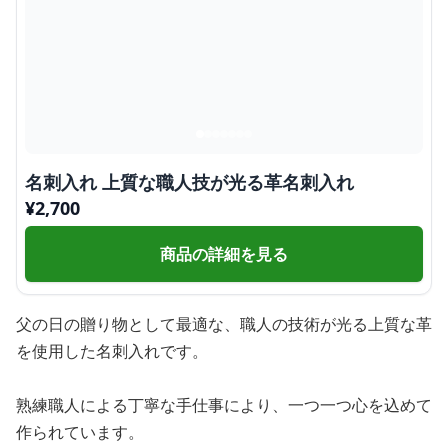
名刺入れ 上質な職人技が光る革名刺入れ
¥
2,700
商品の詳細を見る
父の日の贈り物として最適な、職人の技術が光る上質な革
を使用した名刺入れです。
熟練職人による丁寧な手仕事により、一つ一つ心を込めて
作られています。