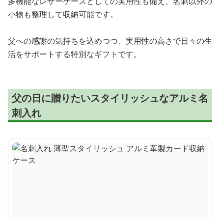
多機能なレザーケースとしての実用性も備え、名刺以外の
小物も整理して収納可能です。
父への感謝の気持ちを込めつつ、実用性の高さで日々の生
活をサポートする特別なギフトです。
父の日に贈りたいスタイリッシュなアルミ名
刺入れ