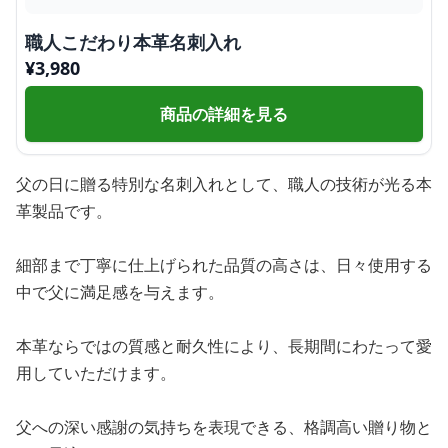
職人こだわり本革名刺入れ
¥
3,980
商品の詳細を見る
父の日に贈る特別な名刺入れとして、職人の技術が光る本
革製品です。
細部まで丁寧に仕上げられた品質の高さは、日々使用する
中で父に満足感を与えます。
本革ならではの質感と耐久性により、長期間にわたって愛
用していただけます。
父への深い感謝の気持ちを表現できる、格調高い贈り物と