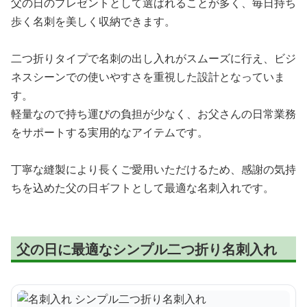
父の日のプレゼントとして選ばれることが多く、毎日持ち
歩く名刺を美しく収納できます。
二つ折りタイプで名刺の出し入れがスムーズに行え、ビジ
ネスシーンでの使いやすさを重視した設計となっていま
す。
軽量なので持ち運びの負担が少なく、お父さんの日常業務
をサポートする実用的なアイテムです。
丁寧な縫製により長くご愛用いただけるため、感謝の気持
ちを込めた父の日ギフトとして最適な名刺入れです。
父の日に最適なシンプル二つ折り名刺入れ