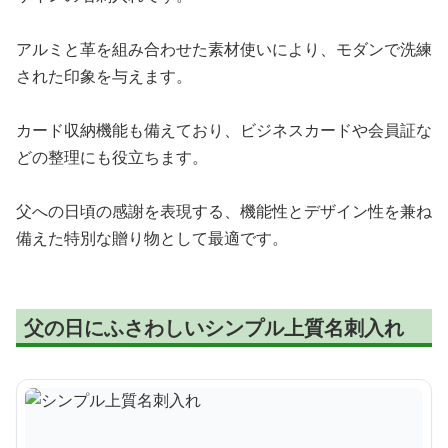
アルミと革を組み合わせた素材使いにより、モダンで洗練
された印象を与えます。
カード収納機能も備えており、ビジネスカードや会員証な
どの整理にも役立ちます。
父への日頃の感謝を表現する、機能性とデザイン性を兼ね
備えた特別な贈り物として最適です。
父の日にふさわしいシンプル上質名刺入れ