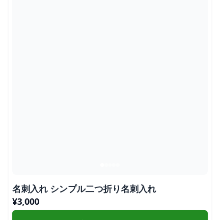
名刺入れ シンプル二つ折り名刺入れ
¥
3,000