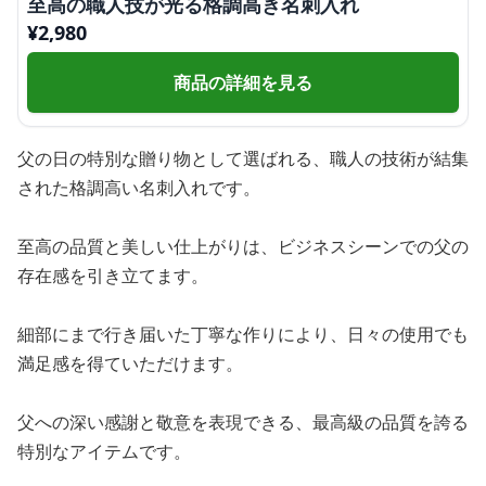
至高の職人技が光る格調高き名刺入れ
¥
2,980
商品の詳細を見る
父の日の特別な贈り物として選ばれる、職人の技術が結集
された格調高い名刺入れです。
至高の品質と美しい仕上がりは、ビジネスシーンでの父の
存在感を引き立てます。
細部にまで行き届いた丁寧な作りにより、日々の使用でも
満足感を得ていただけます。
父への深い感謝と敬意を表現できる、最高級の品質を誇る
特別なアイテムです。