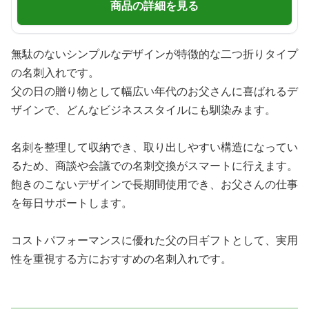
商品の詳細を見る
無駄のないシンプルなデザインが特徴的な二つ折りタイプ
の名刺入れです。
父の日の贈り物として幅広い年代のお父さんに喜ばれるデ
ザインで、どんなビジネススタイルにも馴染みます。
名刺を整理して収納でき、取り出しやすい構造になってい
るため、商談や会議での名刺交換がスマートに行えます。
飽きのこないデザインで長期間使用でき、お父さんの仕事
を毎日サポートします。
コストパフォーマンスに優れた父の日ギフトとして、実用
性を重視する方におすすめの名刺入れです。