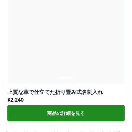
上質な革で仕立てた折り畳み式名刺入れ
¥
2,240
商品の詳細を見る