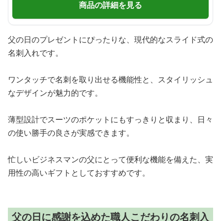
商品の詳細を見る
父の日のプレゼントにぴったりな、現代的なスライド式の
名刺入れです。
ワンタッチで名刺を取り出せる機能性と、スタイリッシュ
なデザインが魅力的です。
薄型設計でスーツのポケットにもすっきりと収まり、日々
の使い勝手の良さが実感できます。
忙しいビジネスマンの父にとって便利な機能を備えた、実
用性の高いギフトとしておすすめです。
父の日に感謝を込めた職人こだわりの名刺入