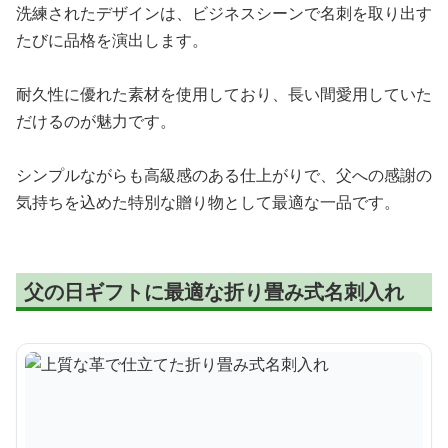
洗練されたデザインは、ビジネスシーンで名刺を取り出す
たびに品格を演出します。
耐久性に優れた素材を使用しており、長い間愛用していた
だけるのが魅力です。
シンプルながらも高級感のある仕上がりで、父への感謝の
気持ちを込めた特別な贈り物として最適な一品です。
父の日ギフトに最適な折り畳み式名刺入れ