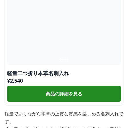
軽量二つ折り本革名刺入れ
¥
2,540
商品の詳細を見る
軽量でありながら本革の上質な質感を楽しめる名刺入れで
す。