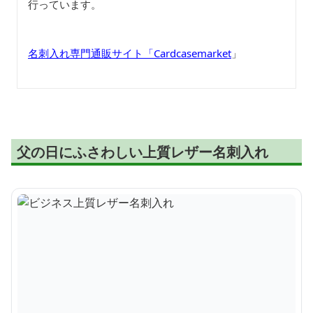
行っています。
名刺入れ専門通販サイト「Cardcasemarket
」
父の日にふさわしい上質レザー名刺入れ