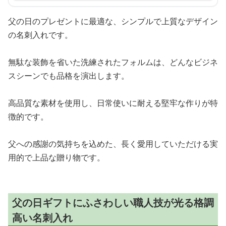
父の日のプレゼントに最適な、シンプルで上質なデザイン
の名刺入れです。
無駄な装飾を省いた洗練されたフォルムは、どんなビジネ
スシーンでも品格を演出します。
高品質な素材を使用し、日常使いに耐える堅牢な作りが特
徴的です。
父への感謝の気持ちを込めた、長く愛用していただける実
用的で上品な贈り物です。
父の日ギフトにふさわしい職人技が光る格調
高い名刺入れ