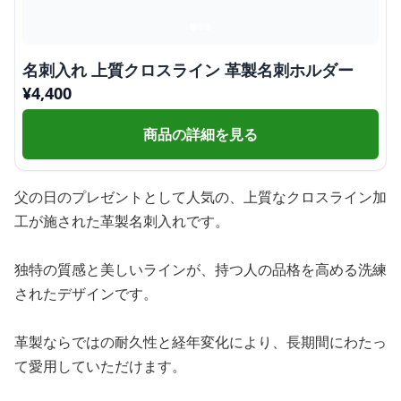
名刺入れ 上質クロスライン 革製名刺ホルダー
¥
4,400
商品の詳細を見る
父の日のプレゼントとして人気の、上質なクロスライン加
工が施された革製名刺入れです。
独特の質感と美しいラインが、持つ人の品格を高める洗練
されたデザインです。
革製ならではの耐久性と経年変化により、長期間にわたっ
て愛用していただけます。