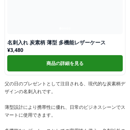
名刺入れ 炭素柄 薄型 多機能レザーケース
¥
3,480
商品の詳細を見る
父の日のプレゼントとして注目される、現代的な炭素柄デ
ザインの名刺入れです。
薄型設計により携帯性に優れ、日常のビジネスシーンでス
マートに使用できます。