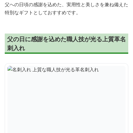
父への日頃の感謝を込めた、実用性と美しさを兼ね備えた
特別なギフトとしておすすめです。
父の日に感謝を込めた職人技が光る上質革名
刺入れ